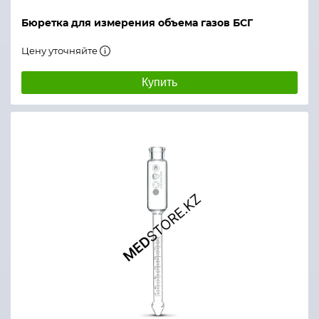
Бюретка для измерения объема газов БСГ
Цену уточняйте
Купить