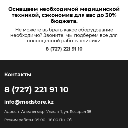
Оснащаем необходимой медицинской
техникой, сэкономив для вас до 30%
бюджета.
Не можете выбрать какое оборудование
необходимо? Звоните, мы подберем все для
полноценной работы клиники.
8 (727) 221 91 10
Контакты
8 (727) 221 91 10
info@medstore.kz
Адрес: г. Алматы мкр. Улжан-1, ул. Бозарал 58
Режим работы: 09.00 - 18.00 Пн. Сб.