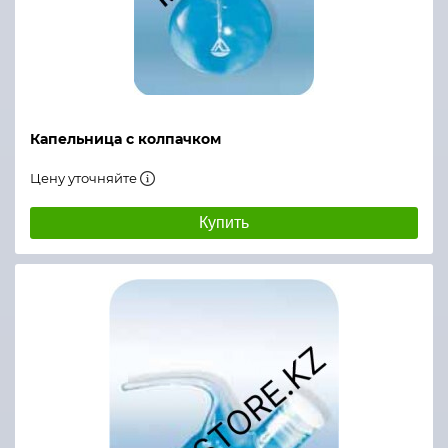
Капельница с колпачком
Цену уточняйте
Купить