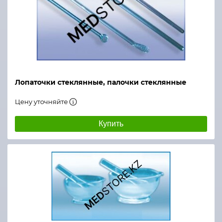
Лопаточки стеклянные, палочки стеклянные
Цену уточняйте
Купить