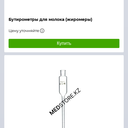
Бутирометры для молока (жиромеры)
Цену уточняйте
Купить