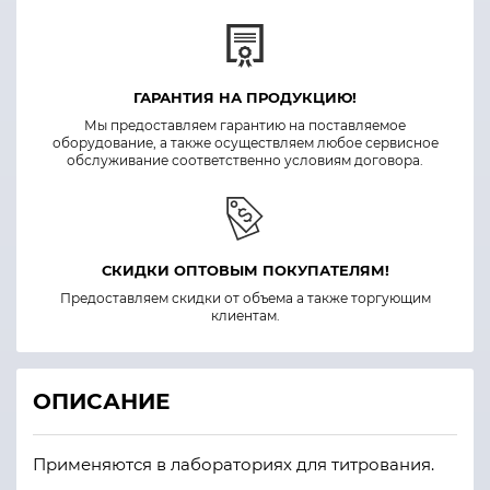
ГАРАНТИЯ НА ПРОДУКЦИЮ!
Мы предоставляем гарантию на поставляемое
оборудование, а также осуществляем любое сервисное
обслуживание соответственно условиям договора.
СКИДКИ ОПТОВЫМ ПОКУПАТЕЛЯМ!
Предоставляем скидки от объема а также торгующим
клиентам.
ОПИСАНИЕ
Применяются в лабораториях для титрования.