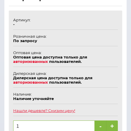
Артикул:
-
Розничная цена:
По запросу
Оптовая цена:
Оптовая цена доступна только для
авторизованных
пользователей.
Дилерская цена:
Дилерская цена доступна только для
авторизованных
пользователей.
Наличие:
Наличие уточняйте
Нашли дешевле? Снизим цену!
-
+