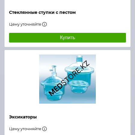
Стеклянные ступки с пестом
Цену уточняйте
Купить
Эксикаторы
Цену уточняйте