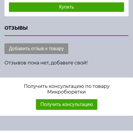
Купить
ОТЗЫВЫ
Добавить отзыв к товару
Отзывов пока нет, добавьте свой!
Получить консультацию по товару
Микробюретки
Получить консультацию