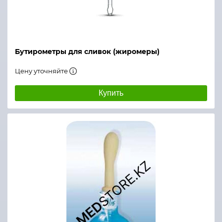
Бутирометры для сливок (жиромеры)
Цену уточняйте
Купить