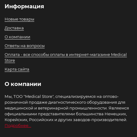
Информация
Новые товары
Доставка
О компании
Ответы на вопросы
Оплата - все способы оплаты в интернет-магазине Medical
Store
Карта сайта
О компании
Мы, ТОО "Medical Store", специализируемся на оптово-
розничной продаже диагностического оборудования для
медицинской и ветеринарной промышленности. Являемся
официальными представителями большинства Немецких,
Корейских, Российских и других заводов-производителей.
Подробнее...