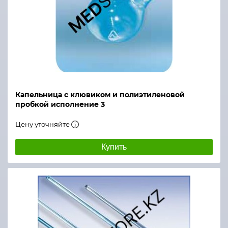
Капельница с клювиком и полиэтиленовой
пробкой исполнение 3
Цену уточняйте
Купить