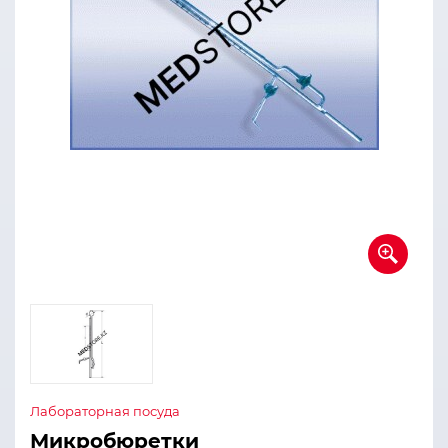
Лабораторная посуда
Микробюретки