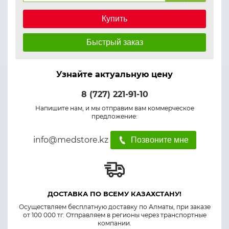
Купить
Быстрый заказ
Узнайте актуальную цену
8 (727) 221-91-10
Напишите нам, и мы отправим вам коммерческое
предложение:
info@medstore.kz
Позвоните мне
ДОСТАВКА ПО ВСЕМУ КАЗАХСТАНУ!
Осуществляем бесплатную доставку по Алматы, при заказе
от 100 000 тг. Отправляем в регионы через транспортные
компании.