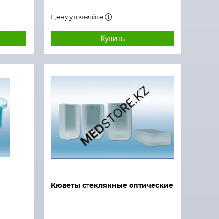
Цену уточняйте
Купить
Кюветы стеклянные оптические