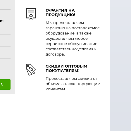
ГАРАНТИЯ НА
ПРОДУКЦИЮ!
ля
Мы предоставляем
гарантию на поставляемое
оборудование, а также
осуществляем любое
сервисное обслуживание
соответственно условиям
договора.
СКИДКИ ОПТОВЫМ
ПОКУПАТЕЛЯМ!
Предоставляем скидки от
объема а также торгующим
аз
клиентам.