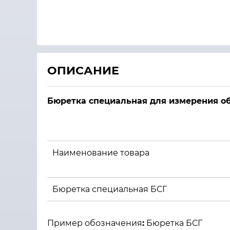
ОПИСАНИЕ
Бюретка специальная для измерения о
Наименование товара
Бюретка специальная БСГ
Пример обозначения
:
Бюретка БСГ