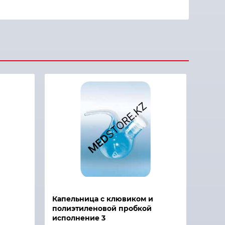
Капельница с клювиком и
полиэтиленовой пробкой
исполнение 3