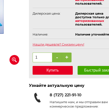
пользователей.
Дилерская цена:
Дилерская цена
доступна только д
авторизованных
пользователей.
Наличие:
Наличие уточняйте
Нашли дешевле? Снизим цену!
-
+
Купить
Быстрый зак
Узнайте актуальную цену
8 (727) 221-91-10
Напишите нам, и мы отправим вам
коммерческое предложение: