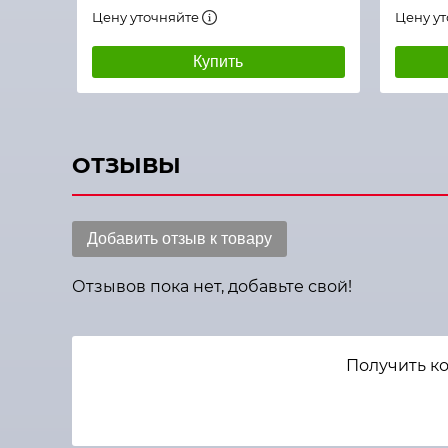
Цену уточняйте
Цену у
Купить
ОТЗЫВЫ
Добавить отзыв к товару
Отзывов пока нет, добавьте свой!
Получить к