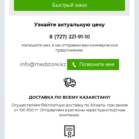
Быстрый заказ
Узнайте актуальную цену
8 (727) 221-91-10
Напишите нам, и мы отправим вам коммерческое
предложение:
info@medstore.kz
Позвоните мне
ДОСТАВКА ПО ВСЕМУ КАЗАХСТАНУ!
Осуществляем бесплатную доставку по Алматы, при заказе
от 100 000 тг. Отправляем в регионы через транспортные
компании.