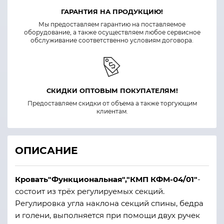
ГАРАНТИЯ НА ПРОДУКЦИЮ!
Мы предоставляем гарантию на поставляемое
оборудование, а также осуществляем любое сервисное
обслуживание соответственно условиям договора.
СКИДКИ ОПТОВЫМ ПОКУПАТЕЛЯМ!
Предоставляем скидки от объема а также торгующим
клиентам.
ОПИСАНИЕ
Кровать"Функциональная","КМП КФМ-04/01"
-
состоит из трёх регулируемых секций.
Регулировка угла наклона секций спины, бедра
и голени, выполняется при помощи двух ручек