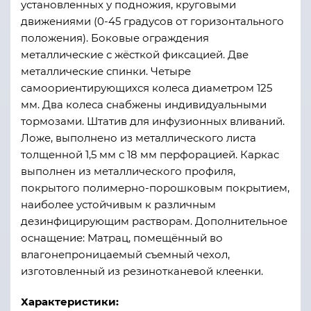
установленных у подножия, круговыми
движениями (0-45 градусов от горизонтального
положения). Боковые ограждения
металлические с жёсткой фиксацией. Две
металлические спинки. Четыре
самоориентирующихся колеса диаметром 125
мм. Два колеса снабжены индивидуальными
тормозами. Штатив для инфузионных вливаний.
Ложе, выполнено из металлического листа
толщенной 1,5 мм с 18 мм перфорацией. Каркас
выполнен из металлического профиля,
покрытого полимерно-порошковым покрытием,
наиболее устойчивым к различным
дезинфицирующим растворам. Дополнительное
оснащение: Матрац, помещённый во
влагонепроницаемый съемный чехол,
изготовленный из резинотканевой клеенки.
Характеристики: