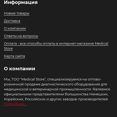
Информация
Новые товары
Доставка
О компании
Ответы на вопросы
Оплата - все способы оплаты в интернет-магазине Medical
Store
Карта сайта
О компании
Мы, ТОО "Medical Store", специализируемся на оптово-
розничной продаже диагностического оборудования для
медицинской и ветеринарной промышленности. Являемся
официальными представителями большинства Немецких,
Корейских, Российских и других заводов-производителей.
Подробнее...