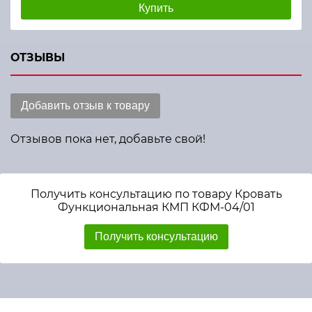
Купить
ОТЗЫВЫ
Добавить отзыв к товару
Отзывов пока нет, добавьте свой!
Получить консультацию по товару Кровать
Функциональная КМП КФМ-04/01
Получить консультацию