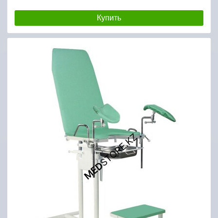
Купить