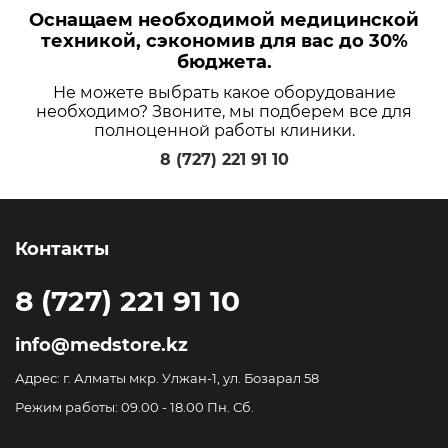
Оснащаем необходимой медицинской
техникой, сэкономив для вас до 30%
бюджета.
Не можете выбрать какое оборудование
необходимо? Звоните, мы подберем все для
полноценной работы клиники.
8 (727) 221 91 10
Контакты
8 (727) 221 91 10
info@medstore.kz
Адрес: г. Алматы мкр. Улжан-1, ул. Бозарал 58
Режим работы: 09.00 - 18.00 Пн. Сб.