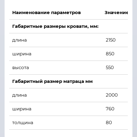
Наименование параметров
Значение па
Габаритные размеры кровати, мм:
длина
2150
ширина
850
высота
550
Габаритный размер матраца мм
длина
2000
ширина
760
толщина
80