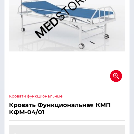
Кровати функциональные
Кровать Функциональная КМП
КФМ-04/01