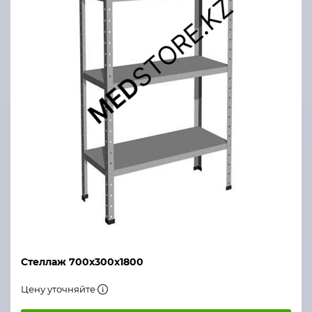
Стеллаж 700х300х1800
Цену уточняйте