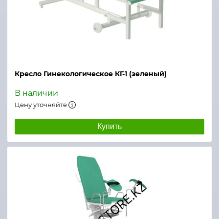
Кресло Гинекологическое КГ-1 (зеленый)
В наличии
Цену уточняйте
Купить