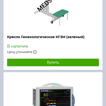
Кресло Гинекологическое КГ-3М (зеленый)
В наличии
Цену уточняйте
Купить