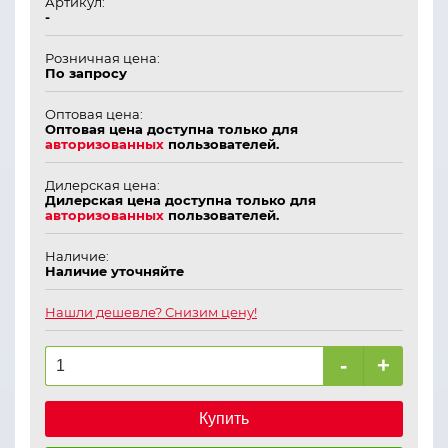
Артикул:
-
Розничная цена:
По запросу
Оптовая цена:
Оптовая цена доступна только для
авторизованных
пользователей.
Дилерская цена:
Дилерская цена доступна только для
авторизованных
пользователей.
Наличие:
Наличие уточняйте
Нашли дешевле? Снизим цену!
-
+
Купить