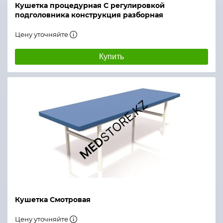
Кушетка процедурная С регулировкой
подголовника конструкция разборная
Цену уточняйте
Купить
Кушетка Смотровая
Цену уточняйте