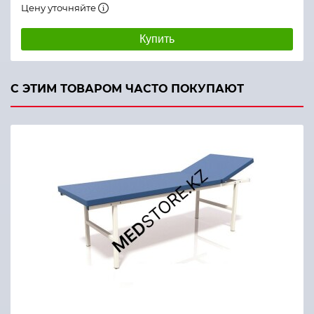
Цену уточняйте
Купить
С ЭТИМ ТОВАРОМ ЧАСТО ПОКУПАЮТ