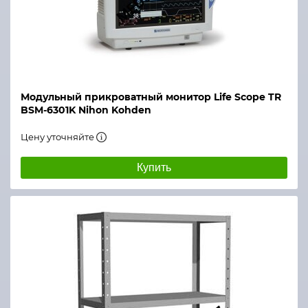
Модульный прикроватный монитор Life Scope TR
BSM-6301K Nihon Kohden
Цену уточняйте
Купить