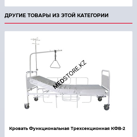
ДРУГИЕ ТОВАРЫ ИЗ ЭТОЙ КАТЕГОРИИ
Кровать Функциональная Трехсекционная КФВ-2