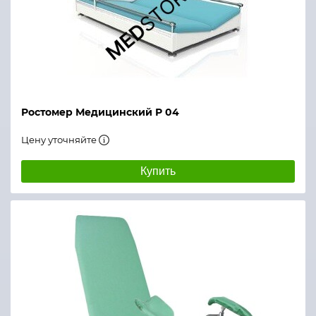
Ростомер Медицинский Р 04
Цену уточняйте
Купить