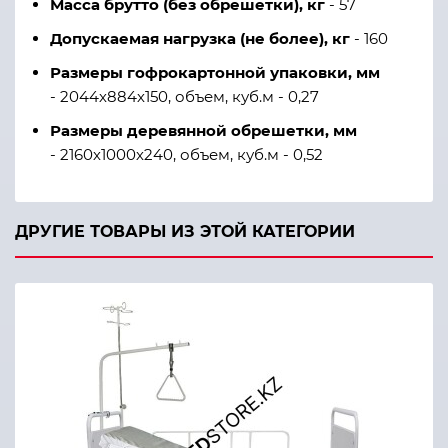
Масса брутто (без обрешетки), кг
- 57
Допускаемая нагрузка (не более), кг
- 160
Размеры гофрокартонной упаковки, мм
- 2044х884х150, объем, куб.м - 0,27
Размеры деревянной обрешетки, мм
- 2160х1000х240, объем, куб.м - 0,52
ДРУГИЕ ТОВАРЫ ИЗ ЭТОЙ КАТЕГОРИИ