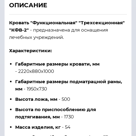
ОПИСАНИЕ
Кровать "Функциональная" "Трехсекционная"
"КФВ-2"
- предназначена для оснащения
лечебных учреждений.
Характеристики:
Габаритные размеры кровати, мм
- 2220х880х1000
Габаритные размеры подматрацной рамы,
мм
- 1950х730
Высота ложа, мм
- 500
Высота по приспособлению для
подтягивания, мм
- 1730
Масса изделия, кг
- 54