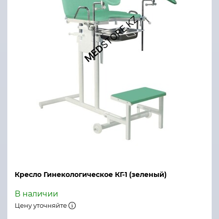
Кресло Гинекологическое КГ-1 (зеленый)
В наличии
Цену уточняйте