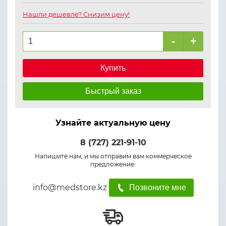
Нашли дешевле? Снизим цену!
-
+
Купить
Быстрый заказ
Узнайте актуальную цену
8 (727) 221-91-10
Напишите нам, и мы отправим вам коммерческое
предложение:
info@medstore.kz
Позвоните мне