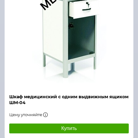
Шкаф медицинский с одним выдвижным ящиком
ШМ-04
Цену уточняйте
Купить