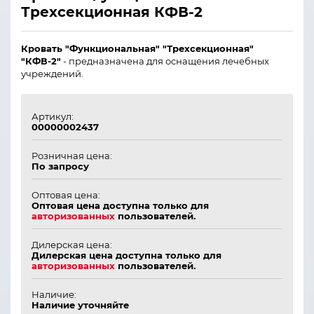
Трехсекционная КФВ-2
Кровать "Функциональная" "Трехсекционная"
"КФВ-2"
- предназначена для оснащения лечебных
учреждений.
Артикул:
00000002437
Розничная цена:
По запросу
Оптовая цена:
Оптовая цена доступна только для
авторизованных
пользователей.
Дилерская цена:
Дилерская цена доступна только для
авторизованных
пользователей.
Наличие:
Наличие уточняйте