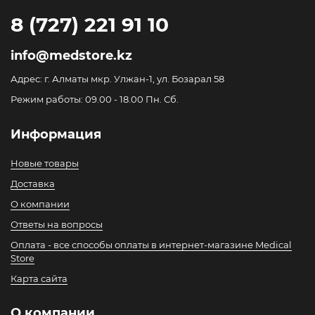
8 (727) 221 91 10
info@medstore.kz
Адрес: г. Алматы мкр. Улжан-1, ул. Бозарал 58
Режим работы: 09.00 - 18.00 Пн. Сб.
Информация
Новые товары
Доставка
О компании
Ответы на вопросы
Оплата - все способы оплаты в интернет-магазине Medical
Store
Карта сайта
О компании