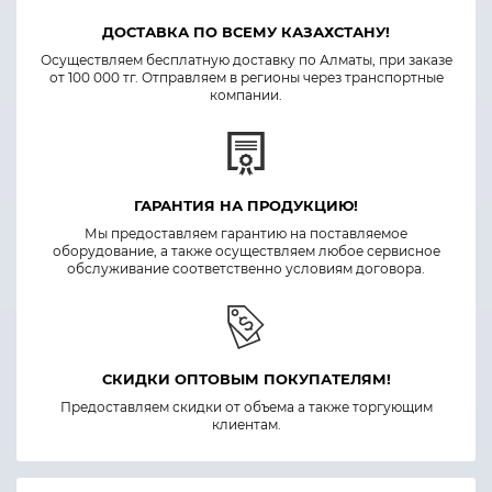
ДОСТАВКА ПО ВСЕМУ КАЗАХСТАНУ!
Осуществляем бесплатную доставку по Алматы, при заказе
от 100 000 тг. Отправляем в регионы через транспортные
компании.
ГАРАНТИЯ НА ПРОДУКЦИЮ!
Мы предоставляем гарантию на поставляемое
оборудование, а также осуществляем любое сервисное
обслуживание соответственно условиям договора.
СКИДКИ ОПТОВЫМ ПОКУПАТЕЛЯМ!
Предоставляем скидки от объема а также торгующим
клиентам.