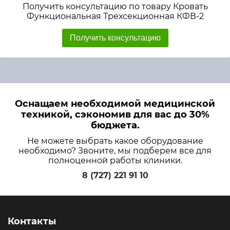
Получить консультацию по товару Кровать
Функциональная Трехсекционная КФВ-2
Получить консультацию
Оснащаем необходимой медицинской
техникой, сэкономив для вас до 30%
бюджета.
Не можете выбрать какое оборудование
необходимо? Звоните, мы подберем все для
полноценной работы клиники.
8 (727) 221 91 10
Контакты