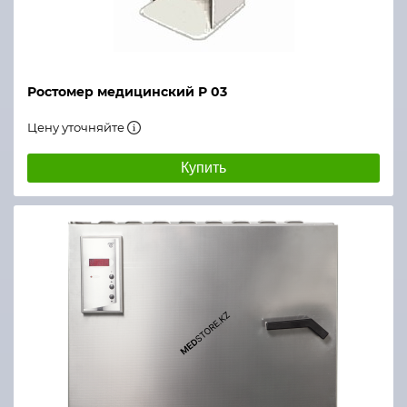
Ростомер медицинский Р 03
Цену уточняйте
Купить