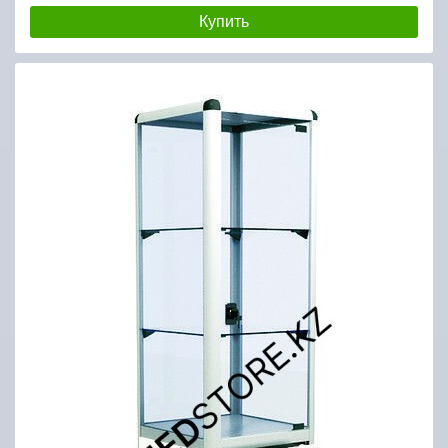
Купить