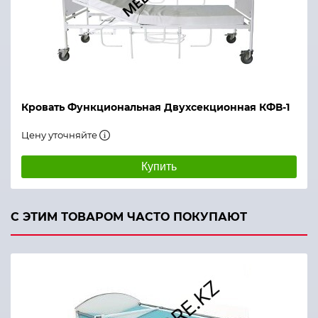
Кровать Функциональная Двухсекционная КФВ-1
Цену уточняйте
Купить
С ЭТИМ ТОВАРОМ ЧАСТО ПОКУПАЮТ