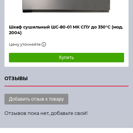
Шкаф сушильный ШС-80-01 МК СПУ до 350°С (мод.
2004)
Цену уточняйте
Купить
ОТЗЫВЫ
Добавить отзыв к товару
Отзывов пока нет, добавьте свой!