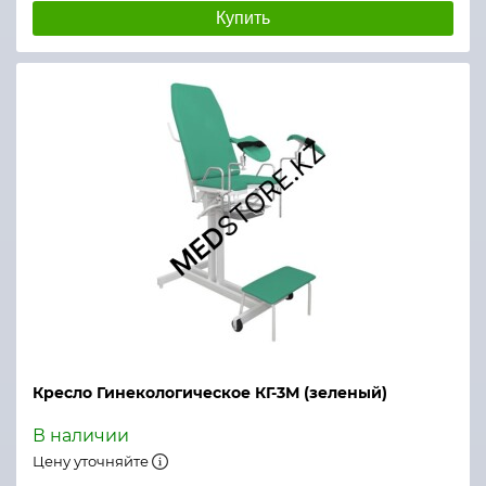
Купить
Кресло Гинекологическое КГ-3М (зеленый)
В наличии
Цену уточняйте