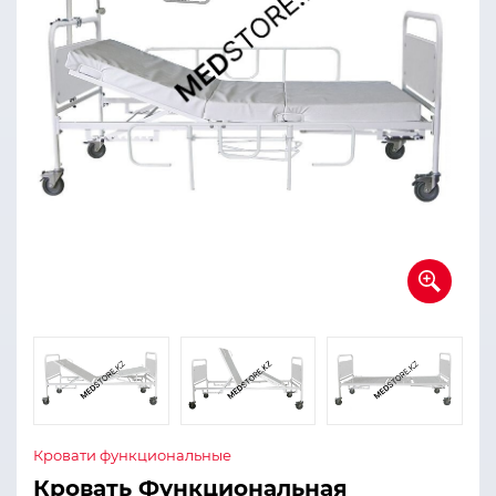
Кровати функциональные
Кровать Функциональная