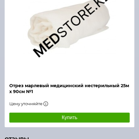
Отрез марлевый медицинский нестерильный 25м
х 90см №1
Цену уточняйте
Купить