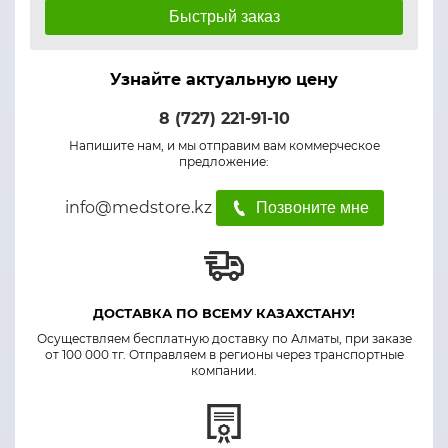
Быстрый заказ
Узнайте актуальную цену
8 (727) 221-91-10
Напишите нам, и мы отправим вам коммерческое
предложение:
info@medstore.kz
Позвоните мне
ДОСТАВКА ПО ВСЕМУ КАЗАХСТАНУ!
Осуществляем бесплатную доставку по Алматы, при заказе
от 100 000 тг. Отправляем в регионы через транспортные
компании.