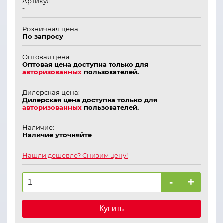
Артикул:
-
Розничная цена:
По запросу
Оптовая цена:
Оптовая цена доступна только для
авторизованных
пользователей.
Дилерская цена:
Дилерская цена доступна только для
авторизованных
пользователей.
Наличие:
Наличие уточняйте
Нашли дешевле? Снизим цену!
-
+
Купить