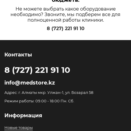
бюджета.
Не можете выбрать какое оборудование
необходимо? Звоните, мы подберем все для
полноценной работы клиники.
8 (727) 221 91 10
Контакты
8 (727) 221 91 10
info@medstore.kz
Адрес: г. Алматы мкр. Улжан-1, ул. Бозарал 58
Режим работы: 09.00 - 18.00 Пн. Сб.
Информация
Новые товары