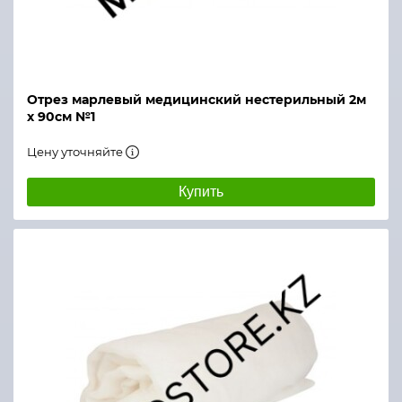
Отрез марлевый медицинский нестерильный 2м
х 90см №1
Цену уточняйте
Купить