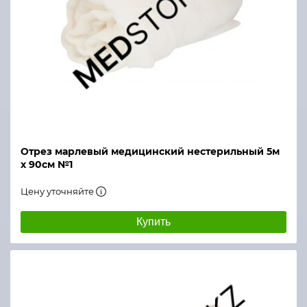
Отрез марлевый медицинский нестерильный 5м
х 90см №1
Цену уточняйте
Купить