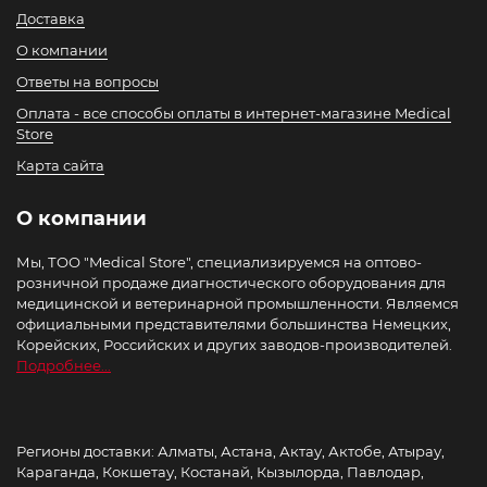
Доставка
О компании
Ответы на вопросы
Оплата - все способы оплаты в интернет-магазине Medical
Store
Карта сайта
О компании
Мы, ТОО "Medical Store", специализируемся на оптово-
розничной продаже диагностического оборудования для
медицинской и ветеринарной промышленности. Являемся
официальными представителями большинства Немецких,
Корейских, Российских и других заводов-производителей.
Подробнее...
Регионы доставки: Алматы, Астана, Актау, Актобе, Атырау,
Караганда, Кокшетау, Костанай, Кызылорда, Павлодар,