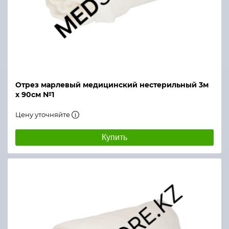
Отрез марлевый медицинский нестерильный 3м
х 90см №1
Цену уточняйте
Купить