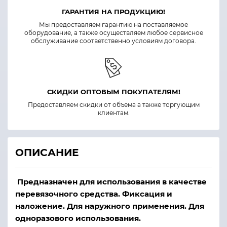
ГАРАНТИЯ НА ПРОДУКЦИЮ!
Мы предоставляем гарантию на поставляемое
оборудование, а также осуществляем любое сервисное
обслуживание соответственно условиям договора.
СКИДКИ ОПТОВЫМ ПОКУПАТЕЛЯМ!
Предоставляем скидки от объема а также торгующим
клиентам.
ОПИСАНИЕ
Предназначен для использования в качестве
перевязочного средства. Фиксация и
наложение. Для наружного применения. Для
одноразового использования.