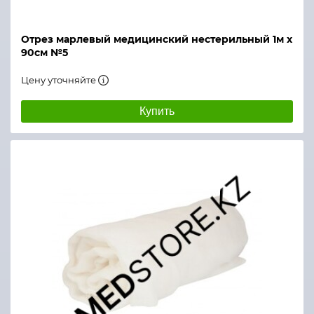
Отрез марлевый медицинский нестерильный 1м х
90см №5
Цену уточняйте
Купить