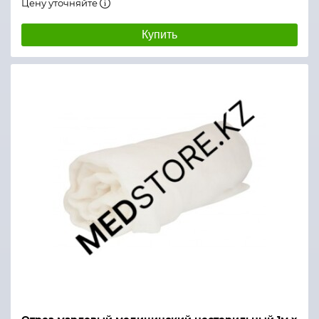
Цену уточняйте
Купить