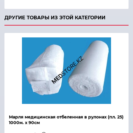
ДРУГИЕ ТОВАРЫ ИЗ ЭТОЙ КАТЕГОРИИ
Марля медицинская отбеленная в рулонах (пл. 25)
1000м. х 90см