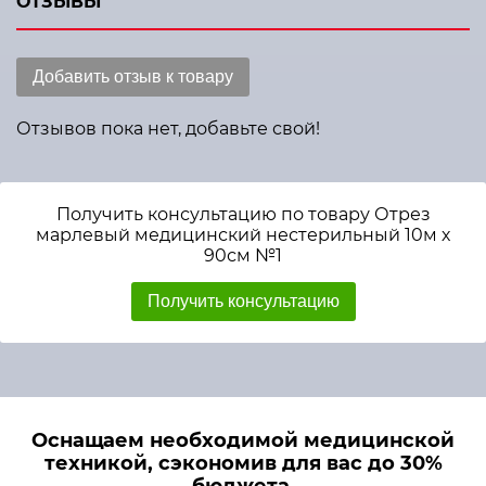
ОТЗЫВЫ
Добавить отзыв к товару
Отзывов пока нет, добавьте свой!
Получить консультацию по товару Отрез
марлевый медицинский нестерильный 10м х
90см №1
Получить консультацию
Оснащаем необходимой медицинской
техникой, сэкономив для вас до 30%