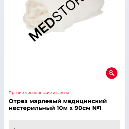
Прочие медицинские изделия
Отрез марлевый медицинский
нестерильный 10м х 90см №1