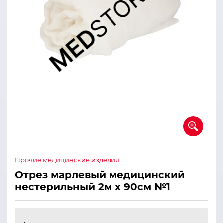
Прочие медицинские изделия
Отрез марлевый медицинский
нестерильный 2м х 90см №1