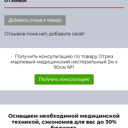
ОТЗЫВЫ
Добавить отзыв к товару
Отзывов пока нет, добавьте свой!
Получить консультацию по товару Отрез
марлевый медицинский нестерильный 2м х
90см №1
Получить консультацию
Оснащаем необходимой медицинской
техникой, сэкономив для вас до 30%