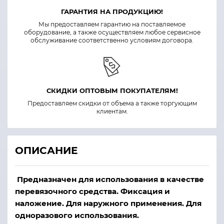
ГАРАНТИЯ НА ПРОДУКЦИЮ!
Мы предоставляем гарантию на поставляемое
оборудование, а также осуществляем любое сервисное
обслуживание соответственно условиям договора.
СКИДКИ ОПТОВЫМ ПОКУПАТЕЛЯМ!
Предоставляем скидки от объема а также торгующим
клиентам.
ОПИСАНИЕ
Предназначен для использования в качестве
перевязочного средства. Фиксация и
наложение. Для наружного применения. Для
одноразового использования.