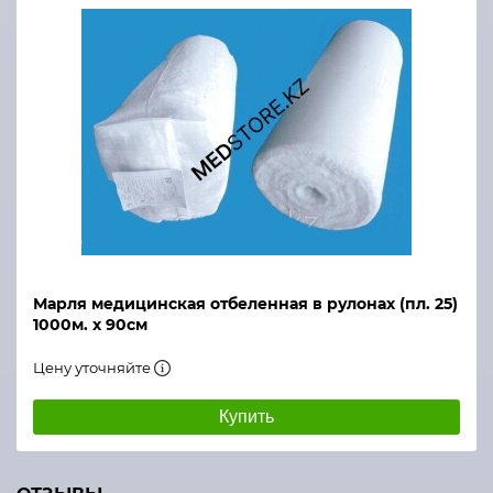
Марля медицинская отбеленная в рулонах (пл. 25)
1000м. х 90см
Цену уточняйте
Купить