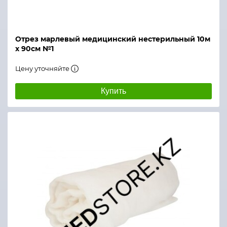
Отрез марлевый медицинский нестерильный 10м
х 90см №1
Цену уточняйте
Купить