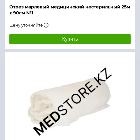
Отрез марлевый медицинский нестерильный 25м
х 90см №1
Цену уточняйте
Купить