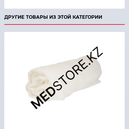
ДРУГИЕ ТОВАРЫ ИЗ ЭТОЙ КАТЕГОРИИ