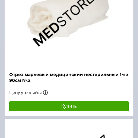
Отрез марлевый медицинский нестерильный 1м х
90см №5
Цену уточняйте
Купить