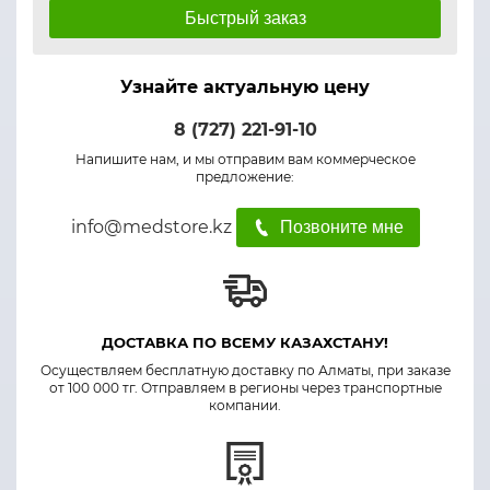
Быстрый заказ
Узнайте актуальную цену
8 (727) 221-91-10
Напишите нам, и мы отправим вам коммерческое
предложение:
info@medstore.kz
Позвоните мне
ДОСТАВКА ПО ВСЕМУ КАЗАХСТАНУ!
Осуществляем бесплатную доставку по Алматы, при заказе
от 100 000 тг. Отправляем в регионы через транспортные
компании.