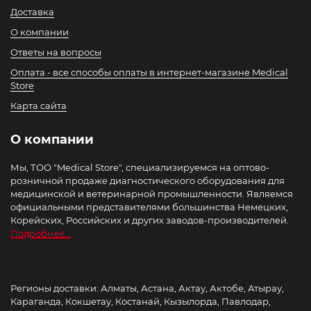
Доставка
О компании
Ответы на вопросы
Оплата - все способы оплаты в интернет-магазине Medical
Store
Карта сайта
О компании
Мы, ТОО "Medical Store", специализируемся на оптово-
розничной продаже диагностического оборудования для
медицинской и ветеринарной промышленности. Являемся
официальными представителями большинства Немецких,
Корейских, Российских и других заводов-производителей.
Подробнее...
Регионы доставки: Алматы, Астана, Актау, Актобе, Атырау,
Караганда, Кокшетау, Костанай, Кызылорда, Павлодар,