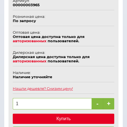
Артикул:
00000003965
Розничная цена:
По запросу
Оптовая цена:
Оптовая цена доступна только для
авторизованных
пользователей.
Дилерская цена:
Дилерская цена доступна только для
авторизованных
пользователей.
Наличие:
Наличие уточняйте
Нашли дешевле? Снизим цену!
-
+
Купить