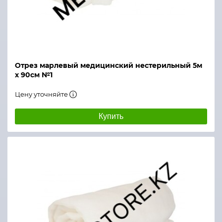
Отрез марлевый медицинский нестерильный 5м
х 90см №1
Цену уточняйте
Купить