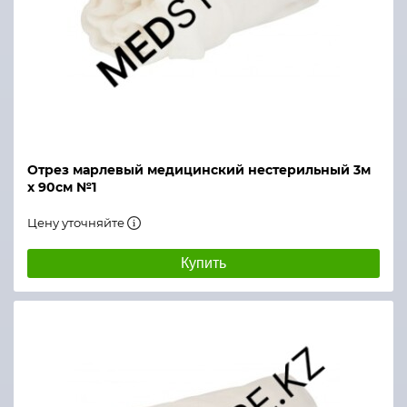
Отрез марлевый медицинский нестерильный 3м
х 90см №1
Цену уточняйте
Купить