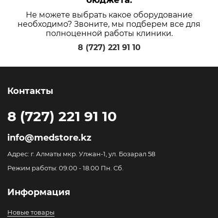
бюджета.
Не можете выбрать какое оборудование
необходимо? Звоните, мы подберем все для
полноценной работы клиники.
8 (727) 221 91 10
Контакты
8 (727) 221 91 10
info@medstore.kz
Адрес: г. Алматы мкр. Улжан-1, ул. Бозарал 58
Режим работы: 09.00 - 18.00 Пн. Сб.
Информация
Новые товары