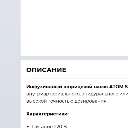
ОПИСАНИЕ
Инфузионный шприцевой насос АТОМ S-
внутриартериального, эпидурального ил
высокой точностью дозирования.
Характеристики:
Питание 220 В.