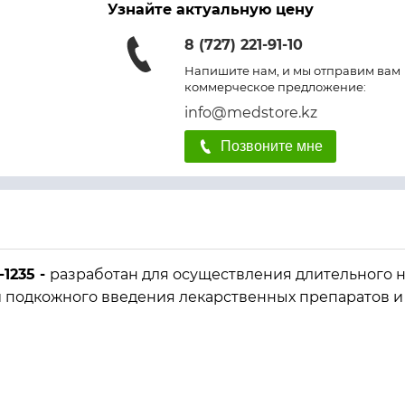
Узнайте актуальную цену
8 (727) 221-91-10
Напишите нам, и мы отправим вам
коммерческое предложение:
info@medstore.kz
Позвоните мне
1235 -
разработан для осуществления длительного 
и подкожного введения лекарственных препаратов и