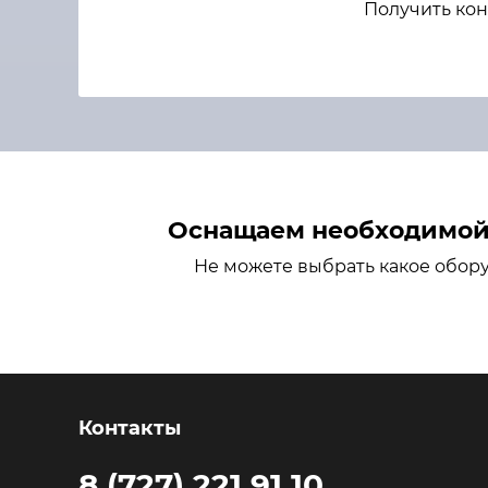
Получить кон
Оснащаем необходимой 
Не можете выбрать какое обор
Контакты
8 (727) 221 91 10