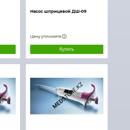
Насос шприцевой ДШ-09
Цену уточняйте
Купить