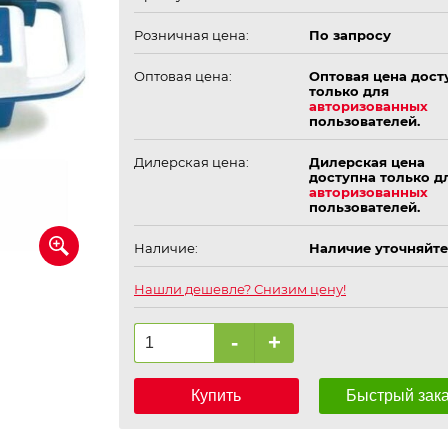
Розничная цена:
По запросу
Оптовая цена:
Оптовая цена дост
только для
авторизованных
пользователей.
Дилерская цена:
Дилерская цена
доступна только д
авторизованных
пользователей.
Наличие:
Наличие уточняйте
Нашли дешевле? Снизим цену!
-
+
Купить
Быстрый зак