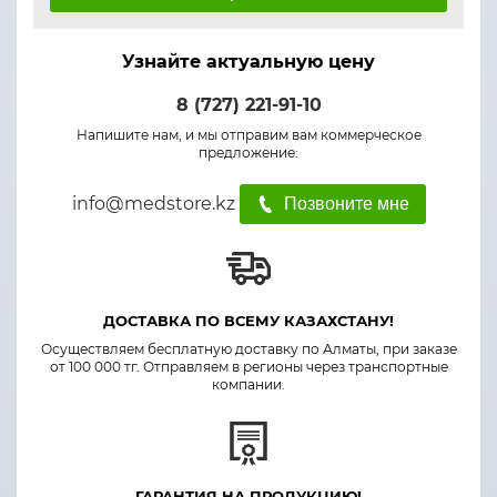
Узнайте актуальную цену
8 (727) 221-91-10
Напишите нам, и мы отправим вам коммерческое
предложение:
info@medstore.kz
Позвоните мне
ДОСТАВКА ПО ВСЕМУ КАЗАХСТАНУ!
Осуществляем бесплатную доставку по Алматы, при заказе
от 100 000 тг. Отправляем в регионы через транспортные
компании.
ГАРАНТИЯ НА ПРОДУКЦИЮ!