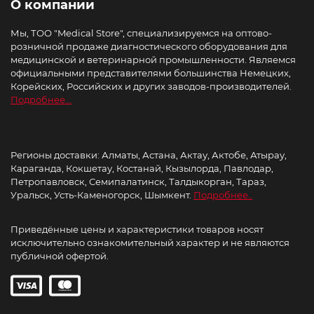
О компании
Мы, ТОО "Medical Store", специализируемся на оптово-
розничной продаже диагностического оборудования для
медицинской и ветеринарной промышленности. Являемся
официальными представителями большинства Немецких,
Корейских, Российских и других заводов-производителей.
Подробнее...
Регионы доставки: Алматы, Астана, Актау, Актобе, Атырау,
Караганда, Кокшетау, Костанай, Кызылорда, Павлодар,
Петропавловск, Семипалатинск, Талдыкорган, Тараз,
Уральск, Усть-Каменогорск, Шымкент.
Подробнее..
Приведённые цены и характеристики товаров носят
исключительно ознакомительный характер и не являются
публичной офертой.