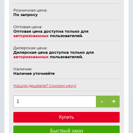
Розничная цена:
По запросу
Оптовая цена:
Оптовая цена доступна только для
авторизованных
пользователей.
Дилерская цена:
Дилерская цена доступна только для
авторизованных
пользователей.
Наличие:
Наличие уточняйте
Нашли дешевле? Снизим цену!
-
+
Купить
Быстрый заказ