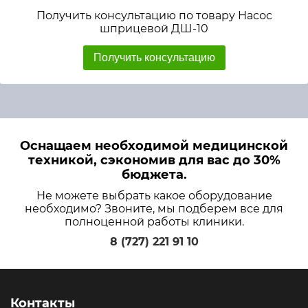
Получить консультацию по товару Насос
шприцевой ДШ-10
Получить консультацию
Оснащаем необходимой медицинской
техникой, сэкономив для вас до 30%
бюджета.
Не можете выбрать какое оборудование
необходимо? Звоните, мы подберем все для
полноценной работы клиники.
8 (727) 221 91 10
Контакты