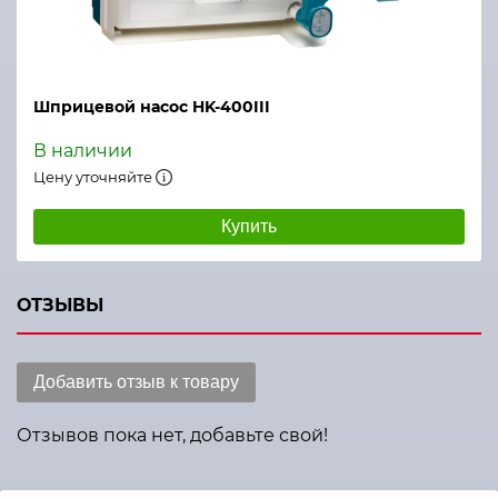
Шприцевой насос HK-400III
В наличии
Цену уточняйте
Купить
ОТЗЫВЫ
Добавить отзыв к товару
Отзывов пока нет, добавьте свой!