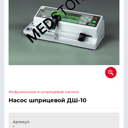
Инфузионные и шприцевые насосы
Насос шприцевой ДШ-10
Артикул:
-