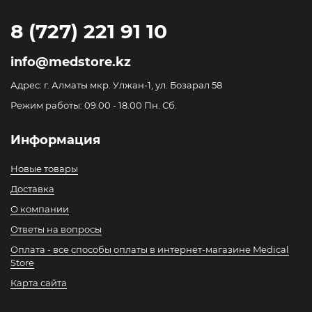
8 (727) 221 91 10
info@medstore.kz
Адрес: г. Алматы мкр. Улжан-1, ул. Бозарал 58
Режим работы: 09.00 - 18.00 Пн. Сб.
Информация
Новые товары
Доставка
О компании
Ответы на вопросы
Оплата - все способы оплаты в интернет-магазине Medical
Store
Карта сайта