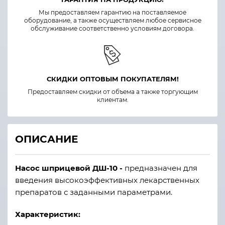
Мы предоставляем гарантию на поставляемое
оборудование, а также осуществляем любое сервисное
обслуживание соответственно условиям договора.
СКИДКИ ОПТОВЫМ ПОКУПАТЕЛЯМ!
Предоставляем скидки от объема а также торгующим
клиентам.
ОПИСАНИЕ
Насос шприцевой ДШ-10 -
предназначен для
введения высокоэффективных лекарственных
препаратов с заданными параметрами.
Характеристик: