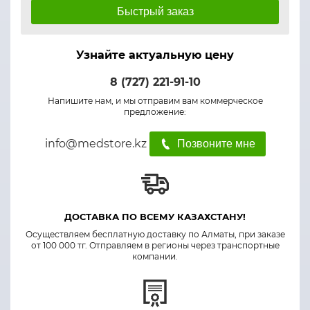
Быстрый заказ
Узнайте актуальную цену
8 (727) 221-91-10
Напишите нам, и мы отправим вам коммерческое
предложение:
info@medstore.kz
Позвоните мне
ДОСТАВКА ПО ВСЕМУ КАЗАХСТАНУ!
Осуществляем бесплатную доставку по Алматы, при заказе
от 100 000 тг. Отправляем в регионы через транспортные
компании.