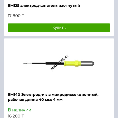
ЕМ125 электрод-шпатель изогнутый
17 800 ₸
Купить
ЕМ140 Электрод-игла микродиссекционный,
рабочая длина 40 мм; 4 мм
В наличии
16 200 ₸