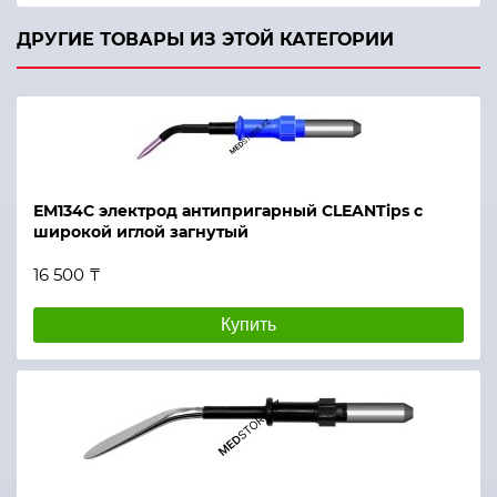
ДРУГИЕ ТОВАРЫ ИЗ ЭТОЙ КАТЕГОРИИ
ЕМ134С электрод антипригарный CLEANTips с
широкой иглой загнутый
16 500 ₸
Купить