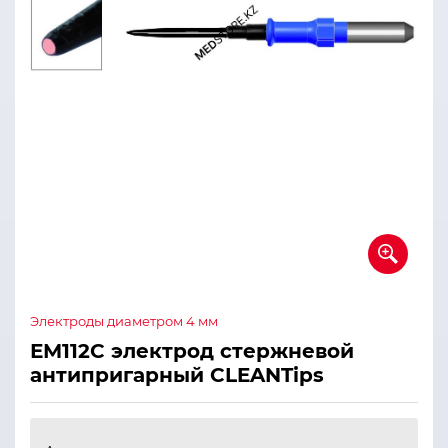
Электроды диаметром 4 мм
ЕМ112С электрод стержневой
антипригарный CLEANTips