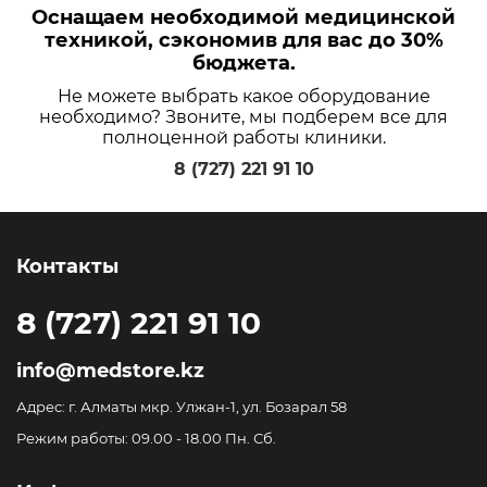
Оснащаем необходимой медицинской
техникой, сэкономив для вас до 30%
бюджета.
Не можете выбрать какое оборудование
необходимо? Звоните, мы подберем все для
полноценной работы клиники.
8 (727) 221 91 10
Контакты
8 (727) 221 91 10
info@medstore.kz
Адрес: г. Алматы мкр. Улжан-1, ул. Бозарал 58
Режим работы: 09.00 - 18.00 Пн. Сб.