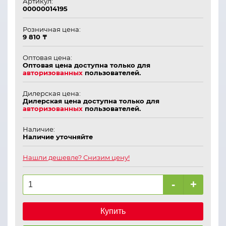
Артикул:
00000014195
Розничная цена:
9 810 ₸
Оптовая цена:
Оптовая цена доступна только для
авторизованных
пользователей.
Дилерская цена:
Дилерская цена доступна только для
авторизованных
пользователей.
Наличие:
Наличие уточняйте
Нашли дешевле? Снизим цену!
-
+
Купить