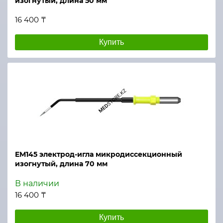
изогнутый, длина 50 мм
16 400 ₸
Купить
ЕМ145 электрод-игла микродиссекционный
изогнутый, длина 70 мм
В наличии
16 400 ₸
Купить