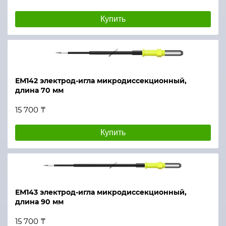
Купить
ЕМ142 электрод-игла микродиссекционный,
длина 70 мм
15 700 ₸
Купить
ЕМ143 электрод-игла микродиссекционный,
длина 90 мм
15 700 ₸