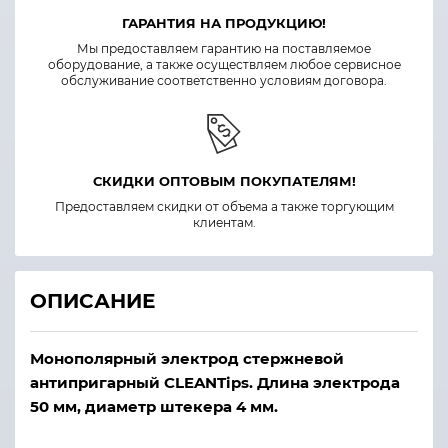
ГАРАНТИЯ НА ПРОДУКЦИЮ!
Мы предоставляем гарантию на поставляемое
оборудование, а также осуществляем любое сервисное
обслуживание соответственно условиям договора.
СКИДКИ ОПТОВЫМ ПОКУПАТЕЛЯМ!
Предоставляем скидки от объема а также торгующим
клиентам.
ОПИСАНИЕ
Монополярный электрод стержневой
антипригарный CLEANTips. Длина электрода
50 мм, диаметр штекера 4 мм.