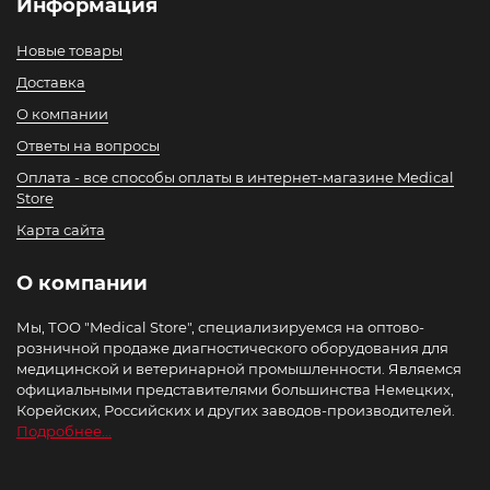
Информация
Новые товары
Доставка
О компании
Ответы на вопросы
Оплата - все способы оплаты в интернет-магазине Medical
Store
Карта сайта
О компании
Мы, ТОО "Medical Store", специализируемся на оптово-
розничной продаже диагностического оборудования для
медицинской и ветеринарной промышленности. Являемся
официальными представителями большинства Немецких,
Корейских, Российских и других заводов-производителей.
Подробнее...