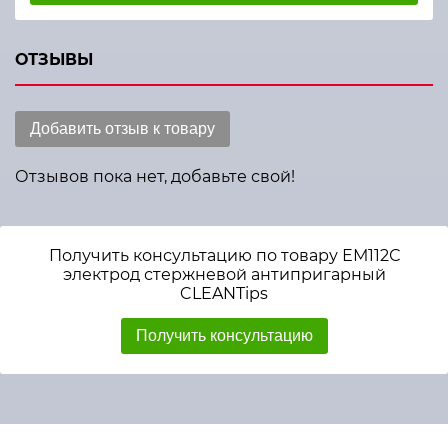
ОТЗЫВЫ
Добавить отзыв к товару
Отзывов пока нет, добавьте свой!
Получить консультацию по товару ЕМ112С
электрод стержневой антипригарный
CLEANTips
Получить консультацию