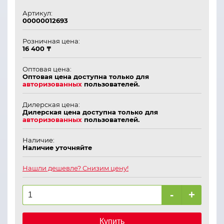
Артикул:
00000012693
Розничная цена:
16 400 ₸
Оптовая цена:
Оптовая цена доступна только для
авторизованных
пользователей.
Дилерская цена:
Дилерская цена доступна только для
авторизованных
пользователей.
Наличие:
Наличие уточняйте
Нашли дешевле? Снизим цену!
-
+
Купить