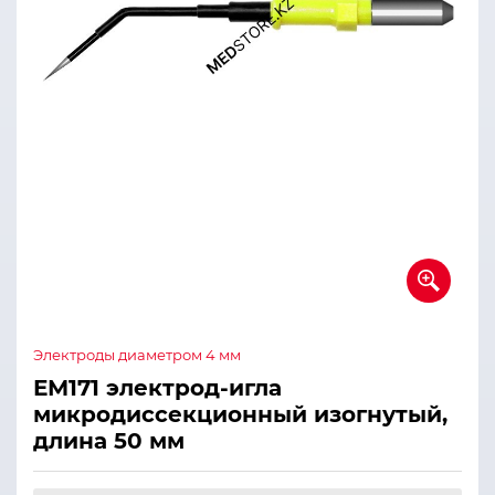
Электроды диаметром 4 мм
ЕМ171 электрод-игла
микродиссекционный изогнутый,
длина 50 мм