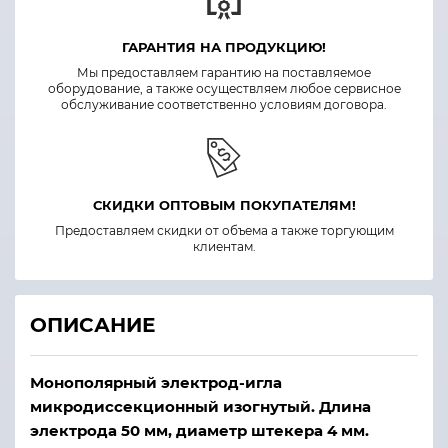
ГАРАНТИЯ НА ПРОДУКЦИЮ!
Мы предоставляем гарантию на поставляемое
оборудование, а также осуществляем любое сервисное
обслуживание соответственно условиям договора.
СКИДКИ ОПТОВЫМ ПОКУПАТЕЛЯМ!
Предоставляем скидки от объема а также торгующим
клиентам.
ОПИСАНИЕ
Монополярный электрод-игла
микродиссекционный изогнутый. Длина
электрода 50 мм, диаметр штекера 4 мм.