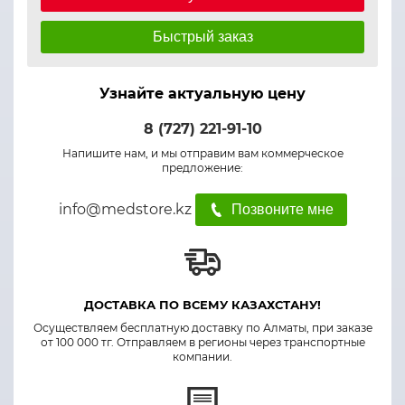
Быстрый заказ
Узнайте актуальную цену
8 (727) 221-91-10
Напишите нам, и мы отправим вам коммерческое
предложение:
info@medstore.kz
Позвоните мне
ДОСТАВКА ПО ВСЕМУ КАЗАХСТАНУ!
Осуществляем бесплатную доставку по Алматы, при заказе
от 100 000 тг. Отправляем в регионы через транспортные
компании.