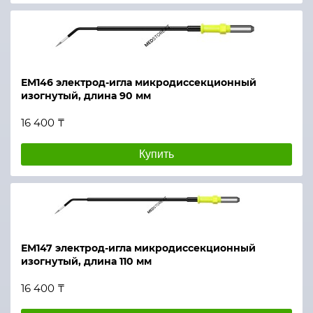
ЕМ146 электрод-игла микродиссекционный
изогнутый, длина 90 мм
16 400 ₸
Купить
ЕМ147 электрод-игла микродиссекционный
изогнутый, длина 110 мм
16 400 ₸