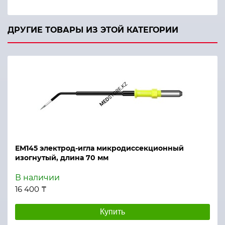
ДРУГИЕ ТОВАРЫ ИЗ ЭТОЙ КАТЕГОРИИ
ЕМ145 электрод-игла микродиссекционный
изогнутый, длина 70 мм
В наличии
16 400 ₸
Купить