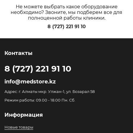
Не можете выбрать какое оборудование
необходимо? Звоните, мы подберем все для
полноценной работы клиники.
8 (727) 221 91 10
Контакты
8 (727) 221 91 10
info@medstore.kz
Адрес: г. Алматы мкр. Улжан-1, ул. Бозарал 58
Режим работы: 09.00 - 18.00 Пн. Сб.
Информация
Новые товары