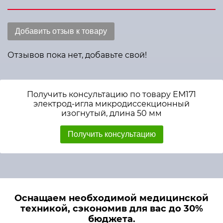
Добавить отзыв к товару
Отзывов пока нет, добавьте свой!
Получить консультацию по товару ЕМ171
электрод-игла микродиссекционный
изогнутый, длина 50 мм
Получить консультацию
Оснащаем необходимой медицинской
техникой, сэкономив для вас до 30%
бюджета.