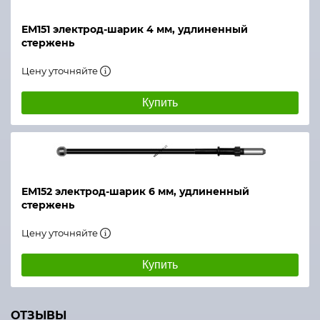
ЕМ151 электрод-шарик 4 мм, удлиненный
стержень
Цену уточняйте
Купить
ЕМ152 электрод-шарик 6 мм, удлиненный
стержень
Цену уточняйте
Купить
ОТЗЫВЫ