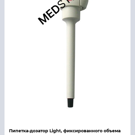
Пипетка-дозатор Light, фиксированного объема