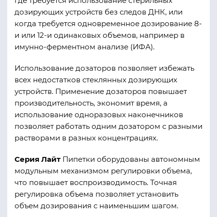
где требуется использование стерильных
дозирующих устройств без следов ДНК, или
когда требуется одновременное дозирование 8-
и или 12-и одинаковых объемов, например в
имунно-ферментном анализе (ИФА).
Использование дозаторов позволяет избежать
всех недостатков стеклянных дозирующих
устройств. Применение дозаторов повышает
производительность, экономит время, а
использование одноразовых наконечников
позволяет работать одним дозатором с разными
растворами в разных концентрациях.
Серия Лайт
Пипетки оборудованы автономным
модульным механизмом регулировки объема,
что повышает воспроизводимость. Точная
регулировка объема позволяет установить
объем дозирования с наименьшим шагом.