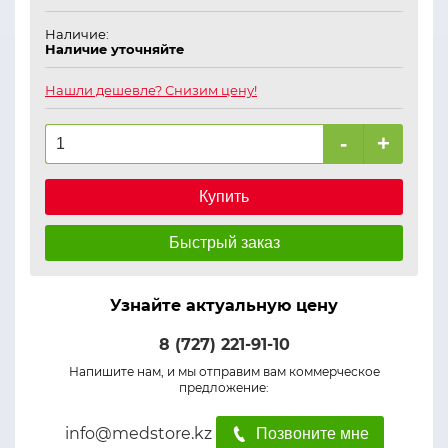
Наличие:
Наличие уточняйте
Нашли дешевле? Снизим цену!
-
+
Купить
Быстрый заказ
Узнайте актуальную цену
8 (727) 221-91-10
Напишите нам, и мы отправим вам коммерческое
предложение:
info@medstore.kz
Позвоните мне