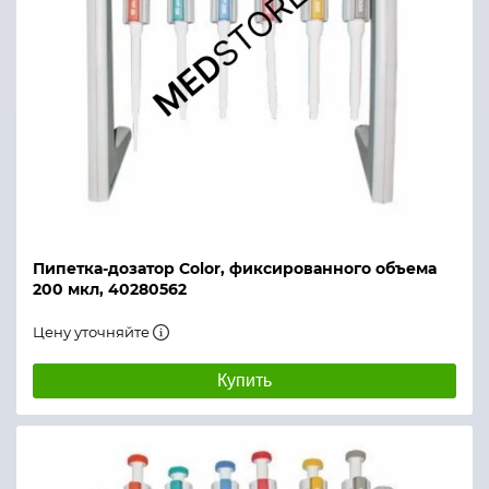
Пипетка-дозатор Color, фиксированного объема
200 мкл, 40280562
Цену уточняйте
Купить