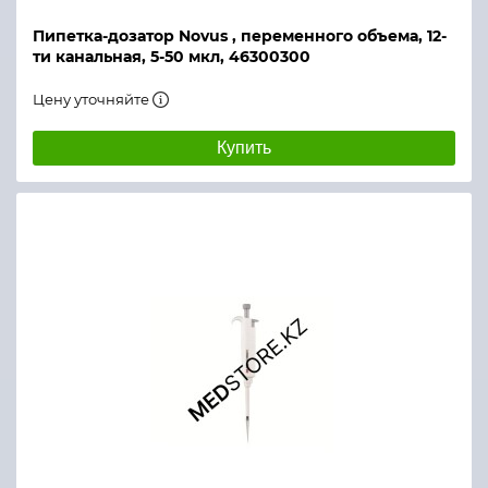
Пипетка-дозатор Novus , переменного объема, 12-
ти канальная, 5-50 мкл, 46300300
Цену уточняйте
Купить