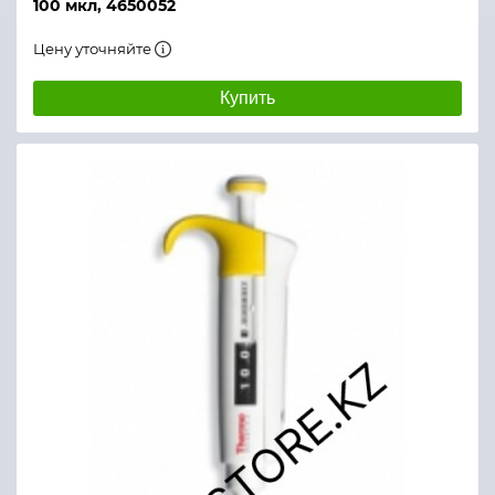
100 мкл, 4650052
Цену уточняйте
Купить