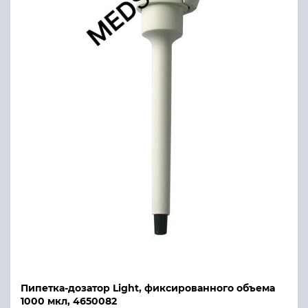
Пипетка-дозатор Light, фиксированного объема
1000 мкл, 4650082