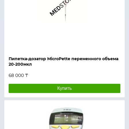
Пипетка-дозатор MicroPette переменного объема
20-200мкл
68 000 ₸
Купить