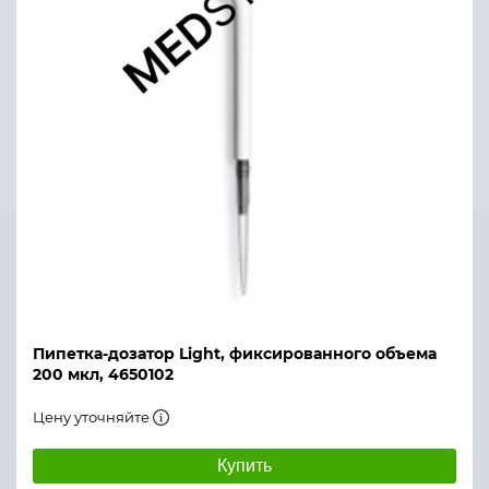
Пипетка-дозатор Light, фиксированного объема
200 мкл, 4650102
Цену уточняйте
Купить