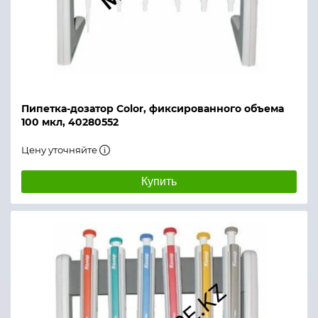
Пипетка-дозатор Color, фиксированного объема
100 мкл, 40280552
Цену уточняйте
Купить