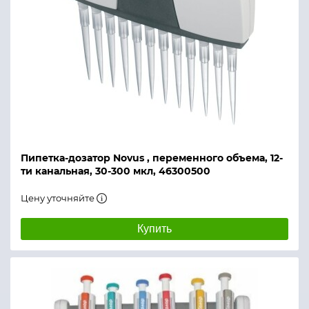
Пипетка-дозатор Novus , переменного объема, 12-
ти канальная, 30-300 мкл, 46300500
Цену уточняйте
Купить