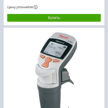
Цену уточняйте
Купить