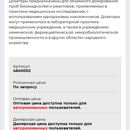
Дозаторы предназначены для объемного дозирования
проб биожидкостей и реактивов, применяемых в
практике медицинских исследований, с
использованием одноразовых наконечников. Дозаторы
могут применяться в лабораторной практике
медицинских учреждение, а также в учреждениях
химической, фармацевтической, микробиологической
промышленности и в других областях народного
хозяйства.
Артикул:
4640002
Розничная цена:
По запросу
Оптовая цена:
Оптовая цена доступна только для
авторизованных
пользователей.
Дилерская цена:
Дилерская цена доступна только для
авторизованных
пользователей.