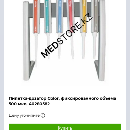
Пипетка-дозатор Color, фиксированного объема
500 мкл, 40280582
Цену уточняйте
Купить