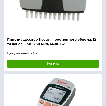
Пипетка-дозатор Novus , переменного объема, 12-
ти канальная, 5-50 мкл, 4630032
Цену уточняйте
Купить