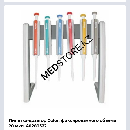
Пипетка-дозатор Color, фиксированного объема
20 мкл, 40280522