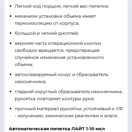
Легкий ход поршня, легкий вес пипетки;
механизм установки объема имеет
термоизоляцию от корпуса;
большой и четкий дисплей;
верхняя часть операционной кнопки
свободно вращается, предотвращая
случайное изменение установленного
объема;
автоклавируемый конус и сбрасыватель
наконечника;
гладкий округлый сбрасыватель наконечника,
рукоятка повторяет контуры руки;
прочный материал рукоятки, устойчивый к УФ
- излучению, химическим реагентам и влаге.
Автоматическая пипетка ЛАЙТ 1-10 мкл