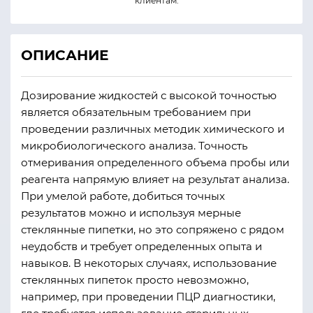
клиентам.
ОПИСАНИЕ
Дозирование жидкостей с высокой точностью
является обязательным требованием при
проведении различных методик химического и
микробиологического анализа. Точность
отмеривания определенного объема пробы или
реагента напрямую влияет на результат анализа.
При умелой работе, добиться точных
результатов можно и используя мерные
стеклянные пипетки, но это сопряжено с рядом
неудобств и требует определенных опыта и
навыков. В некоторых случаях, использование
стеклянных пипеток просто невозможно,
например, при проведении ПЦР диагностики,