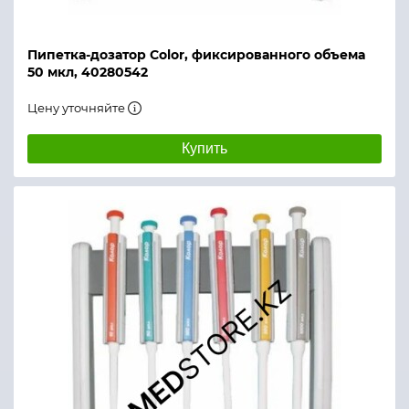
Пипетка-дозатор Color, фиксированного объема
50 мкл, 40280542
Цену уточняйте
Купить