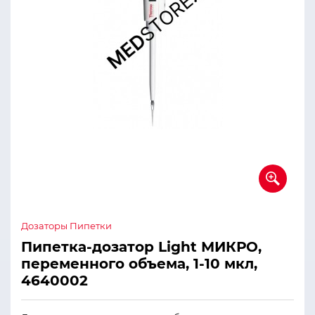
Дозаторы Пипетки
Пипетка-дозатор Light МИКРО,
переменного объема, 1-10 мкл,
4640002