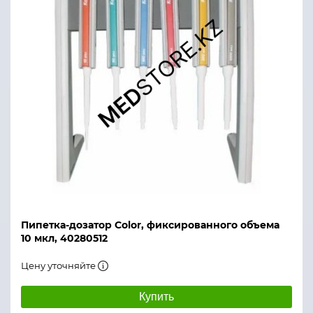
Пипетка-дозатор Color, фиксированного объема
10 мкл, 40280512
Цену уточняйте
Купить