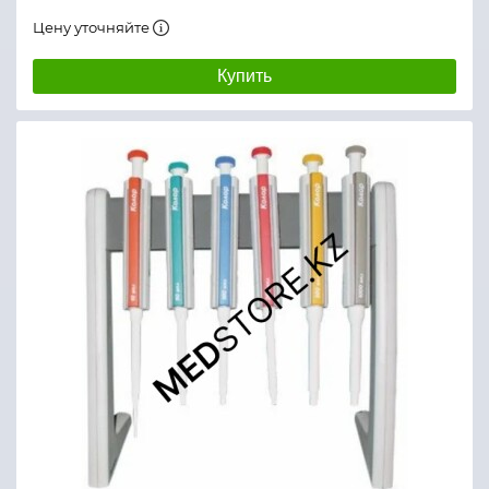
Цену уточняйте
Купить