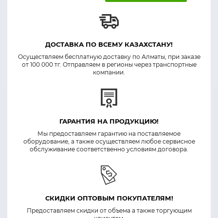
ДОСТАВКА ПО ВСЕМУ КАЗАХСТАНУ!
Осуществляем бесплатную доставку по Алматы, при заказе
от 100 000 тг. Отправляем в регионы через транспортные
компании.
ГАРАНТИЯ НА ПРОДУКЦИЮ!
Мы предоставляем гарантию на поставляемое
оборудование, а также осуществляем любое сервисное
обслуживание соответственно условиям договора.
СКИДКИ ОПТОВЫМ ПОКУПАТЕЛЯМ!
Предоставляем скидки от объема а также торгующим