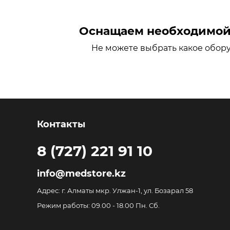
Оснащаем необходимой 
Не можете выбрать какое обор
Контакты
8 (727) 221 91 10
info@medstore.kz
Адрес: г. Алматы мкр. Улжан-1, ул. Бозарал 58
Режим работы: 09.00 - 18.00 Пн. Сб.