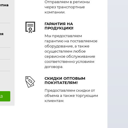
Отправляем в регионы
упна
через транспортные
компании.
ГАРАНТИЯ НА
ПРОДУКЦИЮ!
ля
Мы предоставляем
гарантию на поставляемое
оборудование, а также
осуществляем любое
сервисное обслуживание
соответственно условиям
договора.
СКИДКИ ОПТОВЫМ
ПОКУПАТЕЛЯМ!
Предоставляем скидки от
объема а также торгующим
аз
клиентам.