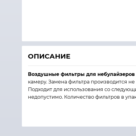
ОПИСАНИЕ
Воздушные фильтры для небулайзеро
камеру. Замена фильтра производится не 
Подходит для использования со следующи
недопустимо. Количество фильтров в упако