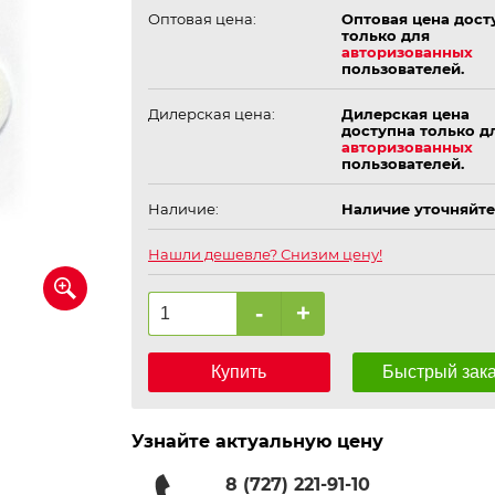
Оптовая цена:
Оптовая цена дост
только для
авторизованных
пользователей.
Дилерская цена:
Дилерская цена
доступна только д
авторизованных
пользователей.
Наличие:
Наличие уточняйте
Нашли дешевле? Снизим цену!
-
+
Купить
Быстрый зак
Узнайте актуальную цену
8 (727) 221-91-10