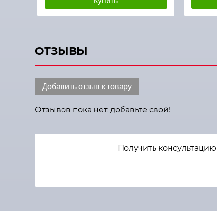
Купить
ОТЗЫВЫ
Добавить отзыв к товару
Отзывов пока нет, добавьте свой!
Получить консультацию 