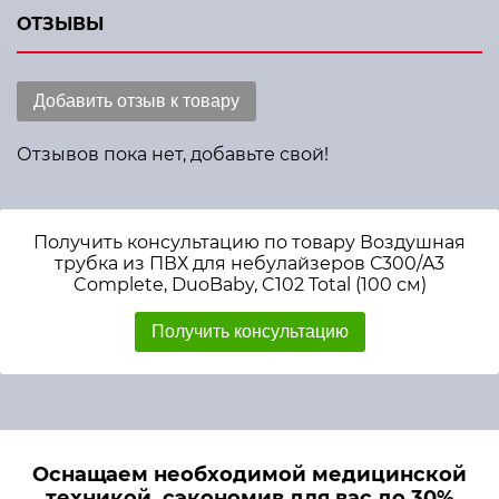
ОТЗЫВЫ
Добавить отзыв к товару
Отзывов пока нет, добавьте свой!
Получить консультацию по товару Воздушная
трубка из ПВХ для небулайзеров С300/A3
Complete, DuoBaby, C102 Total (100 см)
Получить консультацию
Оснащаем необходимой медицинской
техникой, сэкономив для вас до 30%