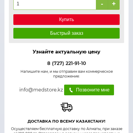
-
+
Купить
Быстрый заказ
Узнайте актуальную цену
8 (727) 221-91-10
Напишите нам, и мы отправим вам коммерческое
предложение:
info@medstore.kz
Позвоните мне
ДОСТАВКА ПО ВСЕМУ КАЗАХСТАНУ!
Осуществляем бесплатную доставку по Алматы, при заказе