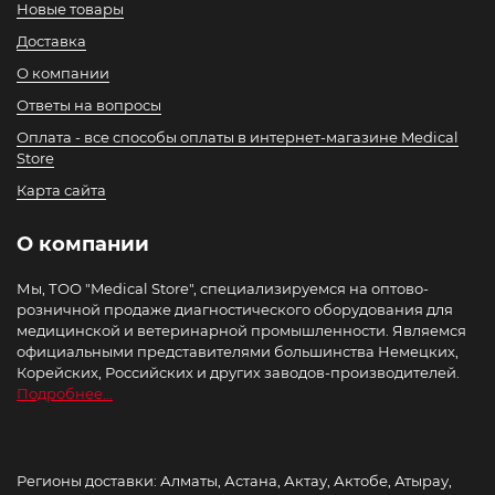
Новые товары
Доставка
О компании
Ответы на вопросы
Оплата - все способы оплаты в интернет-магазине Medical
Store
Карта сайта
О компании
Мы, ТОО "Medical Store", специализируемся на оптово-
розничной продаже диагностического оборудования для
медицинской и ветеринарной промышленности. Являемся
официальными представителями большинства Немецких,
Корейских, Российских и других заводов-производителей.
Подробнее...
Регионы доставки: Алматы, Астана, Актау, Актобе, Атырау,