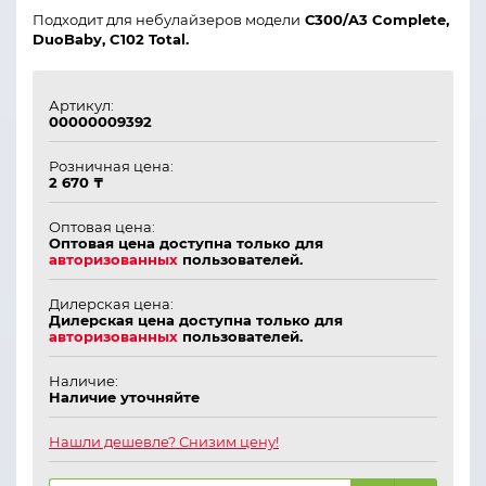
Подходит для небулайзеров модели
С300/A3 Complete,
DuoBaby, C102 Total.
Артикул:
00000009392
Розничная цена:
2 670 ₸
Оптовая цена:
Оптовая цена доступна только для
авторизованных
пользователей.
Дилерская цена:
Дилерская цена доступна только для
авторизованных
пользователей.
Наличие:
Наличие уточняйте
Нашли дешевле? Снизим цену!