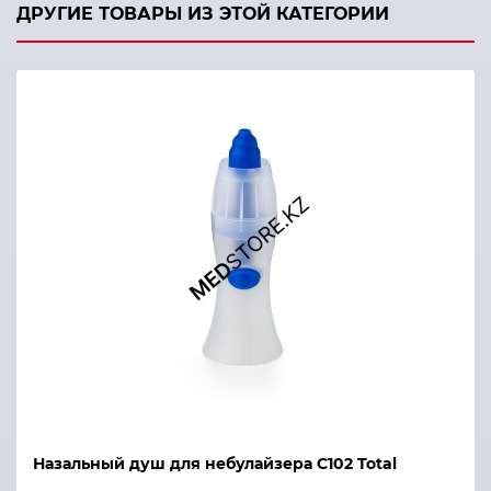
ДРУГИЕ ТОВАРЫ ИЗ ЭТОЙ КАТЕГОРИИ
Назальный душ для небулайзера C102 Total