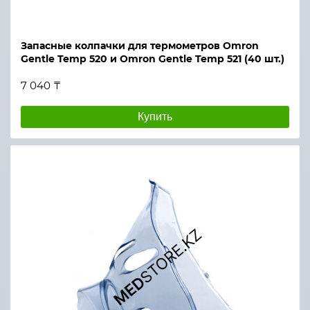
Запасные колпачки для термометров Omron
Gentle Temp 520 и Omron Gentle Temp 521 (40 шт.)
7 040 ₸
Купить