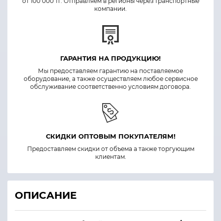
от 100 000 тг. Отправляем в регионы через транспортные
компании.
ГАРАНТИЯ НА ПРОДУКЦИЮ!
Мы предоставляем гарантию на поставляемое
оборудование, а также осуществляем любое сервисное
обслуживание соответственно условиям договора.
СКИДКИ ОПТОВЫМ ПОКУПАТЕЛЯМ!
Предоставляем скидки от объема а также торгующим
клиентам.
ОПИСАНИЕ