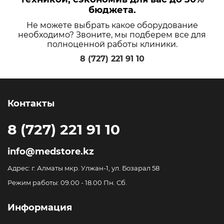
бюджета.
Не можете выбрать какое оборудование
необходимо? Звоните, мы подберем все для
полноценной работы клиники.
8 (727) 221 91 10
Контакты
8 (727) 221 91 10
info@medstore.kz
Адрес: г. Алматы мкр. Улжан-1, ул. Бозарал 58
Режим работы: 09.00 - 18.00 Пн. Сб.
Информация