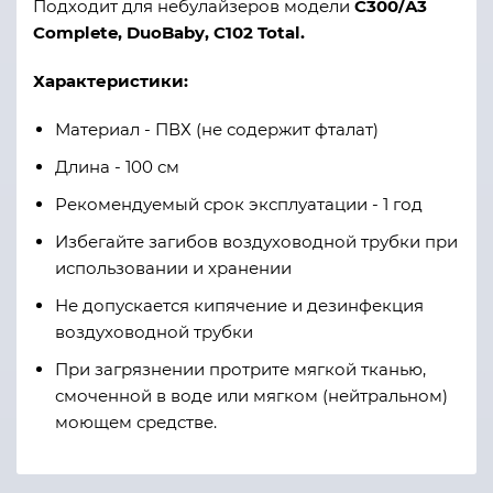
Подходит для небулайзеров модели
С300/A3
Complete, DuoBaby, C102 Total.
Характеристики:
Материал - ПВХ (не содержит фталат)
Длина - 100 см
Рекомендуемый срок эксплуатации - 1 год
Избегайте загибов воздуховодной трубки при
использовании и хранении
Не допускается кипячение и дезинфекция
воздуховодной трубки
При загрязнении протрите мягкой тканью,
смоченной в воде или мягком (нейтральном)
моющем средстве.