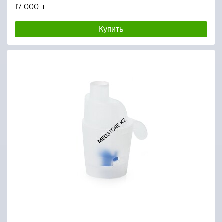
17 000 ₸
Купить