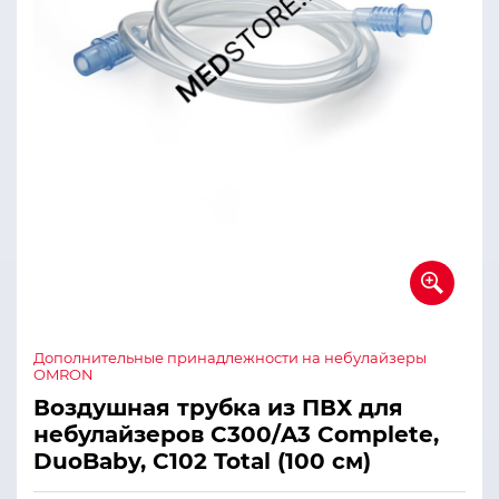
Дополнительные принадлежности на небулайзеры
OMRON
Воздушная трубка из ПВХ для
небулайзеров С300/A3 Complete,
DuoBaby, C102 Total (100 см)