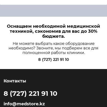
Оснащаем необходимой медицинской
техникой, сэкономив для вас до 30%
бюджета.
Не можете выбрать какое оборудование
необходимо? Звоните, мы подберем все для
полноценной работы клиники.
8 (727) 221 91 10
Контакты
8 (727) 221 91 10
info@medstore.kz