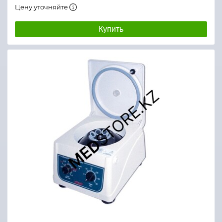
Цену уточняйте
Купить