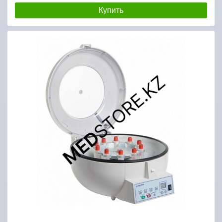
Купить