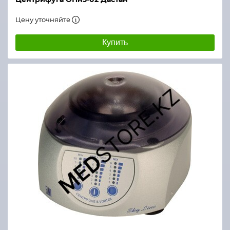
Цену уточняйте
Купить