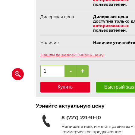
пользователей.
Дилерская цена:
Дилерская цена
доступна только д
авторизованных
пользователей.
Наличие:
Наличие уточняйте
Нашли дешевле? Снизим цену!
-
+
Купить
Быстрый зак
Узнайте актуальную цену
8 (727) 221-91-10
Напишите нам, и мы отправим вам
коммерческое предложение: