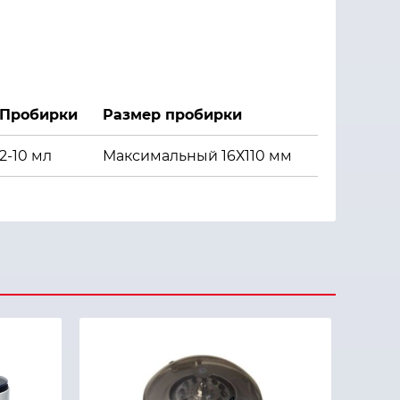
Пробирки
Размер пробирки
2-10 мл
Максимальный 16Х110 мм