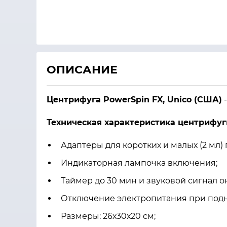
ОПИСАНИЕ
Центрифуга
PowerSpin FX
,
Unico (США)
-
Техническая характеристика центрифу
Адаптеры для коротких и малых (2 мл)
Индикаторная лампочка включения;
Таймер до 30 мин и звуковой сигнал 
Отключение электропитания при под
Размеры: 26х30х20 см;