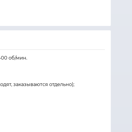
400 об/мин.
одят, заказываются отдельно);