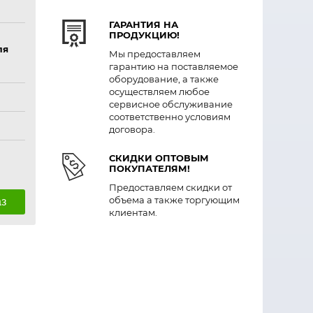
ГАРАНТИЯ НА
ПРОДУКЦИЮ!
ля
Мы предоставляем
гарантию на поставляемое
оборудование, а также
осуществляем любое
сервисное обслуживание
соответственно условиям
договора.
СКИДКИ ОПТОВЫМ
ПОКУПАТЕЛЯМ!
Предоставляем скидки от
объема а также торгующим
аз
клиентам.