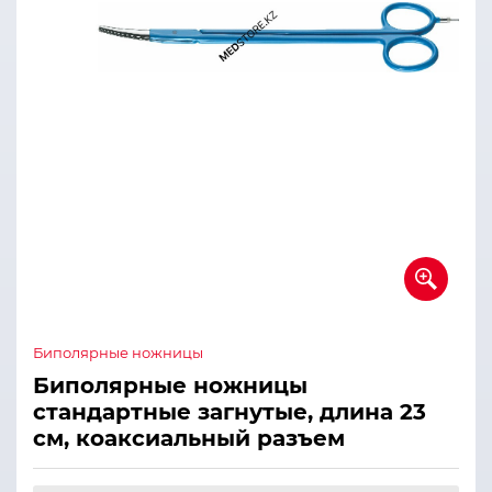
Биполярные ножницы
Биполярные ножницы
стандартные загнутые, длина 23
см, коаксиальный разъем