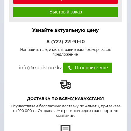
Быстрый заказ
Узнайте актуальную цену
8 (727) 221-91-10
Напишите нам, и мы отправим вам коммерческое
предложение:
info@medstore.kz
Позвоните мне
ДОСТАВКА ПО ВСЕМУ КАЗАХСТАНУ!
Осуществляем бесплатную доставку по Алматы, при заказе
от 100 000 тг. Отправляем в регионы через транспортные
компании.