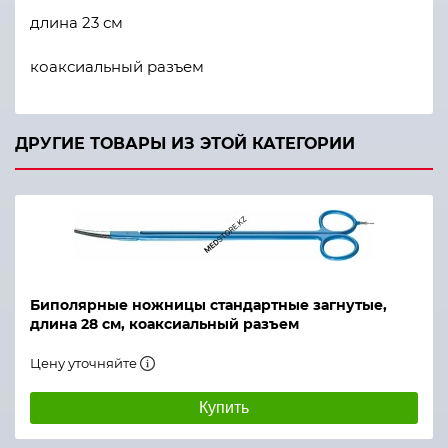
длина 23 см
коаксиальный разъем
ДРУГИЕ ТОВАРЫ ИЗ ЭТОЙ КАТЕГОРИИ
Биполярные ножницы стандартные загнутые,
длина 28 см, коаксиальный разъем
Цену уточняйте
Купить