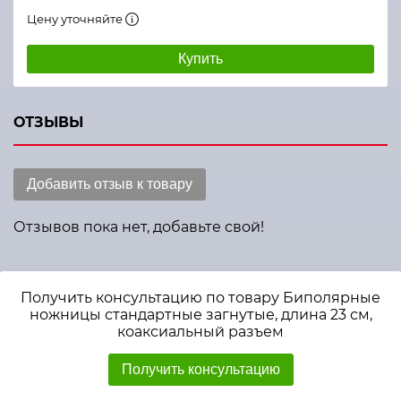
Цену уточняйте
Купить
ОТЗЫВЫ
Добавить отзыв к товару
Отзывов пока нет, добавьте свой!
Получить консультацию по товару Биполярные
ножницы стандартные загнутые, длина 23 см,
коаксиальный разъем
Получить консультацию