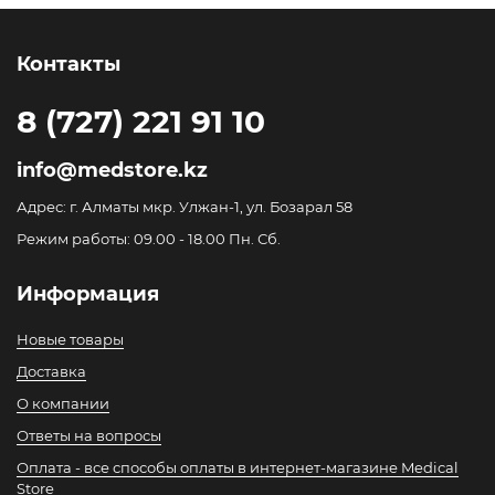
Контакты
8 (727) 221 91 10
info@medstore.kz
Адрес: г. Алматы мкр. Улжан-1, ул. Бозарал 58
Режим работы: 09.00 - 18.00 Пн. Сб.
Информация
Новые товары
Доставка
О компании
Ответы на вопросы
Оплата - все способы оплаты в интернет-магазине Medical
Store