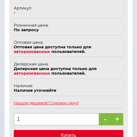
Артикул:
-
Розничная цена:
По запросу
Оптовая цена:
Оптовая цена доступна только для
авторизованных
пользователей.
Дилерская цена:
Дилерская цена доступна только для
авторизованных
пользователей.
Наличие:
Наличие уточняйте
Нашли дешевле? Снизим цену!
-
+
Купить