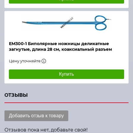
ЕМ300-1 Биполярные ножницы деликатные
загнутые, длина 28 см, коаксиальный разъем
Цену уточняйте
Купить
ОТЗЫВЫ
Добавить отзыв к товару
Отзывов пока нет, добавьте свой!