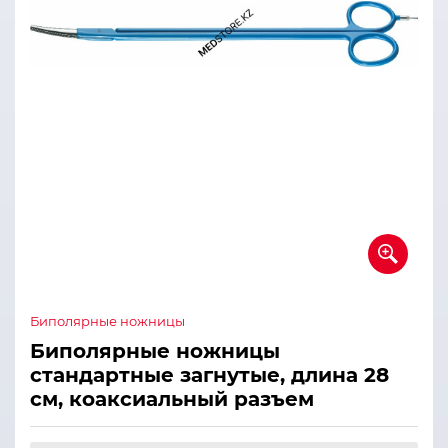
Биполярные ножницы
Биполярные ножницы
стандартные загнутые, длина 28
см, коаксиальный разъем