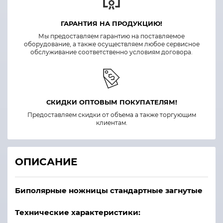
ГАРАНТИЯ НА ПРОДУКЦИЮ!
Мы предоставляем гарантию на поставляемое
оборудование, а также осуществляем любое сервисное
обслуживание соответственно условиям договора.
СКИДКИ ОПТОВЫМ ПОКУПАТЕЛЯМ!
Предоставляем скидки от объема а также торгующим
клиентам.
ОПИСАНИЕ
Биполярные ножницы стандартные загнутые
Технические характеристики: