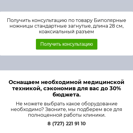
Получить консультацию по товару Биполярные
ножницы стандартные загнутые, длина 28 см,
коаксиальный разъем
Получить консультацию
Оснащаем необходимой медицинской
техникой, сэкономив для вас до 30%
бюджета.
Не можете выбрать какое оборудование
необходимо? Звоните, мы подберем все для
полноценной работы клиники.
8 (727) 221 91 10