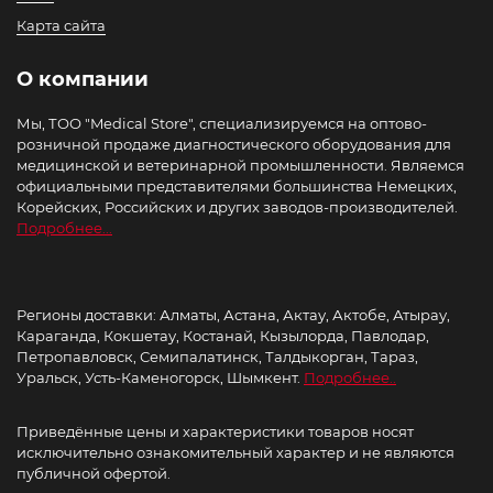
Карта сайта
О компании
Мы, ТОО "Medical Store", специализируемся на оптово-
розничной продаже диагностического оборудования для
медицинской и ветеринарной промышленности. Являемся
официальными представителями большинства Немецких,
Корейских, Российских и других заводов-производителей.
Подробнее...
Регионы доставки: Алматы, Астана, Актау, Актобе, Атырау,
Караганда, Кокшетау, Костанай, Кызылорда, Павлодар,
Петропавловск, Семипалатинск, Талдыкорган, Тараз,
Уральск, Усть-Каменогорск, Шымкент.
Подробнее..
Приведённые цены и характеристики товаров носят
исключительно ознакомительный характер и не являются
публичной офертой.