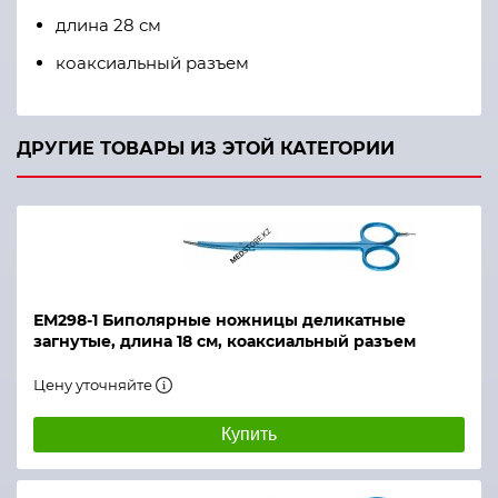
длина 28 см
коаксиальный разъем
ДРУГИЕ ТОВАРЫ ИЗ ЭТОЙ КАТЕГОРИИ
ЕМ298-1 Биполярные ножницы деликатные
загнутые, длина 18 см, коаксиальный разъем
Цену уточняйте
Купить