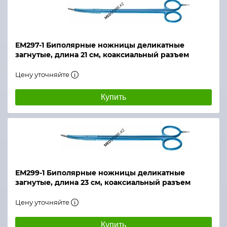
ЕМ297-1 Биполярные ножницы деликатные
загнутые, длина 21 см, коаксиальный разъем
Цену уточняйте
Купить
ЕМ299-1 Биполярные ножницы деликатные
загнутые, длина 23 см, коаксиальный разъем
Цену уточняйте
Купить