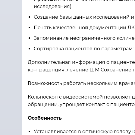
исследования).
Создание базы данных исследований и 
Печать качественной документации ЛК
Запоминание неограниченного количес
Сортировка пациентов по параметрам: Ф
Дополнительная информация о пациенте 
контрацепция, лечение ШМ Сохранение п
Возможность работать нескольким врач
Кольпоскоп с видеосистемой позволяет 
обращении, упрощает контакт с пациенто
Особенность
Устанавливается в оптическую голову 