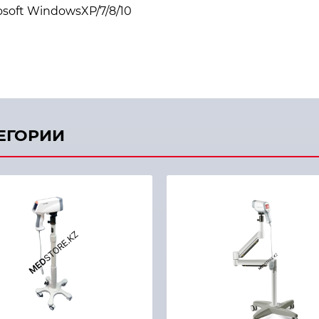
soft WindowsXP/7/8/10
ТЕГОРИИ