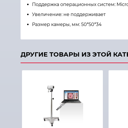
Поддержка операционных систем: Micro
Увеличение: не поддерживает
Размер камеры, мм: 50*50*34
ДРУГИЕ ТОВАРЫ ИЗ ЭТОЙ КА