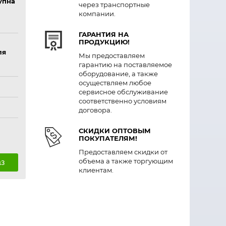
упна
через транспортные
компании.
ГАРАНТИЯ НА
ПРОДУКЦИЮ!
ля
Мы предоставляем
гарантию на поставляемое
оборудование, а также
осуществляем любое
сервисное обслуживание
соответственно условиям
договора.
СКИДКИ ОПТОВЫМ
ПОКУПАТЕЛЯМ!
Предоставляем скидки от
объема а также торгующим
аз
клиентам.