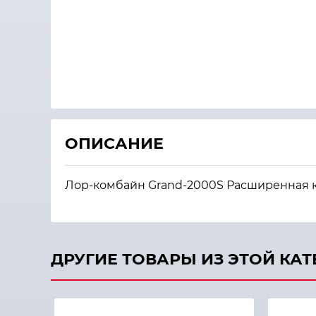
ОПИСАНИЕ
Лор-комбайн Grand-2000S Расширенная ко
ДРУГИЕ ТОВАРЫ ИЗ ЭТОЙ КА