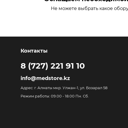
Не можете выбрать какое обор
Контакты
8 (727) 221 91 10
info@medstore.kz
Адрес: г. Алматы мкр. Улжан-1, ул. Бозарал 58
Режим работы: 09.00 - 18.00 Пн. Сб.