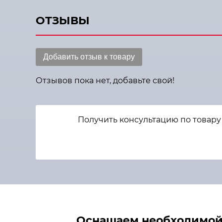
ОТЗЫВЫ
Добавить отзыв к товару
Отзывов пока нет, добавьте свой!
Получить консультацию по товару
Оснащаем необходимой 