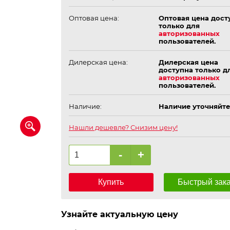
Оптовая цена:
Оптовая цена дост
только для
авторизованных
пользователей.
Дилерская цена:
Дилерская цена
доступна только д
авторизованных
пользователей.
Наличие:
Наличие уточняйте
Нашли дешевле? Снизим цену!
-
+
Купить
Быстрый зак
Узнайте актуальную цену