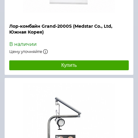
Лор-комбайн Grand-2000S (Medstar Co., Ltd,
Южная Корея)
В наличии
Цену уточняйте
Купить