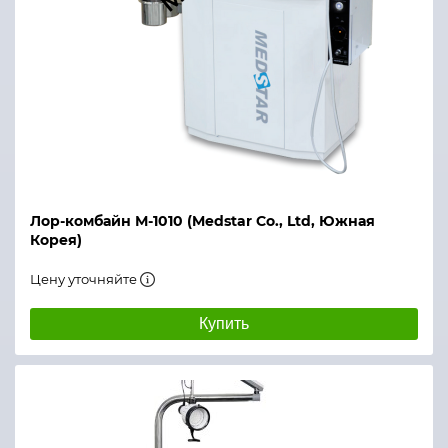
Лор-комбайн М-1010 (Medstar Co., Ltd, Южная
Корея)
Цену уточняйте
Купить