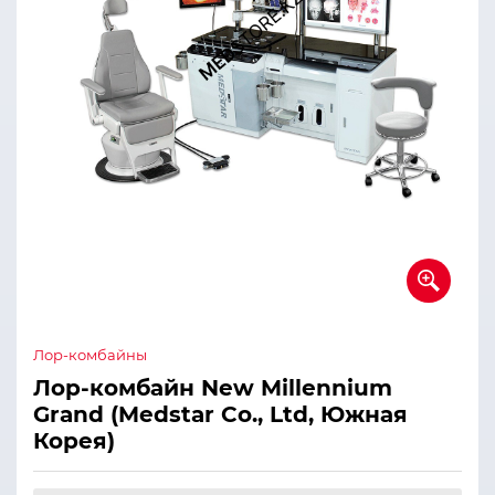
Лор-комбайны
Лор-комбайн New Millennium
Grand (Medstar Co., Ltd, Южная
Корея)