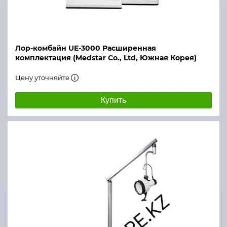
Лор-комбайн UE-3000 Расширенная
комплектация (Medstar Co., Ltd, Южная Корея)
Цену уточняйте
Купить