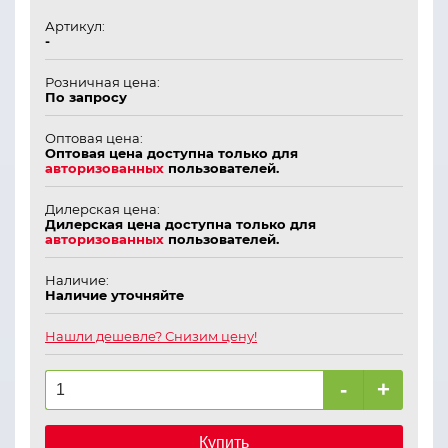
Артикул:
-
Розничная цена:
По запросу
Оптовая цена:
Оптовая цена доступна только для
авторизованных
пользователей.
Дилерская цена:
Дилерская цена доступна только для
авторизованных
пользователей.
Наличие:
Наличие уточняйте
Нашли дешевле? Снизим цену!
-
+
Купить