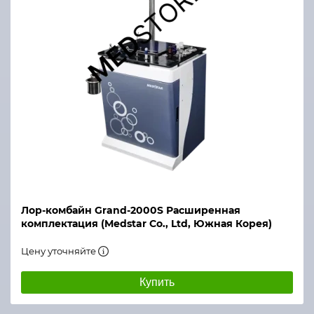
Лор-комбайн Grand-2000S Расширенная
комплектация (Medstar Co., Ltd, Южная Корея)
Цену уточняйте
Купить