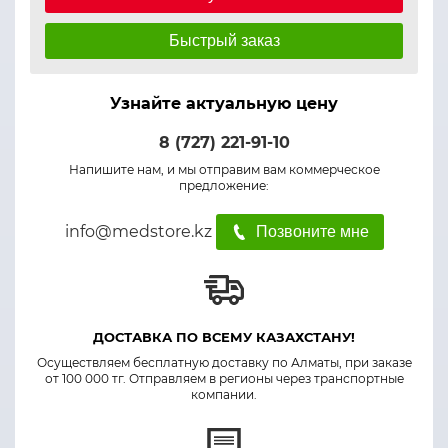
Быстрый заказ
Узнайте актуальную цену
8 (727) 221-91-10
Напишите нам, и мы отправим вам коммерческое
предложение:
info@medstore.kz
Позвоните мне
ДОСТАВКА ПО ВСЕМУ КАЗАХСТАНУ!
Осуществляем бесплатную доставку по Алматы, при заказе
от 100 000 тг. Отправляем в регионы через транспортные
компании.