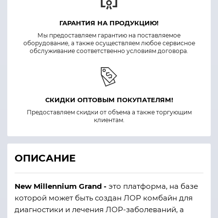
ГАРАНТИЯ НА ПРОДУКЦИЮ!
Мы предоставляем гарантию на поставляемое
оборудование, а также осуществляем любое сервисное
обслуживание соответственно условиям договора.
СКИДКИ ОПТОВЫМ ПОКУПАТЕЛЯМ!
Предоставляем скидки от объема а также торгующим
клиентам.
ОПИСАНИЕ
New Millennium Grand -
это платформа, на базе
которой может быть создан ЛОР комбайн для
диагностики и лечения ЛОР-заболеваний, а