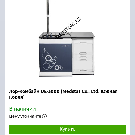
Лор-комбайн UE-3000 (Medstar Co., Ltd, Южная
Корея)
В наличии
Цену уточняйте
Купить