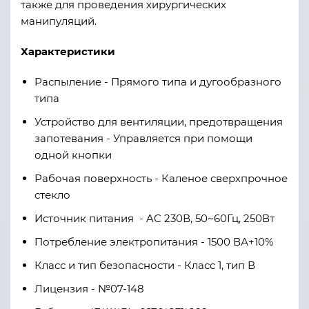
также для проведения хирургических
манипуляций.
Характеристики
Распыление - Прямого типа и дугообразного
типа
Устройство для вентиляции, предотвращения
запотевания - Управляется при помощи
одной кнопки
Рабочая поверхность - Каленое сверхпрочное
стекло
Источник питания - AC 230В, 50~60Гц, 250Вт
Потребление электропитания - 1500 ВА+10%
Класс и тип безопасности - Класс 1, тип В
Лицензия - №07-148