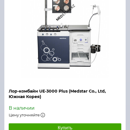
Лор-комбайн UE-3000 Plus (Medstar Co., Ltd,
Южная Корея)
В наличии
Цену уточняйте
Купить