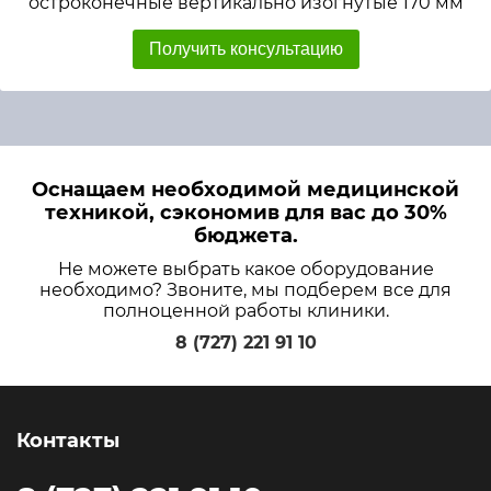
остроконечные вертикально изогнутые 170 мм
Получить консультацию
Оснащаем необходимой медицинской
техникой, сэкономив для вас до 30%
бюджета.
Не можете выбрать какое оборудование
необходимо? Звоните, мы подберем все для
полноценной работы клиники.
8 (727) 221 91 10
Контакты