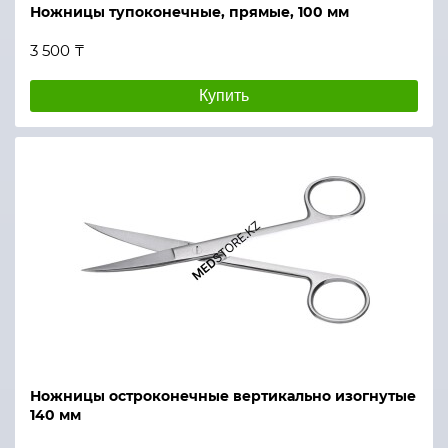
Ножницы тупоконечные, прямые, 100 мм
3 500 ₸
Купить
Ножницы остроконечные вертикально изогнутые
140 мм