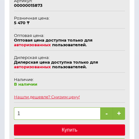
Артикул:
00000015873
Розничная цена:
5 470 ₸
Оптовая цена:
Оптовая цена доступна только для
авторизованных
пользователей.
Дилерская цена:
Дилерская цена доступна только для
авторизованных
пользователей.
Наличие:
В наличии
Нашли дешевле? Снизим цену!
-
+
Купить