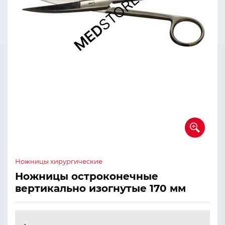
Ножницы хирургические
Ножницы остроконечные
вертикально изогнутые 170 мм