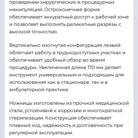
проведении хирургических и процедурных
манипуляций. Остроконечная форма
обеспечивает аккуратный доступ к рабочей зоне
и позволяет выполнять деликатные разрезы с
высокой точностью.
Вертикально изогнутая конфигурация лезвий
облегчает работу в труднодоступных участках и
обеспечивает удобный обзор во время
процедуры. Увеличенная длина 170 мм делает
инструмент универсальным и подходящим для
использования как в стационаре, так и в
амбулаторной практике.
Ножницы изготовлены из прочной медицинской
стали, устойчивой к коррозии и многократной
стерилизации. Конструкция обеспечивает
плавный ход, надёжность и долговечность при
регулярной эксплуатации.