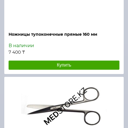
Ножницы тупоконечные прямые 160 мм
В наличии
7 400 ₸
Купить