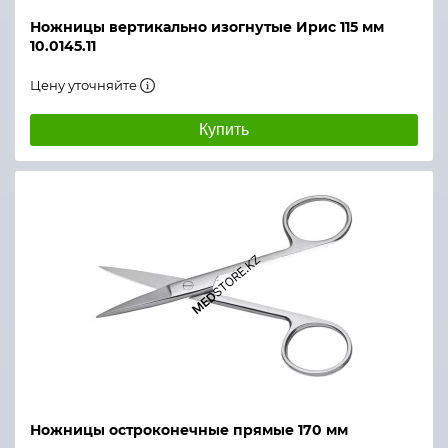
Ножницы вертикально изогнутые Ирис 115 мм
10.0145.11
Цену уточняйте
Купить
Ножницы остроконечные прямые 170 мм