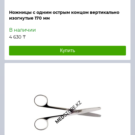
Ножницы с одним острым концом вертикально
изогнутые 170 мм
В наличии
4 630 ₸
Купить