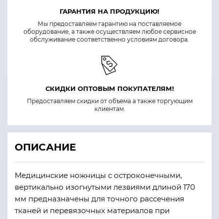
ГАРАНТИЯ НА ПРОДУКЦИЮ!
Мы предоставляем гарантию на поставляемое
оборудование, а также осуществляем любое сервисное
обслуживание соответственно условиям договора.
СКИДКИ ОПТОВЫМ ПОКУПАТЕЛЯМ!
Предоставляем скидки от объема а также торгующим
клиентам.
ОПИСАНИЕ
Медицинские ножницы с остроконечными,
вертикально изогнутыми лезвиями длиной 170
мм предназначены для точного рассечения
тканей и перевязочных материалов при