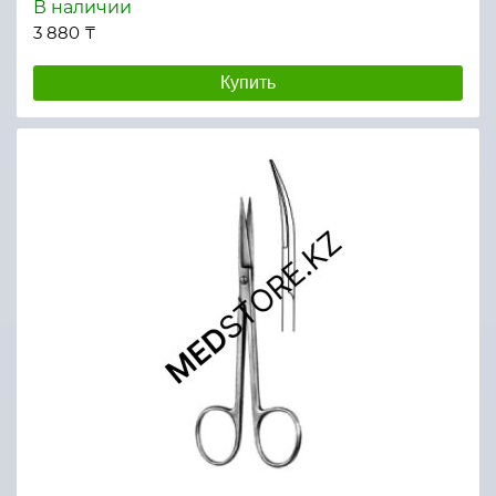
В наличии
3 880 ₸
Купить