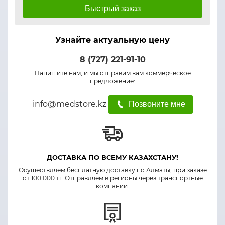
Быстрый заказ
Узнайте актуальную цену
8 (727) 221-91-10
Напишите нам, и мы отправим вам коммерческое
предложение:
info@medstore.kz
Позвоните мне
ДОСТАВКА ПО ВСЕМУ КАЗАХСТАНУ!
Осуществляем бесплатную доставку по Алматы, при заказе
от 100 000 тг. Отправляем в регионы через транспортные
компании.