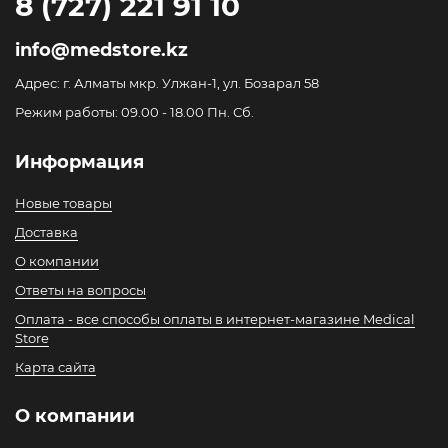
8 (727) 221 91 10
info@medstore.kz
Адрес: г. Алматы мкр. Улжан-1, ул. Бозарал 58
Режим работы: 09.00 - 18.00 Пн. Сб.
Информация
Новые товары
Доставка
О компании
Ответы на вопросы
Оплата - все способы оплаты в интернет-магазине Medical
Store
Карта сайта
О компании