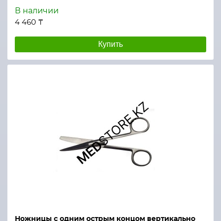
В наличии
4 460 ₸
Купить
Ножницы с одним острым концом вертикально