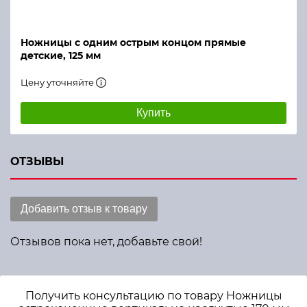
Ножницы с одним острым концом прямые
детские, 125 мм
Цену уточняйте
Купить
ОТЗЫВЫ
Добавить отзыв к товару
Отзывов пока нет, добавьте свой!
Получить консультацию по товару Ножницы