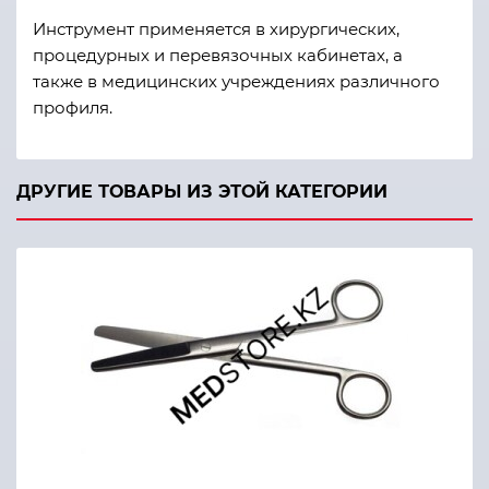
Инструмент применяется в хирургических,
процедурных и перевязочных кабинетах, а
также в медицинских учреждениях различного
профиля.
ДРУГИЕ ТОВАРЫ ИЗ ЭТОЙ КАТЕГОРИИ