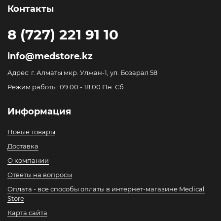
Контакты
8 (727) 221 91 10
info@medstore.kz
Адрес: г. Алматы мкр. Улжан-1, ул. Бозарал 58
Режим работы: 09.00 - 18.00 Пн. Сб.
Информация
Новые товары
Доставка
О компании
Ответы на вопросы
Оплата - все способы оплаты в интернет-магазине Medical
Store
Карта сайта