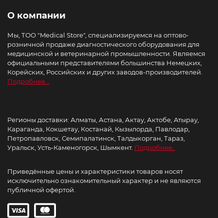
О компании
Мы, ТОО "Medical Store", специализируемся на оптово-
розничной продаже диагностического оборудования для
медицинской и ветеринарной промышленности. Являемся
официальными представителями большинства Немецких,
Корейских, Российских и других заводов-производителей.
Подробнее...
Регионы доставки: Алматы, Астана, Актау, Актобе, Атырау,
Караганда, Кокшетау, Костанай, Кызылорда, Павлодар,
Петропавловск, Семипалатинск, Талдыкорган, Тараз,
Уральск, Усть-Каменогорск, Шымкент.
Подробнее..
Приведённые цены и характеристики товаров носят
исключительно ознакомительный характер и не являются
публичной офертой.