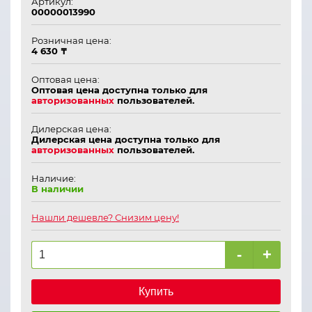
Артикул:
00000013990
Розничная цена:
4 630 ₸
Оптовая цена:
Оптовая цена доступна только для
авторизованных
пользователей.
Дилерская цена:
Дилерская цена доступна только для
авторизованных
пользователей.
Наличие:
В наличии
Нашли дешевле? Снизим цену!
-
+
Купить