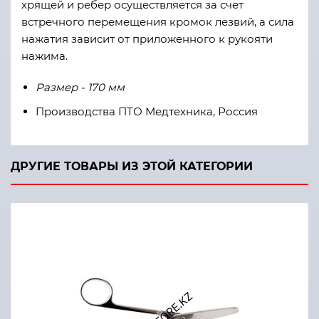
хрящей и ребер осуществляется за счет
встречного перемещения кромок лезвий, а сила
нажатия зависит от приложенного к рукояти
нажима.
Размер - 170 мм
Производства ПТО Медтехника, Россия
ДРУГИЕ ТОВАРЫ ИЗ ЭТОЙ КАТЕГОРИИ