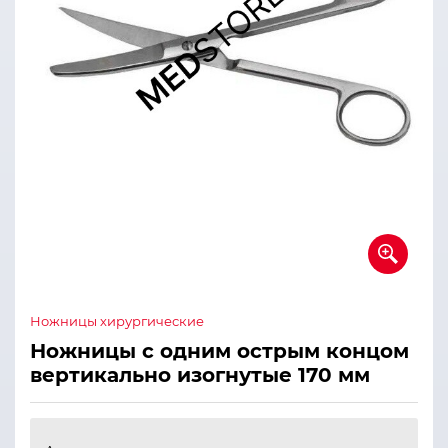
Ножницы хирургические
Ножницы с одним острым концом
вертикально изогнутые 170 мм