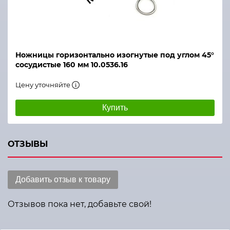
Ножницы горизонтально изогнутые под углом 45°
сосудистые 160 мм 10.0536.16
Цену уточняйте
Купить
ОТЗЫВЫ
Добавить отзыв к товару
Отзывов пока нет, добавьте свой!