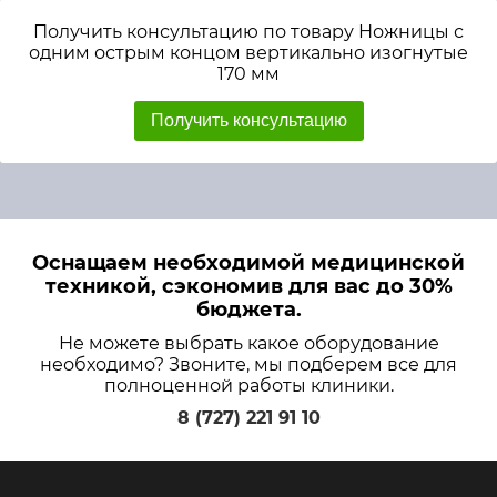
Получить консультацию по товару Ножницы с
одним острым концом вертикально изогнутые
170 мм
Получить консультацию
Оснащаем необходимой медицинской
техникой, сэкономив для вас до 30%
бюджета.
Не можете выбрать какое оборудование
необходимо? Звоните, мы подберем все для
полноценной работы клиники.
8 (727) 221 91 10