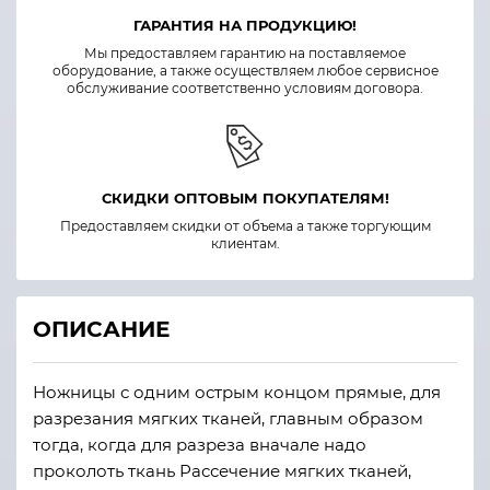
ГАРАНТИЯ НА ПРОДУКЦИЮ!
Мы предоставляем гарантию на поставляемое
оборудование, а также осуществляем любое сервисное
обслуживание соответственно условиям договора.
СКИДКИ ОПТОВЫМ ПОКУПАТЕЛЯМ!
Предоставляем скидки от объема а также торгующим
клиентам.
ОПИСАНИЕ
Ножницы с одним острым концом прямые, для
разрезания мягких тканей, главным образом
тогда, когда для разреза вначале надо
проколоть ткань Рассечение мягких тканей,