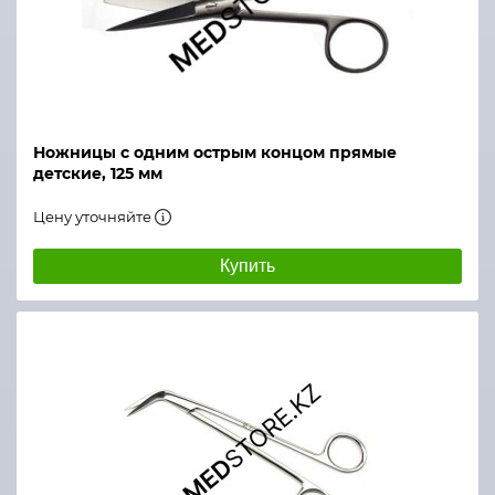
Ножницы с одним острым концом прямые
детские, 125 мм
Цену уточняйте
Купить