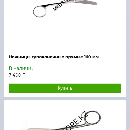
Ножницы тупоконечные прямые 160 мм
В наличии
7 400 ₸
Купить