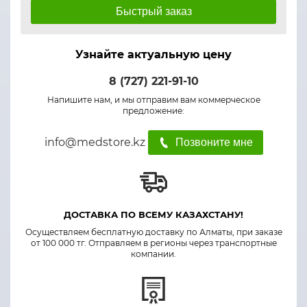
Быстрый заказ
Узнайте актуальную цену
8 (727) 221-91-10
Напишите нам, и мы отправим вам коммерческое
предложение:
info@medstore.kz
Позвоните мне
ДОСТАВКА ПО ВСЕМУ КАЗАХСТАНУ!
Осуществляем бесплатную доставку по Алматы, при заказе
от 100 000 тг. Отправляем в регионы через транспортные
компании.