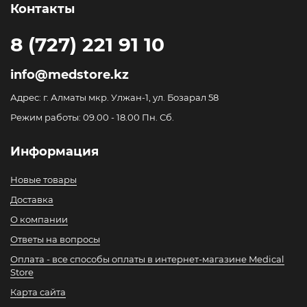
Контакты
8 (727) 221 91 10
info@medstore.kz
Адрес: г. Алматы мкр. Улжан-1, ул. Бозарал 58
Режим работы: 09.00 - 18.00 Пн. Сб.
Информация
Новые товары
Доставка
О компании
Ответы на вопросы
Оплата - все способы оплаты в интернет-магазине Medical
Store
Карта сайта