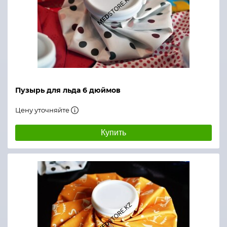
Пузырь для льда 6 дюймов
Цену уточняйте
Купить