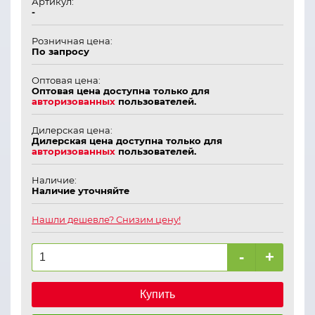
Артикул:
-
Розничная цена:
По запросу
Оптовая цена:
Оптовая цена доступна только для
авторизованных
пользователей.
Дилерская цена:
Дилерская цена доступна только для
авторизованных
пользователей.
Наличие:
Наличие уточняйте
Нашли дешевле? Снизим цену!
-
+
Купить