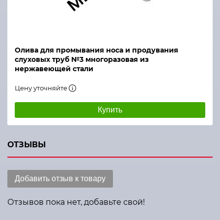
Олива для промывания носа и продувания
слуховых труб №3 многоразовая из
нержавеющей стали
Цену уточняйте
Купить
ОТЗЫВЫ
Добавить отзыв к товару
Отзывов пока нет, добавьте свой!