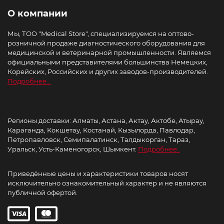
О компании
Мы, ТОО "Medical Store", специализируемся на оптово-
розничной продаже диагностического оборудования для
медицинской и ветеринарной промышленности. Являемся
официальными представителями большинства Немецких,
Корейских, Российских и других заводов-производителей.
Подробнее...
Регионы доставки: Алматы, Астана, Актау, Актобе, Атырау,
Караганда, Кокшетау, Костанай, Кызылорда, Павлодар,
Петропавловск, Семипалатинск, Талдыкорган, Тараз,
Уральск, Усть-Каменогорск, Шымкент.
Подробнее..
Приведённые цены и характеристики товаров носят
исключительно ознакомительный характер и не являются
публичной офертой.