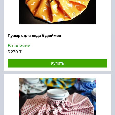
Пузырь для льда 9 дюймов
В наличии
5 270 ₸
Купить