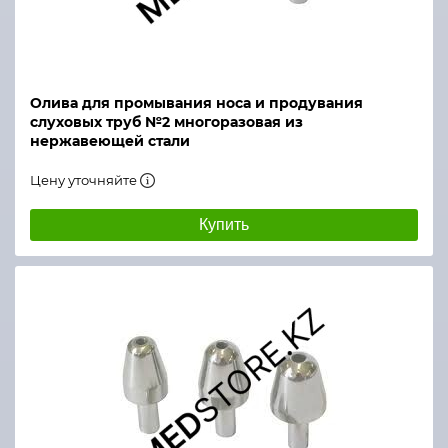
Олива для промывания носа и продувания
слуховых труб №2 многоразовая из
нержавеющей стали
Цену уточняйте
Купить