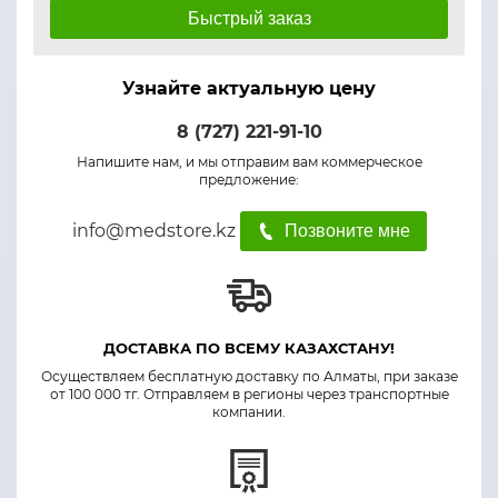
Быстрый заказ
Узнайте актуальную цену
8 (727) 221-91-10
Напишите нам, и мы отправим вам коммерческое
предложение:
info@medstore.kz
Позвоните мне
ДОСТАВКА ПО ВСЕМУ КАЗАХСТАНУ!
Осуществляем бесплатную доставку по Алматы, при заказе
от 100 000 тг. Отправляем в регионы через транспортные
компании.