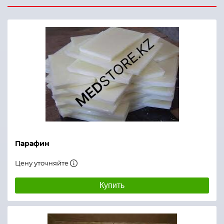
Парафин
Цену уточняйте
Купить