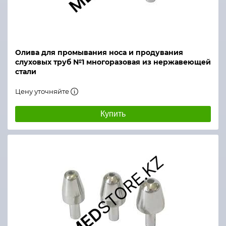
Олива для промывания носа и продувания
слуховых труб №1 многоразовая из нержавеющей
стали
Цену уточняйте
Купить