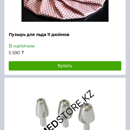
Пузырь для льда 11 дюймов
В наличии
5 590 ₸
Купить