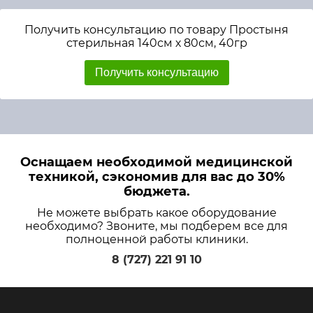
Получить консультацию по товару Простыня
стерильная 140см х 80см, 40гр
Получить консультацию
Оснащаем необходимой медицинской
техникой, сэкономив для вас до 30%
бюджета.
Не можете выбрать какое оборудование
необходимо? Звоните, мы подберем все для
полноценной работы клиники.
8 (727) 221 91 10