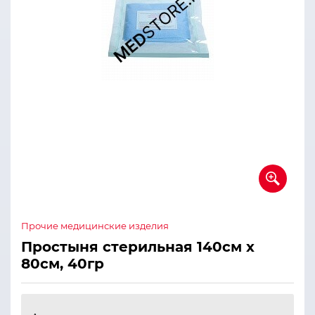
Прочие медицинские изделия
Простыня стерильная 140см х
80см, 40гр