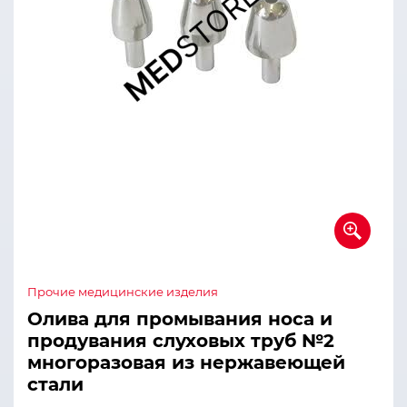
Прочие медицинские изделия
Олива для промывания носа и
продувания слуховых труб №2
многоразовая из нержавеющей
стали