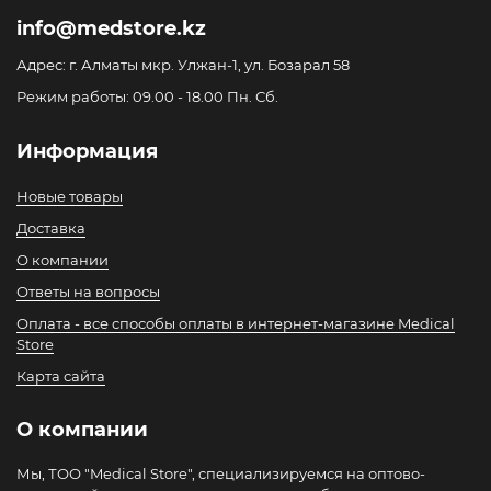
info@medstore.kz
Адрес: г. Алматы мкр. Улжан-1, ул. Бозарал 58
Режим работы: 09.00 - 18.00 Пн. Сб.
Информация
Новые товары
Доставка
О компании
Ответы на вопросы
Оплата - все способы оплаты в интернет-магазине Medical
Store
Карта сайта
О компании
Мы, ТОО "Medical Store", специализируемся на оптово-