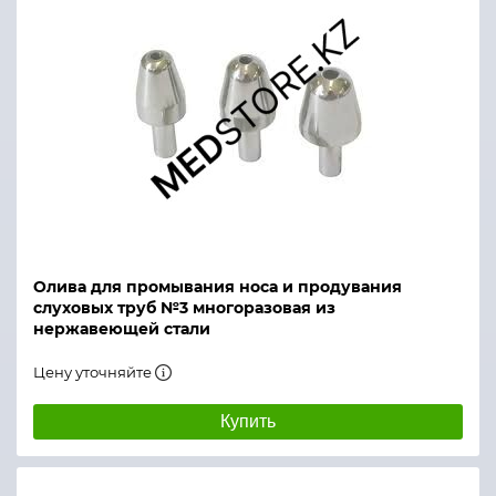
Олива для промывания носа и продувания
слуховых труб №3 многоразовая из
нержавеющей стали
Цену уточняйте
Купить