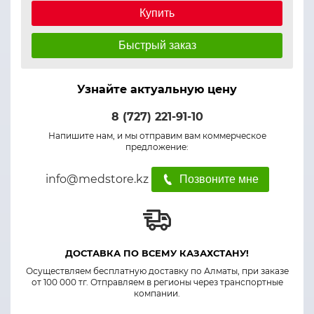
Купить
Быстрый заказ
Узнайте актуальную цену
8 (727) 221-91-10
Напишите нам, и мы отправим вам коммерческое
предложение:
info@medstore.kz
Позвоните мне
ДОСТАВКА ПО ВСЕМУ КАЗАХСТАНУ!
Осуществляем бесплатную доставку по Алматы, при заказе
от 100 000 тг. Отправляем в регионы через транспортные
компании.