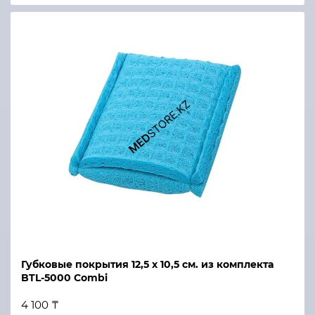
Губковые покрытия 12,5 х 10,5 см. из комплекта
BTL-5000 Combi
4 100 ₸