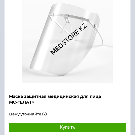
Маска защитная медицинская для лица
МС-«ЕЛАТ»
Цену уточняйте
Купить