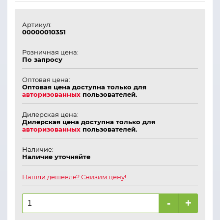
Артикул:
00000010351
Розничная цена:
По запросу
Оптовая цена:
Оптовая цена доступна только для
авторизованных
пользователей.
Дилерская цена:
Дилерская цена доступна только для
авторизованных
пользователей.
Наличие:
Наличие уточняйте
Нашли дешевле? Снизим цену!
-
+