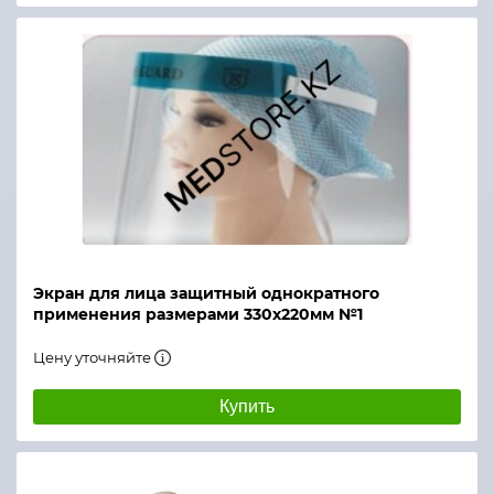
Экран для лица защитный однократного
применения размерами 330х220мм №1
Цену уточняйте
Купить