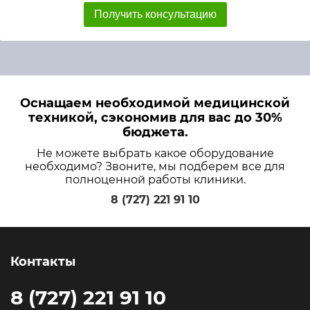
Получить консультацию
Оснащаем необходимой медицинской
техникой, сэкономив для вас до 30%
бюджета.
Не можете выбрать какое оборудование
необходимо? Звоните, мы подберем все для
полноценной работы клиники.
8 (727) 221 91 10
Контакты
8 (727) 221 91 10