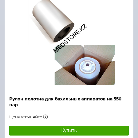
Рулон полотна для бахильных аппаратов на 550
пар
Цену уточняйте
Купить