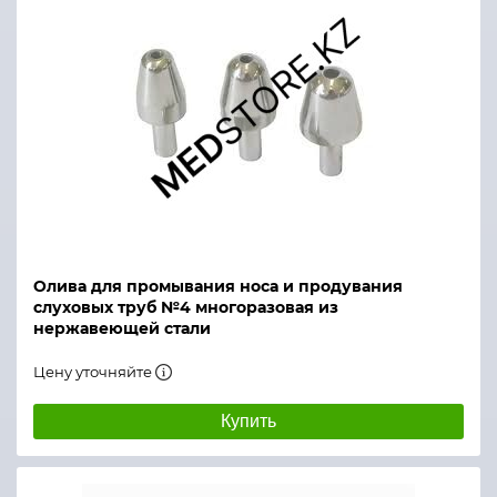
Олива для промывания носа и продувания
слуховых труб №4 многоразовая из
нержавеющей стали
Цену уточняйте
Купить