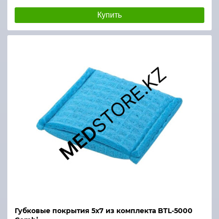
Купить
Губковые покрытия 5х7 из комплекта BTL-5000