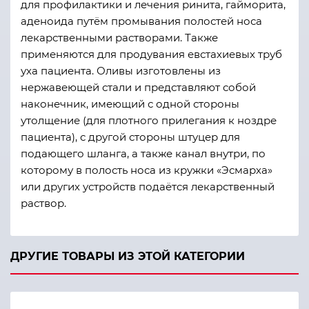
для профилактики и лечения ринита, гайморита,
аденоида путём промывания полостей носа
лекарственными растворами. Также
применяются для продувания евстахиевых труб
уха пациента. Оливы изготовлены из
нержавеющей стали и представляют собой
наконечник, имеющий с одной стороны
утолщение (для плотного прилегания к ноздре
пациента), с другой стороны штуцер для
подающего шланга, а также канал внутри, по
которому в полость носа из кружки «Эсмарха»
или других устройств подаётся лекарственный
раствор.
ДРУГИЕ ТОВАРЫ ИЗ ЭТОЙ КАТЕГОРИИ