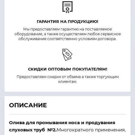
ГАРАНТИЯ НА ПРОДУКЦИЮ!
Мы предоставляем гарантию на поставляемое
оборудование, а также осуществляем любое сервисное
обслуживание соответственно условиям договора.
СКИДКИ ОПТОВЫМ ПОКУПАТЕЛЯМ!
Предоставляем скидки от объема а также торгующим
клиентам.
ОПИСАНИЕ
Олива для промывания носа и продувания
слуховых труб №2.
Многократного применения,