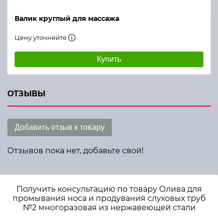
Валик круглый для массажа
Цену уточняйте
Купить
ОТЗЫВЫ
Добавить отзыв к товару
Отзывов пока нет, добавьте свой!
Получить консультацию по товару Олива для
промывания носа и продувания слуховых труб
№2 многоразовая из нержавеющей стали