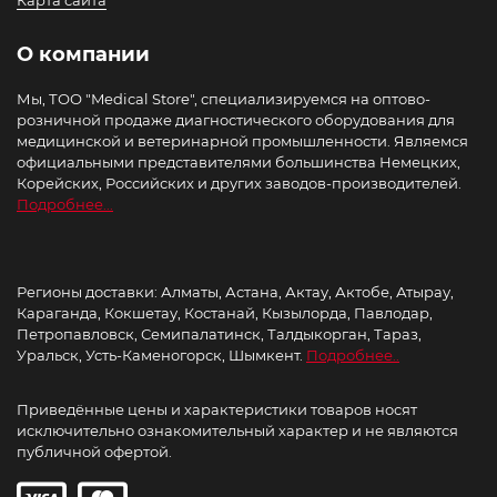
Карта сайта
О компании
Мы, ТОО "Medical Store", специализируемся на оптово-
розничной продаже диагностического оборудования для
медицинской и ветеринарной промышленности. Являемся
официальными представителями большинства Немецких,
Корейских, Российских и других заводов-производителей.
Подробнее...
Регионы доставки: Алматы, Астана, Актау, Актобе, Атырау,
Караганда, Кокшетау, Костанай, Кызылорда, Павлодар,
Петропавловск, Семипалатинск, Талдыкорган, Тараз,
Уральск, Усть-Каменогорск, Шымкент.
Подробнее..
Приведённые цены и характеристики товаров носят
исключительно ознакомительный характер и не являются
публичной офертой.