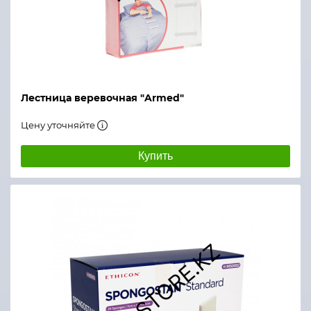
Лестница веревочная "Armed"
Цену уточняйте
Купить