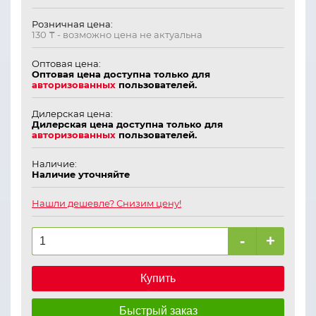
Розничная цена:
130 ₸
- возможно цена не актуальна
Оптовая цена:
Оптовая цена доступна только для
авторизованных
пользователей.
Дилерская цена:
Дилерская цена доступна только для
авторизованных
пользователей.
Наличие:
Наличие уточняйте
Нашли дешевле? Снизим цену!
-
+
Купить
Быстрый заказ