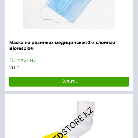
Маска на резинках медицинская 3-х слойная
Biorespix®
В наличии
20 ₸
Купить