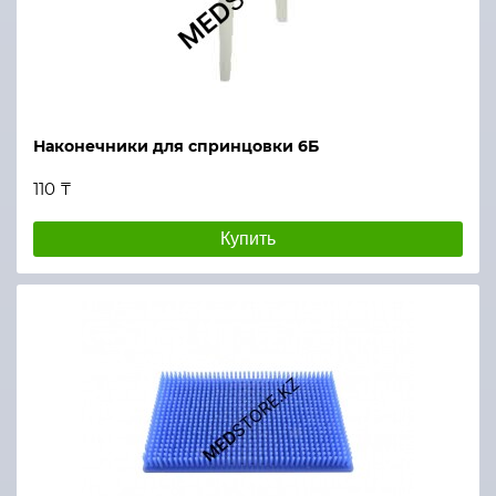
Наконечники для спринцовки 6Б
110 ₸
Купить