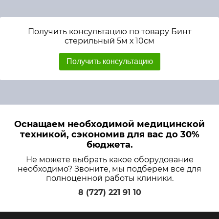
Получить консультацию по товару Бинт
стерильный 5м х 10см
Получить консультацию
Оснащаем необходимой медицинской
техникой, сэкономив для вас до 30%
бюджета.
Не можете выбрать какое оборудование
необходимо? Звоните, мы подберем все для
полноценной работы клиники.
8 (727) 221 91 10