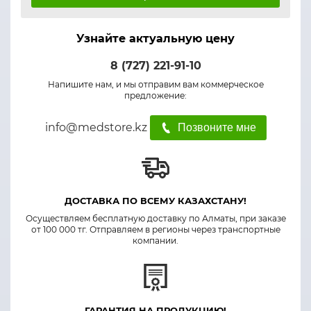
Узнайте актуальную цену
8 (727) 221-91-10
Напишите нам, и мы отправим вам коммерческое
предложение:
info@medstore.kz
Позвоните мне
ДОСТАВКА ПО ВСЕМУ КАЗАХСТАНУ!
Осуществляем бесплатную доставку по Алматы, при заказе
от 100 000 тг. Отправляем в регионы через транспортные
компании.
ГАРАНТИЯ НА ПРОДУКЦИЮ!