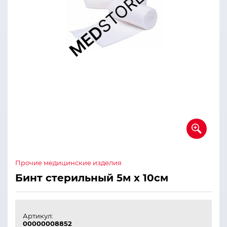
Прочие медицинские изделия
Бинт стерильный 5м х 10см
Артикул:
00000008852