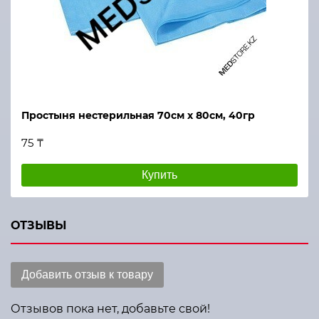
Простыня нестерильная 70см х 80см, 40гр
75 ₸
Купить
ОТЗЫВЫ
Добавить отзыв к товару
Отзывов пока нет, добавьте свой!