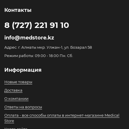
Контакты
8 (727) 221 91 10
info@medstore.kz
Адрес: г. Алматы мкр. Улжан-1, ул. Бозарал 58
Режим работы: 09.00 - 18.00 Пн. Сб.
Информация
Новые товары
Доставка
О компании
Ответы на вопросы
Оплата - все способы оплаты в интернет-магазине Medical
Store