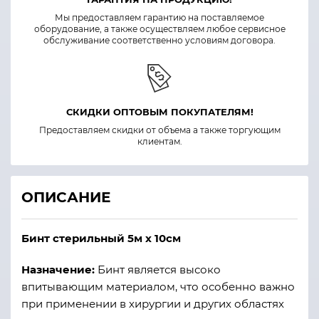
Мы предоставляем гарантию на поставляемое
оборудование, а также осуществляем любое сервисное
обслуживание соответственно условиям договора.
СКИДКИ ОПТОВЫМ ПОКУПАТЕЛЯМ!
Предоставляем скидки от объема а также торгующим
клиентам.
ОПИСАНИЕ
Бинт стерильный 5м х 10см
Назначение:
Бинт является высоко
впитывающим материалом, что особенно важно
при применении в хирургии и других областях