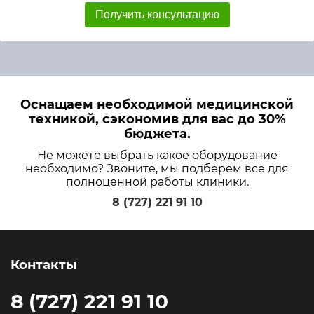
Получить консультацию
Оснащаем необходимой медицинской
техникой, сэкономив для вас до 30%
бюджета.
Не можете выбрать какое оборудование
необходимо? Звоните, мы подберем все для
полноценной работы клиники.
8 (727) 221 91 10
Контакты
8 (727) 221 91 10