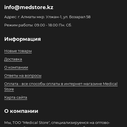
info@medstore.kz
Адрес: г. Алматы мкр. Улжан-1, ул. Бозарал 58
Режим работы: 09.00 - 18.00 Пн. Сб.
Информация
Новые товары
Доставка
О компании
Ответы на вопросы
Оплата - все способы оплаты в интернет-магазине Medical
Store
Карта сайта
О компании
Мы, ТОО "Medical Store", специализируемся на оптово-