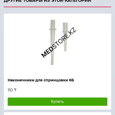
ДРУГИЕ ТОВАРЫ ИЗ ЭТОЙ КАТЕГОРИИ
Наконечники для спринцовки 6Б
110 ₸
Купить