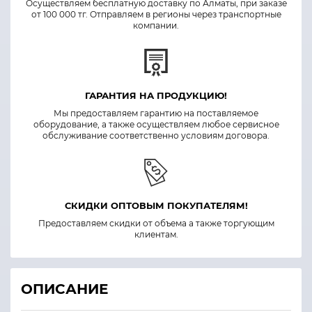
Осуществляем бесплатную доставку по Алматы, при заказе
от 100 000 тг. Отправляем в регионы через транспортные
компании.
ГАРАНТИЯ НА ПРОДУКЦИЮ!
Мы предоставляем гарантию на поставляемое
оборудование, а также осуществляем любое сервисное
обслуживание соответственно условиям договора.
СКИДКИ ОПТОВЫМ ПОКУПАТЕЛЯМ!
Предоставляем скидки от объема а также торгующим
клиентам.
ОПИСАНИЕ