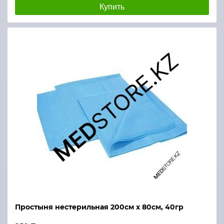
Купить
Простыня нестерильная 200см х 80см, 40гр