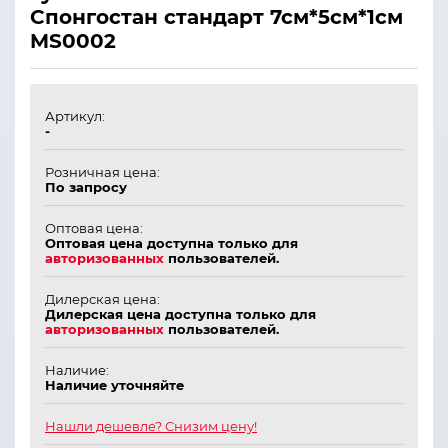
Спонгостан стандарт 7см*5см*1см
MS0002
Артикул:
-
Розничная цена:
По запросу
Оптовая цена:
Оптовая цена доступна только для
авторизованных
пользователей.
Дилерская цена:
Дилерская цена доступна только для
авторизованных
пользователей.
Наличие:
Наличие уточняйте
Нашли дешевле? Снизим цену!