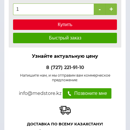
-
+
Купить
Быстрый заказ
Узнайте актуальную цену
8 (727) 221-91-10
Напишите нам, и мы отправим вам коммерческое
предложение:
info@medstore.kz
Позвоните мне
ДОСТАВКА ПО ВСЕМУ КАЗАХСТАНУ!