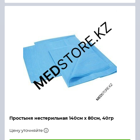
Простыня нестерильная 140см х 80см, 40гр
Цену уточняйте