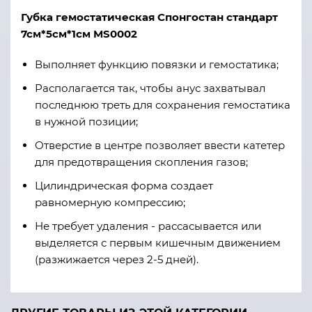
Губка гемостатическая Спонгостан стандарт
7см*5см*1см MS0002
Выполняет функцию повязки и гемостатика;
Располагается так, чтобы анус захватывал
последнюю треть для сохранения гемостатика
в нужной позиции;
Отверстие в центре позволяет ввести катетер
для предотвращения скопления газов;
Цилиндрическая форма создает
равномерную компрессию;
Не требует удаления - рассасывается или
выделяется с первым кишечным движением
(разжижается через 2-5 дней).