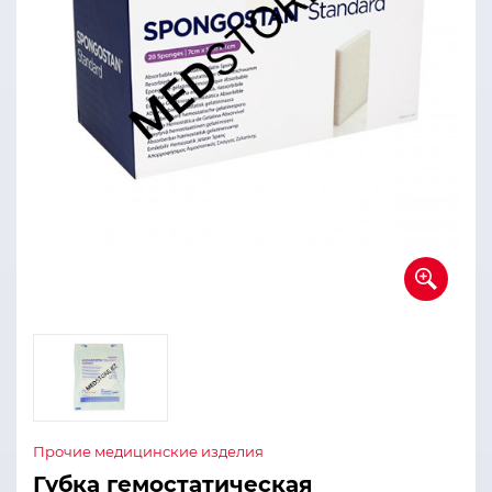
Прочие медицинские изделия
Губка гемостатическая