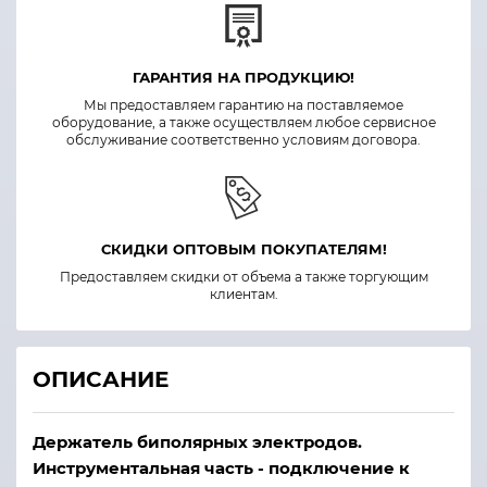
ГАРАНТИЯ НА ПРОДУКЦИЮ!
Мы предоставляем гарантию на поставляемое
оборудование, а также осуществляем любое сервисное
обслуживание соответственно условиям договора.
СКИДКИ ОПТОВЫМ ПОКУПАТЕЛЯМ!
Предоставляем скидки от объема а также торгующим
клиентам.
ОПИСАНИЕ
Держатель биполярных электродов.
Инструментальная часть - подключение к