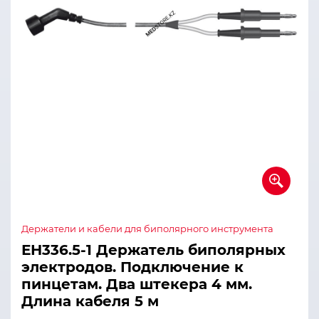
Держатели и кабели для биполярного инструмента
ЕН336.5-1 Держатель биполярных
электродов. Подключение к
пинцетам. Два штекера 4 мм.
Длина кабеля 5 м