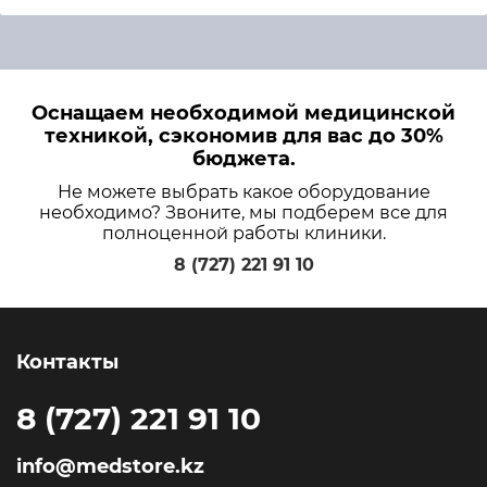
Оснащаем необходимой медицинской
техникой, сэкономив для вас до 30%
бюджета.
Не можете выбрать какое оборудование
необходимо? Звоните, мы подберем все для
полноценной работы клиники.
8 (727) 221 91 10
Контакты
8 (727) 221 91 10
info@medstore.kz