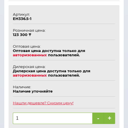
Артикул:
ЕН336.5-1
Розничная цена:
123 300 ₸
Оптовая цена:
Оптовая цена доступна только для
авторизованных
пользователей.
Дилерская цена:
Дилерская цена доступна только для
авторизованных
пользователей.
Наличие:
Наличие уточняйте
Нашли дешевле? Снизим цену!
-
+