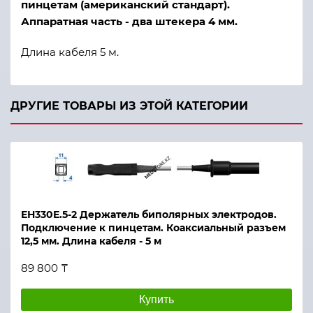
пинцетам (американский стандарт).
Аппаратная часть - два штекера 4 мм.
Длина кабеля 5 м.
ДРУГИЕ ТОВАРЫ ИЗ ЭТОЙ КАТЕГОРИИ
ЕН330Е.5-2 Держатель биполярных электродов.
Подключение к пинцетам. Коаксиальный разъем
12,5 мм. Длина кабеля - 5 м
89 800 ₸
Купить