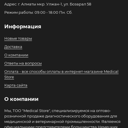
Адрес: г. Алматы мкр. Улжан-1, ул. Бозарал 58
Режим работы: 09.00 - 18.00 Пн. Сб.
Информация
Новые товары
Доставка
О компании
Ответы на вопросы
Оплата - все способы оплаты в интернет-магазине Medical
Store
Карта сайта
О компании
Мы, ТОО "Medical Store", специализируемся на оптово-
розничной продаже диагностического оборудования для
медицинской и ветеринарной промышленности. Являемся
официальными представителями большинства Немецких,