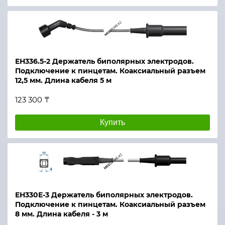
ЕН336.5-2 Держатель биполярных электродов.
Подключение к пинцетам. Коаксиальный разъем
12,5 мм. Длина кабеля 5 м
123 300 ₸
Купить
ЕН330Е-3 Держатель биполярных электродов.
Подключение к пинцетам. Коаксиальный разъем
8 мм. Длина кабеля - 3 м