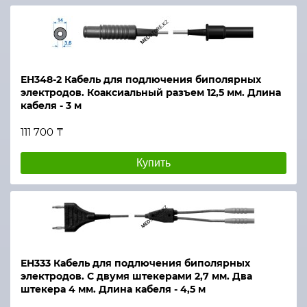
ЕН348-2 Кабель для подлючения биполярных
электродов. Коаксиальный разъем 12,5 мм. Длина
кабеля - 3 м
111 700 ₸
Купить
ЕН333 Кабель для подлючения биполярных
электродов. С двумя штекерами 2,7 мм. Два
штекера 4 мм. Длина кабеля - 4,5 м