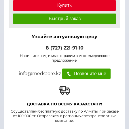
Купить
Быстрый заказ
Узнайте актуальную цену
8 (727) 221-91-10
Напишите нам, и мы отправим вам коммерческое
предложение:
info@medstore.kz
Позвоните мне
ДОСТАВКА ПО ВСЕМУ КАЗАХСТАНУ!
Осуществляем бесплатную доставку по Алматы, при заказе
от 100 000 тг. Отправляем в регионы через транспортные
компании.