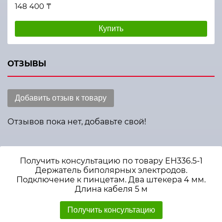
148 400 ₸
Купить
ОТЗЫВЫ
Добавить отзыв к товару
Отзывов пока нет, добавьте свой!
Получить консультацию по товару ЕН336.5-1
Держатель биполярных электродов.
Подключение к пинцетам. Два штекера 4 мм.
Длина кабеля 5 м
Получить консультацию