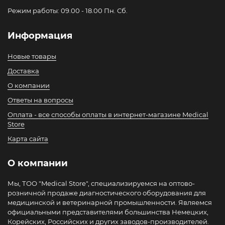
Режим работы: 09.00 - 18.00 Пн. Сб.
Информация
Новые товары
Доставка
О компании
Ответы на вопросы
Оплата - все способы оплаты в интернет-магазине Medical
Store
Карта сайта
О компании
Мы, ТОО "Medical Store", специализируемся на оптово-
розничной продаже диагностического оборудования для
медицинской и ветеринарной промышленности. Являемся
официальными представителями большинства Немецких,
Корейских, Российских и других заводов-производителей.