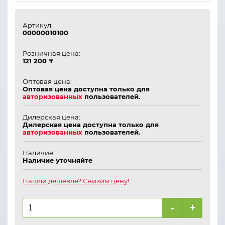
Артикул:
00000010100
Розничная цена:
121 200 ₸
Оптовая цена:
Оптовая цена доступна только для
авторизованных
пользователей.
Дилерская цена:
Дилерская цена доступна только для
авторизованных
пользователей.
Наличие:
Наличие уточняйте
Нашли дешевле? Снизим цену!
-
+