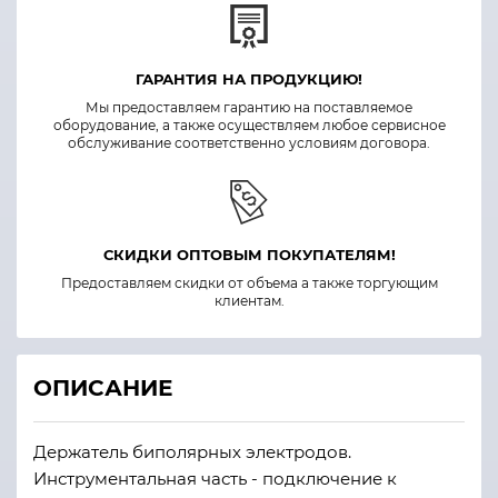
ГАРАНТИЯ НА ПРОДУКЦИЮ!
Мы предоставляем гарантию на поставляемое
оборудование, а также осуществляем любое сервисное
обслуживание соответственно условиям договора.
СКИДКИ ОПТОВЫМ ПОКУПАТЕЛЯМ!
Предоставляем скидки от объема а также торгующим
клиентам.
ОПИСАНИЕ
Держатель биполярных электродов.
Инструментальная часть - подключение к