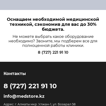
Оснащаем необходимой медицинской
техникой, сэкономив для вас до 30%
бюджета.
Не можете выбрать какое оборудование
необходимо? Звоните, мы подберем все для
полноценной работы клиники.
8 (727) 221 91 10
Контакты
8 (727) 221 91 10
info@medstore.kz
Адрес: г. Алматы мкр. Улжан-1, ул. Бозарал 58