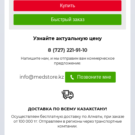
Купить
Быстрый заказ
Узнайте актуальную цену
8 (727) 221-91-10
Напишите нам, и мы отправим вам коммерческое
предложение:
info@medstore.kz
Позвоните мне
ДОСТАВКА ПО ВСЕМУ КАЗАХСТАНУ!
Осуществляем бесплатную доставку по Алматы, при заказе
от 100 000 тг. Отправляем в регионы через транспортные
компании.