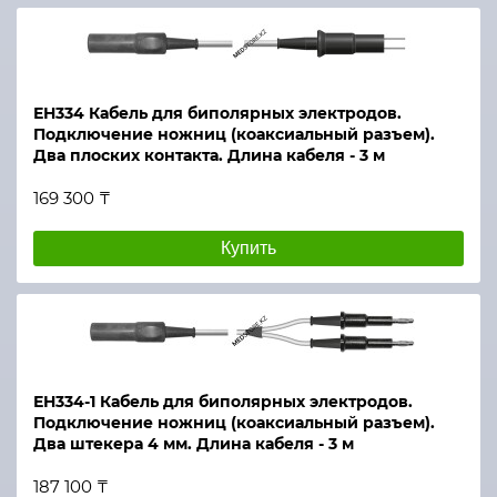
ЕН334 Кабель для биполярных электродов.
Подключение ножниц (коаксиальный разъем).
Два плоских контакта. Длина кабеля - 3 м
169 300 ₸
Купить
ЕН334-1 Кабель для биполярных электродов.
Подключение ножниц (коаксиальный разъем).
Два штекера 4 мм. Длина кабеля - 3 м
187 100 ₸