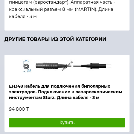
пинцетам (евростандарт). Аппаратная часть -
коаксиальный разъем 8 мм (MARTIN). Длина
кабеля - 3 м
ДРУГИЕ ТОВАРЫ ИЗ ЭТОЙ КАТЕГОРИИ
ЕН348 Кабель для подлючения биполярных
электродов. Подключение к лапароскопическим
инструментам Storz. Длина кабеля - 3 м
94 800 ₸
Купить