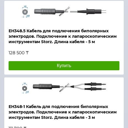
ЕН348.5 Кабель для подлючения биполярных
электродов. Подключение к лапароскопическим
инструментам Storz. Длина кабеля - 5 м
128 500 ₸
Купить
ЕН348-1 Кабель для подлючения биполярных
электродов. Подключение к лапароскопическим
инструментам Storz. Длина кабеля - 3 м