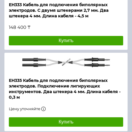
ЕН333 Кабель для подлючения биполярных
электродов. С двумя штекерами 2,7 мм. Два
штекера 4 мм. Длина кабеля - 4,5 м
148 400 ₸
Купить
ЕН335 Кабель для подлючения биполярных
электродов. Подключение лигирующих
инструментов. Два штекера 4 мм. Длина кабеля -
0,3 м
Цену уточняйте
Купить