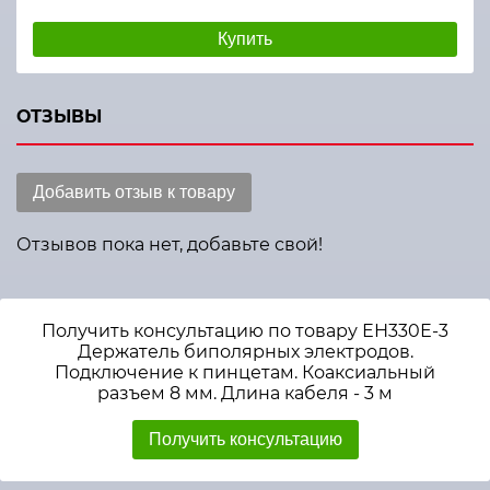
Купить
ОТЗЫВЫ
Добавить отзыв к товару
Отзывов пока нет, добавьте свой!
Получить консультацию по товару ЕН330Е-3
Держатель биполярных электродов.
Подключение к пинцетам. Коаксиальный
разъем 8 мм. Длина кабеля - 3 м
Получить консультацию