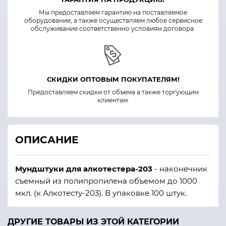
Мы предоставляем гарантию на поставляемое
оборудование, а также осуществляем любое сервисное
обслуживание соответственно условиям договора.
СКИДКИ ОПТОВЫМ ПОКУПАТЕЛЯМ!
Предоставляем скидки от объема а также торгующим
клиентам.
ОПИСАНИЕ
Мундштуки
для алкотестера-203
- наконечник
съемный из полипропилена объемом до 1000
мкл. (к Алкотесту-203). В упаковке 100 штук.
ДРУГИЕ ТОВАРЫ ИЗ ЭТОЙ КАТЕГОРИИ