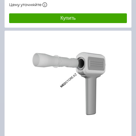
Цену уточняйте
Купить