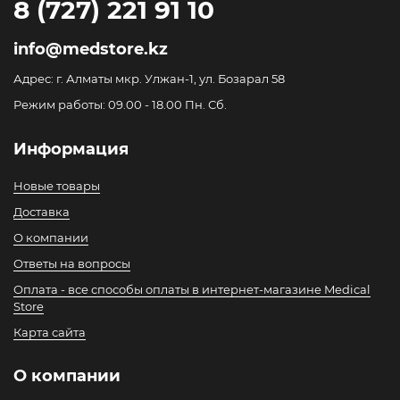
8 (727) 221 91 10
info@medstore.kz
Адрес: г. Алматы мкр. Улжан-1, ул. Бозарал 58
Режим работы: 09.00 - 18.00 Пн. Сб.
Информация
Новые товары
Доставка
О компании
Ответы на вопросы
Оплата - все способы оплаты в интернет-магазине Medical
Store
Карта сайта
О компании