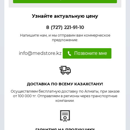
Узнайте актуальную цену
8 (727) 221-91-10
Напишите нам, и мы отправим вам коммерческое
предложение:
info@medstore.kz
Позвоните мне
ДОСТАВКА ПО ВСЕМУ КАЗАХСТАНУ!
Осуществляем бесплатную доставку по Алматы, при заказе
от 100 000 тг. Отправляем в регионы через транспортные
компании.
ГАРАНТИЯ НА ПРОДУКЦИЮ!