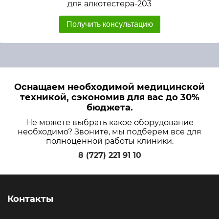
для алкотестера-203
Получить консультацию
Оснащаем необходимой медицинской
техникой, сэкономив для вас до 30%
бюджета.
Не можете выбрать какое оборудование
необходимо? Звоните, мы подберем все для
полноценной работы клиники.
8 (727) 221 91 10
Контакты