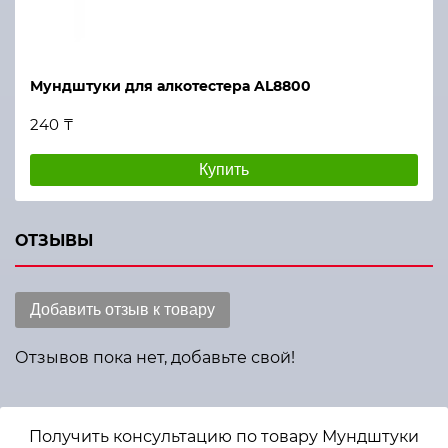
Мундштуки для алкотестера AL8800
240 ₸
Купить
ОТЗЫВЫ
Добавить отзыв к товару
Отзывов пока нет, добавьте свой!
Получить консультацию по товару Мундштуки