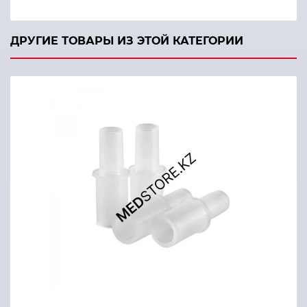
ДРУГИЕ ТОВАРЫ ИЗ ЭТОЙ КАТЕГОРИИ