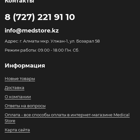
Контакты
8 (727) 221 91 10
info@medstore.kz
Адрес: г. Алматы мкр. Улжан-1, ул. Бозарал 58
Режим работы: 09.00 - 18.00 Пн. Сб.
Информация
Новые товары
Доставка
О компании
Ответы на вопросы
Оплата - все способы оплаты в интернет-магазине Medical
Store
Карта сайта