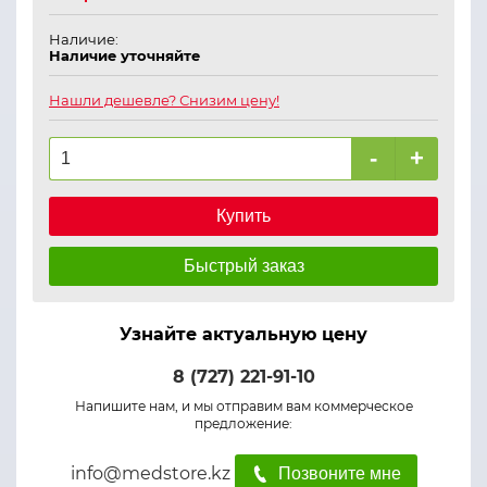
Наличие:
Наличие уточняйте
Нашли дешевле? Снизим цену!
-
+
Купить
Быстрый заказ
Узнайте актуальную цену
8 (727) 221-91-10
Напишите нам, и мы отправим вам коммерческое
предложение:
info@medstore.kz
Позвоните мне