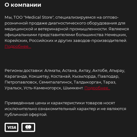
О компании
Мы, ТОО "Medical Store", специализируемся на оптово-
розничной продаже диагностического оборудования для
медицинской и ветеринарной промышленности. Являемся
официальными представителями большинства Немецких,
Корейских, Российских и других заводов-производителей.
Подробнее...
Регионы доставки: Алматы, Астана, Актау, Актобе, Атырау,
Караганда, Кокшетау, Костанай, Кызылорда, Павлодар,
Петропавловск, Семипалатинск, Талдыкорган, Тараз,
Уральск, Усть-Каменогорск, Шымкент.
Подробнее..
Приведённые цены и характеристики товаров носят
исключительно ознакомительный характер и не являются
публичной офертой.