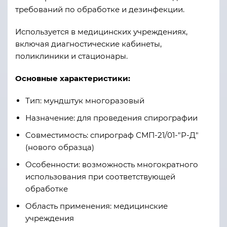
требований по обработке и дезинфекции.
Используется в медицинских учреждениях,
включая диагностические кабинеты,
поликлиники и стационары.
Основные характеристики:
Тип: мундштук многоразовый
Назначение: для проведения спирографии
Совместимость: спирограф СМП-21/01-"Р-Д"
(нового образца)
Особенности: возможность многократного
использования при соответствующей
обработке
Область применения: медицинские
учреждения