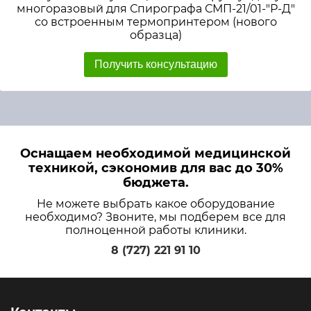
многоразовый для Спирографа СМП-21/01-"Р-Д"
со встроенным термопринтером (нового
образца)
Получить консультацию
Оснащаем необходимой медицинской
техникой, сэкономив для вас до 30%
бюджета.
Не можете выбрать какое оборудование
необходимо? Звоните, мы подберем все для
полноценной работы клиники.
8 (727) 221 91 10