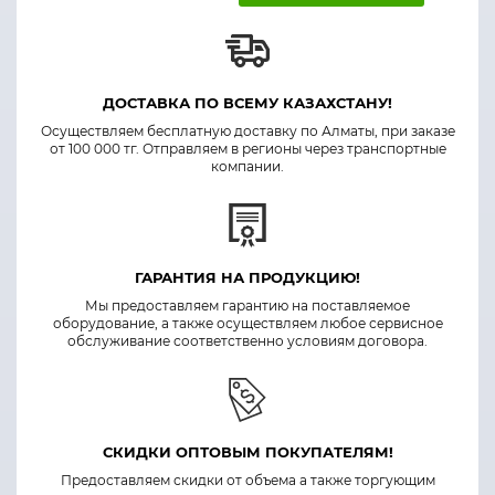
ДОСТАВКА ПО ВСЕМУ КАЗАХСТАНУ!
Осуществляем бесплатную доставку по Алматы, при заказе
от 100 000 тг. Отправляем в регионы через транспортные
компании.
ГАРАНТИЯ НА ПРОДУКЦИЮ!
Мы предоставляем гарантию на поставляемое
оборудование, а также осуществляем любое сервисное
обслуживание соответственно условиям договора.
СКИДКИ ОПТОВЫМ ПОКУПАТЕЛЯМ!
Предоставляем скидки от объема а также торгующим