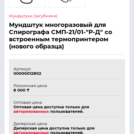
Мундштуки (загубники)
Мундштук многоразовый для
Спирографа СМП-21/01-"Р-Д" со
встроенным термопринтером
(нового образца)
Артикул:
00000012802
Розничная цена:
8 000 ₸
Оптовая цена:
Оптовая цена доступна только для
авторизованных
пользователей.
Дилерская цена:
Дилерская цена доступна только для
авторизованных
пользователей.