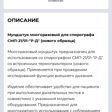
клиентам.
ОПИСАНИЕ
Мундштук многоразовый для спирографа
СМП-21/01-"Р-Д" (нового образца)
Многоразовый мундштук предназначен для
использования со спирографом СМП-21/01-"Р-Д"
со встроенным термопринтером (нового
образца). Применяется при проведении
исследований функции внешнего дыхания.
Изделие обеспечивает удобство для пациента
при выполнении дыхательных тестов и
совместимо с указанной моделью
оборудования. Предназначено для
многократного использования с соблюдением