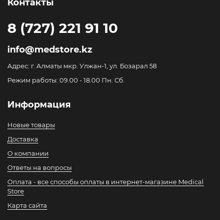
Контакты
8 (727) 221 91 10
info@medstore.kz
Адрес: г. Алматы мкр. Улжан-1, ул. Бозарал 58
Режим работы: 09.00 - 18.00 Пн. Сб.
Информация
Новые товары
Доставка
О компании
Ответы на вопросы
Оплата - все способы оплаты в интернет-магазине Medical
Store
Карта сайта