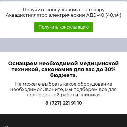
Получить консультацию по товару
Аквадистиллятор электрический АДЭ-40 (40л/ч)
Получить консультацию
Оснащаем необходимой медицинской
техникой, сэкономив для вас до 30%
бюджета.
Не можете выбрать какое оборудование
необходимо? Звоните, мы подберем все для
полноценной работы клиники.
8 (727) 221 91 10