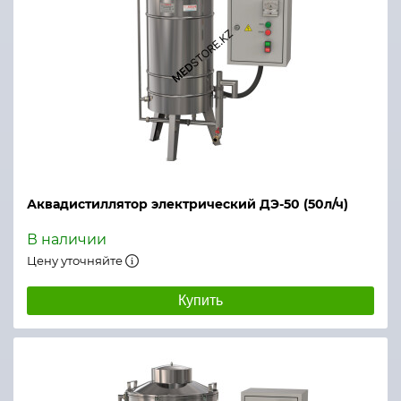
Аквадистиллятор электрический ДЭ-50 (50л/ч)
В наличии
Цену уточняйте
Купить