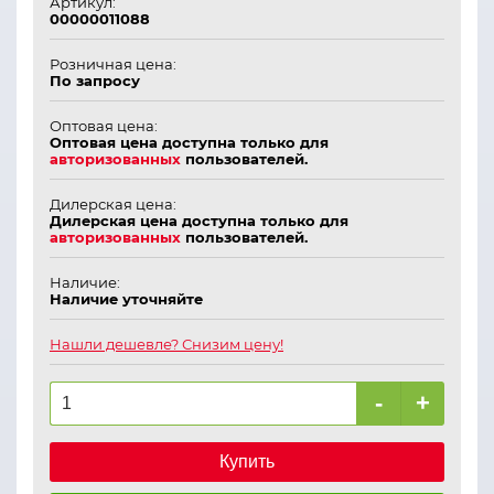
Артикул:
00000011088
Розничная цена:
По запросу
Оптовая цена:
Оптовая цена доступна только для
авторизованных
пользователей.
Дилерская цена:
Дилерская цена доступна только для
авторизованных
пользователей.
Наличие:
Наличие уточняйте
Нашли дешевле? Снизим цену!
-
+
Купить