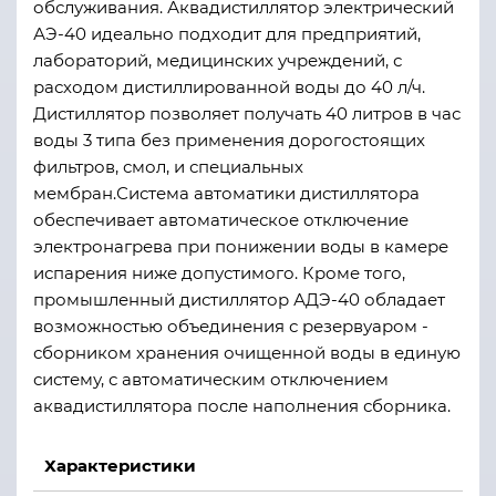
обслуживания. Аквадистиллятор электрический
АЭ-40 идеально подходит для предприятий,
лабораторий, медицинских учреждений, с
расходом дистиллированной воды до 40 л/ч.
Дистиллятор позволяет получать 40 литров в час
воды 3 типа без применения дорогостоящих
фильтров, смол, и специальных
мембран.Система автоматики дистиллятора
обеспечивает автоматическое отключение
электронагрева при понижении воды в камере
испарения ниже допустимого. Кроме того,
промышленный дистиллятор АДЭ-40 обладает
возможностью объединения с резервуаром -
сборником хранения очищенной воды в единую
систему, с автоматическим отключением
аквадистиллятора после наполнения сборника.
Характеристики