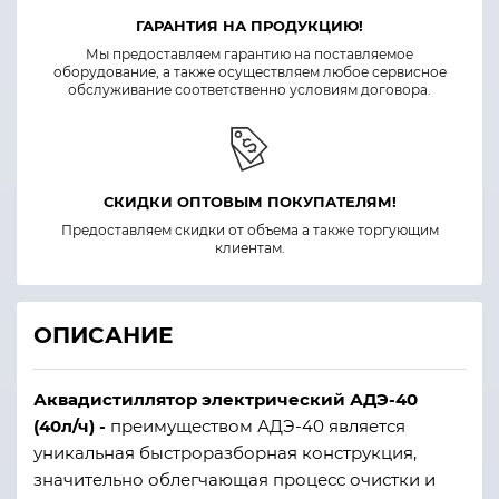
ГАРАНТИЯ НА ПРОДУКЦИЮ!
Мы предоставляем гарантию на поставляемое
оборудование, а также осуществляем любое сервисное
обслуживание соответственно условиям договора.
СКИДКИ ОПТОВЫМ ПОКУПАТЕЛЯМ!
Предоставляем скидки от объема а также торгующим
клиентам.
ОПИСАНИЕ
Аквадистиллятор электрический АДЭ-40
(40л/ч) -
преимуществом АДЭ-40 является
уникальная быстроразборная конструкция,
значительно облегчающая процесс очистки и