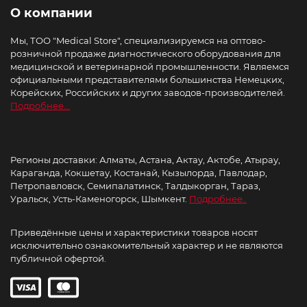
О компании
Мы, ТОО "Medical Store", специализируемся на оптово-
розничной продаже диагностического оборудования для
медицинской и ветеринарной промышленности. Являемся
официальными представителями большинства Немецких,
Корейских, Российских и других заводов-производителей.
Подробнее...
Регионы доставки: Алматы, Астана, Актау, Актобе, Атырау,
Караганда, Кокшетау, Костанай, Кызылорда, Павлодар,
Петропавловск, Семипалатинск, Талдыкорган, Тараз,
Уральск, Усть-Каменогорск, Шымкент.
Подробнее..
Приведённые цены и характеристики товаров носят
исключительно ознакомительный характер и не являются
публичной офертой.