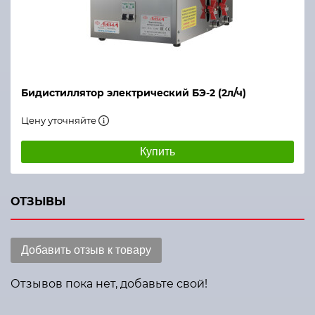
Бидистиллятор электрический БЭ-2 (2л/ч)
Цену уточняйте
Купить
ОТЗЫВЫ
Добавить отзыв к товару
Отзывов пока нет, добавьте свой!