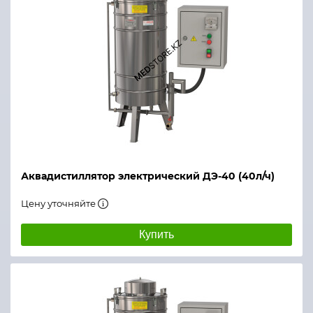
Аквадистиллятор электрический ДЭ-40 (40л/ч)
Цену уточняйте
Купить