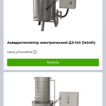
Аквадистиллятор электрический ДЭ-140 (140л/ч)
Цену уточняйте
Купить