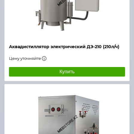
Аквадистиллятор электрический ДЭ-210 (210л/ч)
Цену уточняйте
Купить