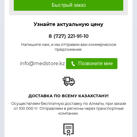
Быстрый заказ
Узнайте актуальную цену
8 (727) 221-91-10
Напишите нам, и мы отправим вам коммерческое
предложение:
info@medstore.kz
Позвоните мне
ДОСТАВКА ПО ВСЕМУ КАЗАХСТАНУ!
Осуществляем бесплатную доставку по Алматы, при заказе
от 100 000 тг. Отправляем в регионы через транспортные
компании.