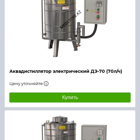
Аквадистиллятор электрический ДЭ-70 (70л/ч)
Цену уточняйте
Купить