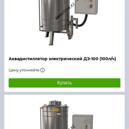
Аквадистиллятор электрический ДЭ-100 (100л/ч)
Цену уточняйте
Купить