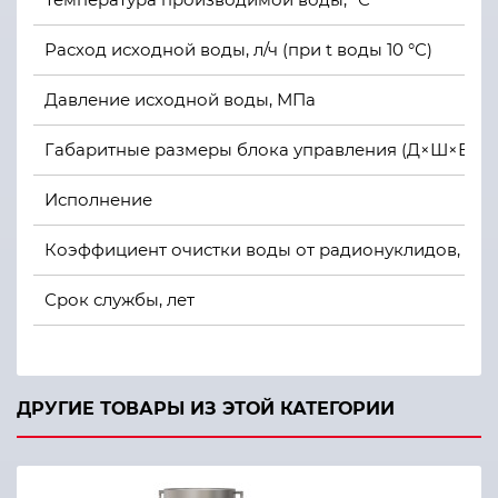
Расход исходной воды, л/ч (при t воды 10 °С)
Давление исходной воды, МПа
Габаритные размеры блока управления (Д×Ш×В), 
Исполнение
Коэффициент очистки воды от радионуклидов, не 
Срок службы, лет
ДРУГИЕ ТОВАРЫ ИЗ ЭТОЙ КАТЕГОРИИ