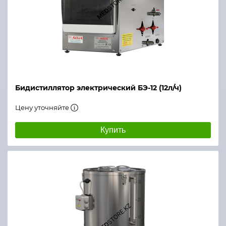
Бидистиллятор электрический БЭ-12 (12л/ч)
Цену уточняйте
Купить