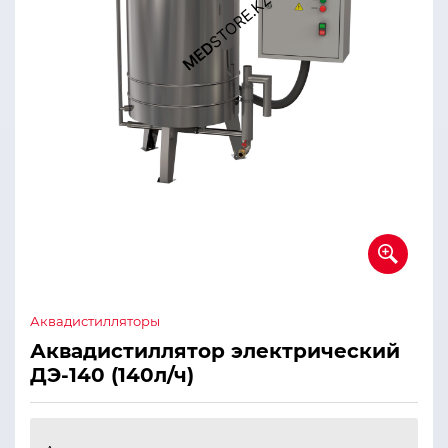
Аквадистилляторы
Аквадистиллятор электрический
ДЭ-140 (140л/ч)