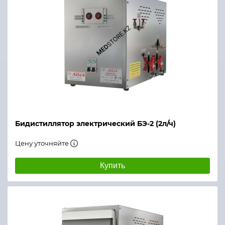
Бидистиллятор электрический БЭ-2 (2л/ч)
Цену уточняйте
Купить