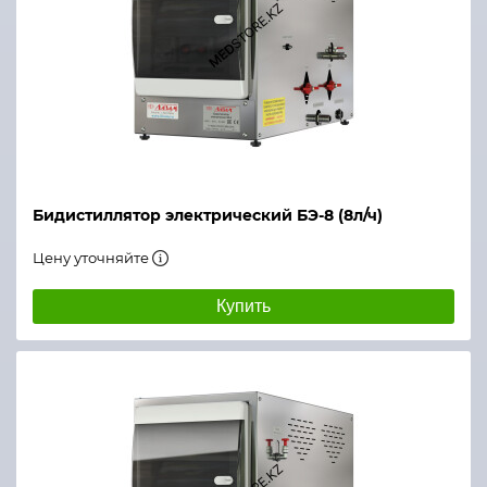
Бидистиллятор электрический БЭ-8 (8л/ч)
Цену уточняйте
Купить