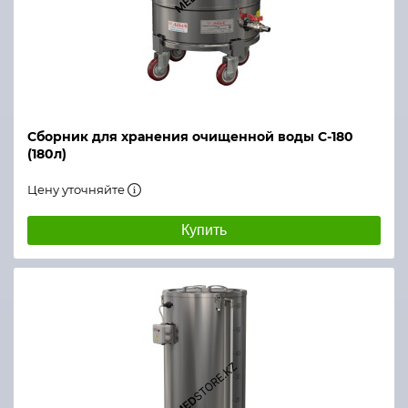
Сборник для хранения очищенной воды С-180
(180л)
Цену уточняйте
Купить