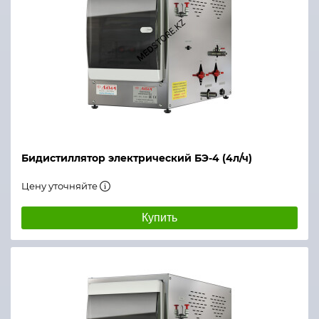
Бидистиллятор электрический БЭ-4 (4л/ч)
Цену уточняйте
Купить