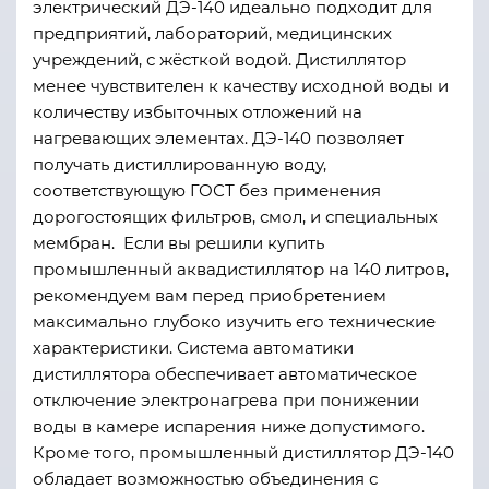
электрический ДЭ-140 идеально подходит для
предприятий, лабораторий, медицинских
учреждений, с жёсткой водой. Дистиллятор
менее чувствителен к качеству исходной воды и
количеству избыточных отложений на
нагревающих элементах. ДЭ-140 позволяет
получать дистиллированную воду,
соответствующую ГОСТ без применения
дорогостоящих фильтров, смол, и специальных
мембран. Если вы решили купить
промышленный аквадистиллятор на 140 литров,
рекомендуем вам перед приобретением
максимально глубоко изучить его технические
характеристики. Система автоматики
дистиллятора обеспечивает автоматическое
отключение электронагрева при понижении
воды в камере испарения ниже допустимого.
Кроме того, промышленный дистиллятор ДЭ-140
обладает возможностью объединения с