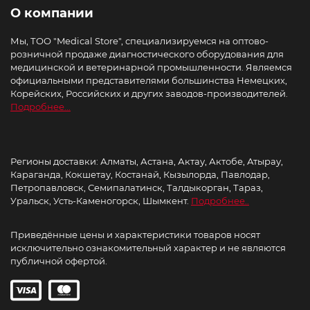
О компании
Мы, ТОО "Medical Store", специализируемся на оптово-
розничной продаже диагностического оборудования для
медицинской и ветеринарной промышленности. Являемся
официальными представителями большинства Немецких,
Корейских, Российских и других заводов-производителей.
Подробнее...
Регионы доставки: Алматы, Астана, Актау, Актобе, Атырау,
Караганда, Кокшетау, Костанай, Кызылорда, Павлодар,
Петропавловск, Семипалатинск, Талдыкорган, Тараз,
Уральск, Усть-Каменогорск, Шымкент.
Подробнее..
Приведённые цены и характеристики товаров носят
исключительно ознакомительный характер и не являются
публичной офертой.