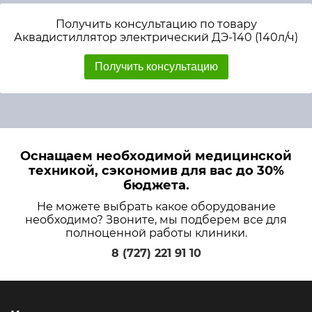
Получить консультацию по товару
Аквадистиллятор электрический ДЭ-140 (140л/ч)
Получить консультацию
Оснащаем необходимой медицинской
техникой, сэкономив для вас до 30%
бюджета.
Не можете выбрать какое оборудование
необходимо? Звоните, мы подберем все для
полноценной работы клиники.
8 (727) 221 91 10