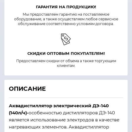
ГАРАНТИЯ НА ПРОДУКЦИЮ!
Мы предоставляем гарантию на поставляемое
оборудование, а также осуществляем любое сервисное
обслуживание соответственно условиям договора.
СКИДКИ ОПТОВЫМ ПОКУПАТЕЛЯМ!
Предоставляем скидки от объема а также торгующим
клиентам.
ОПИСАНИЕ
​​​​​​​Аквадистиллятор электрический ДЭ-140
(140л/ч)-
особенностью дистилляторов ДЭ-140
является использование электродов в качестве
нагревающих элементов. Аквадистиллятор