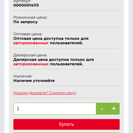
Артикул:
00000014113
Розничная цена:
По запросу
Оптовая цена:
Оптовая цена доступна только для
авторизованных
пользователей.
Дилерская цена:
Дилерская цена доступна только для
авторизованных
пользователей.
Наличие:
Наличие уточняйте
Нашли дешевле? Снизим цену!
-
+
Купить