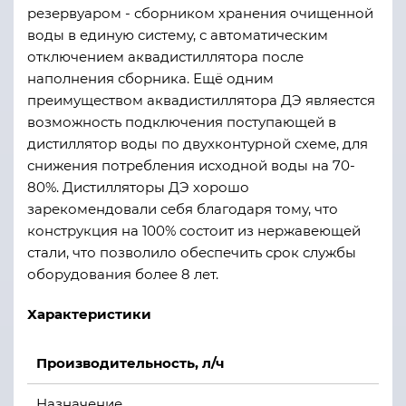
резервуаром - сборником хранения очищенной
воды в единую систему, с автоматическим
отключением аквадистиллятора после
наполнения сборника. Ещё одним
преимуществом аквадистиллятора ДЭ являестся
возможность подключения поступающей в
дистиллятор воды по двухконтурной схеме, для
снижения потребления исходной воды на 70-
80%. Дистилляторы ДЭ хорошо
зарекомендовали себя благодаря тому, что
конструкция на 100% состоит из нержавеющей
стали, что позволило обеспечить срок службы
оборудования более 8 лет.
Характеристики
Производительность, л/ч
Назначение