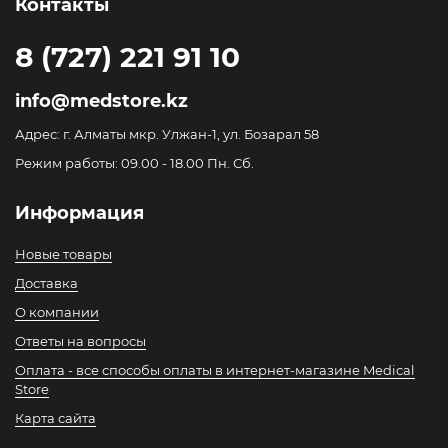
Контакты
8 (727) 221 91 10
info@medstore.kz
Адрес: г. Алматы мкр. Улжан-1, ул. Бозарал 58
Режим работы: 09.00 - 18.00 Пн. Сб.
Информация
Новые товары
Доставка
О компании
Ответы на вопросы
Оплата - все способы оплаты в интернет-магазине Medical
Store
Карта сайта