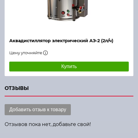
Аквадистиллятор электрический АЭ-2 (2л/ч)
Цену уточняйте
Купить
ОТЗЫВЫ
Добавить отзыв к товару
Отзывов пока нет, добавьте свой!