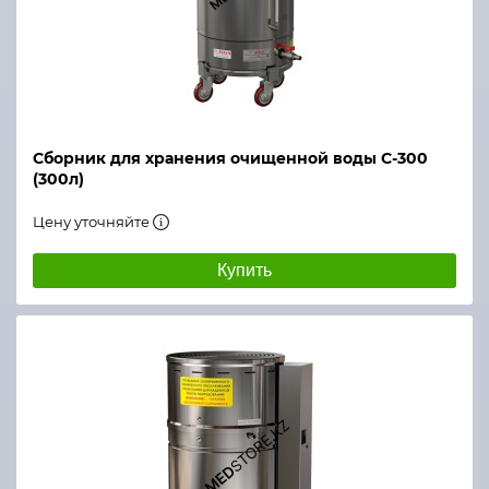
Сборник для хранения очищенной воды С-300
(300л)
Цену уточняйте
Купить