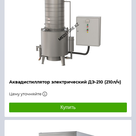
Аквадистиллятор электрический ДЭ-210 (210л/ч)
Цену уточняйте
Купить