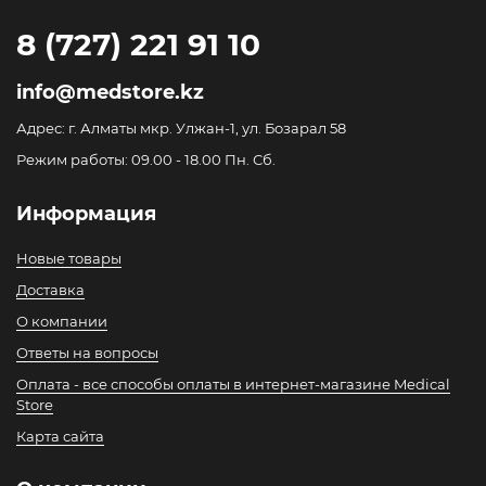
8 (727) 221 91 10
info@medstore.kz
Адрес: г. Алматы мкр. Улжан-1, ул. Бозарал 58
Режим работы: 09.00 - 18.00 Пн. Сб.
Информация
Новые товары
Доставка
О компании
Ответы на вопросы
Оплата - все способы оплаты в интернет-магазине Medical
Store
Карта сайта