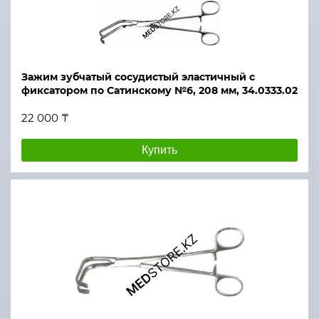
Зажим зубчатый сосудистый эластичный с
фиксатором по Сатинскому №6, 208 мм, 34.0333.02
22 000 ₸
Купить