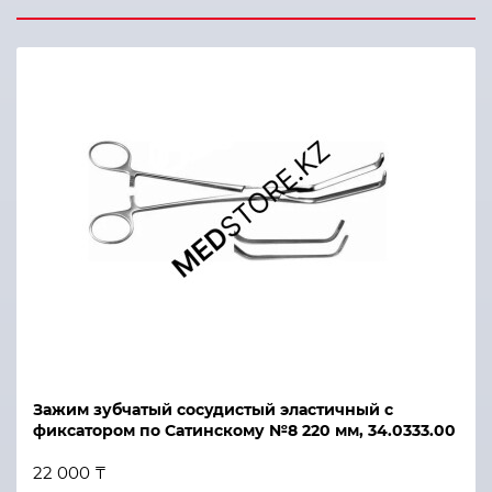
Зажим зубчатый сосудистый эластичный с
фиксатором по Сатинскому №8 220 мм, 34.0333.00
22 000 ₸