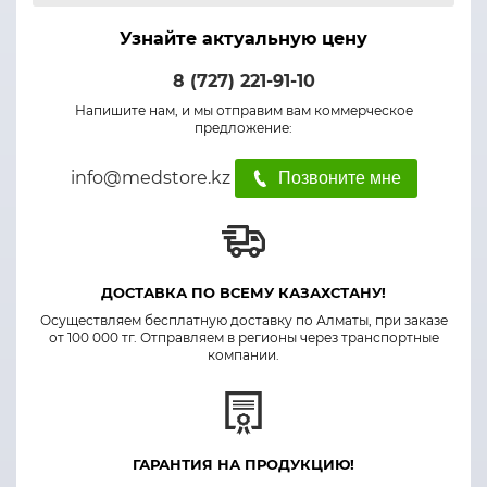
Узнайте актуальную цену
8 (727) 221-91-10
Напишите нам, и мы отправим вам коммерческое
предложение:
info@medstore.kz
Позвоните мне
ДОСТАВКА ПО ВСЕМУ КАЗАХСТАНУ!
Осуществляем бесплатную доставку по Алматы, при заказе
от 100 000 тг. Отправляем в регионы через транспортные
компании.
ГАРАНТИЯ НА ПРОДУКЦИЮ!