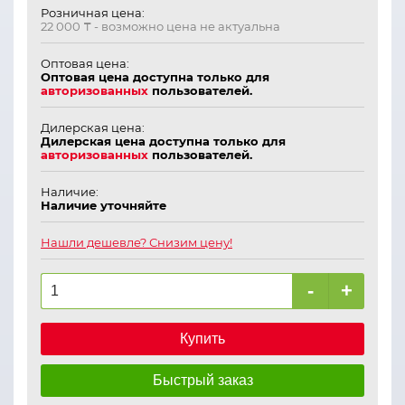
Розничная цена:
22 000 ₸
- возможно цена не актуальна
Оптовая цена:
Оптовая цена доступна только для
авторизованных
пользователей.
Дилерская цена:
Дилерская цена доступна только для
авторизованных
пользователей.
Наличие:
Наличие уточняйте
Нашли дешевле? Снизим цену!
-
+
Купить
Быстрый заказ