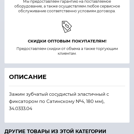
Мы предоставляем гарантию на поставляемое
оборудование, а также осуществляем любое сервисное
обслуживание соответственно условиям договора.
СКИДКИ ОПТОВЫМ ПОКУПАТЕЛЯМ!
Предоставляем скидки от объема а также торгующим
клиентам.
ОПИСАНИЕ
Зажим зубчатый сосудистый эластичный с
фиксатором по Сатинскому №4, 180 мм),
34.0333.04
ДРУГИЕ ТОВАРЫ ИЗ ЭТОЙ КАТЕГОРИИ