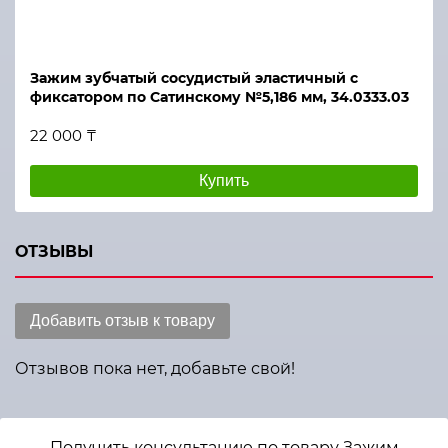
Зажим зубчатый сосудистый эластичный с
фиксатором по Сатинскому №5,186 мм, 34.0333.03
22 000 ₸
Купить
ОТЗЫВЫ
Добавить отзыв к товару
Отзывов пока нет, добавьте свой!
Получить консультацию по товару Зажим