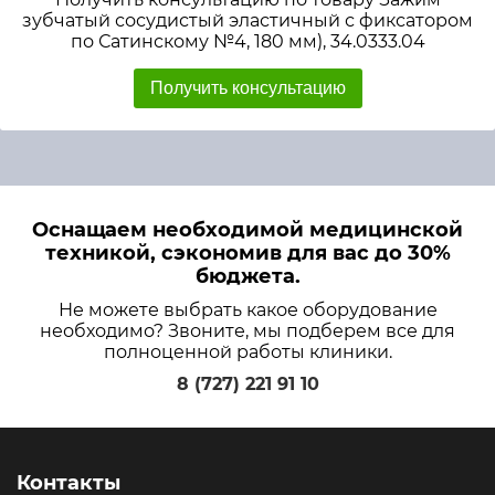
зубчатый сосудистый эластичный с фиксатором
по Сатинскому №4, 180 мм), 34.0333.04
Получить консультацию
Оснащаем необходимой медицинской
техникой, сэкономив для вас до 30%
бюджета.
Не можете выбрать какое оборудование
необходимо? Звоните, мы подберем все для
полноценной работы клиники.
8 (727) 221 91 10
Контакты