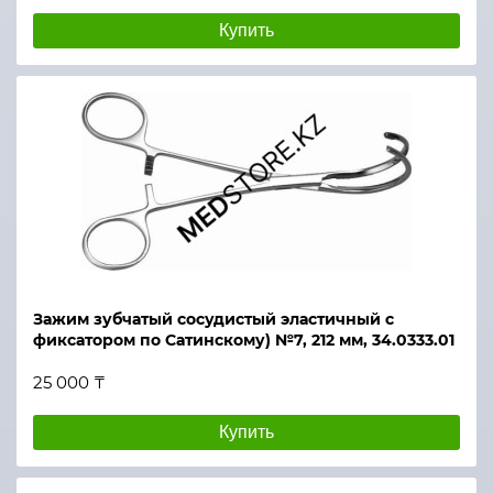
Купить
Зажим зубчатый сосудистый эластичный с
фиксатором по Сатинскому) №7, 212 мм, 34.0333.01
25 000 ₸
Купить