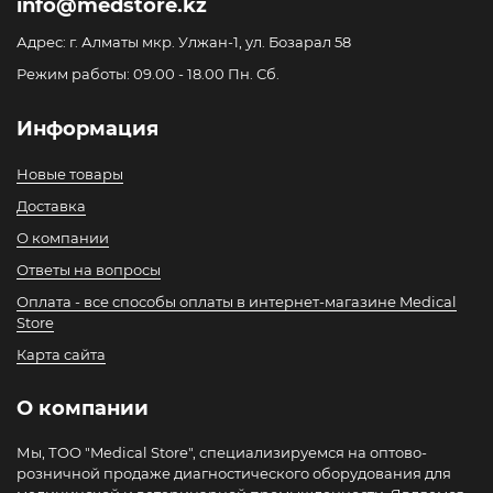
info@medstore.kz
Адрес: г. Алматы мкр. Улжан-1, ул. Бозарал 58
Режим работы: 09.00 - 18.00 Пн. Сб.
Информация
Новые товары
Доставка
О компании
Ответы на вопросы
Оплата - все способы оплаты в интернет-магазине Medical
Store
Карта сайта
О компании
Мы, ТОО "Medical Store", специализируемся на оптово-
розничной продаже диагностического оборудования для