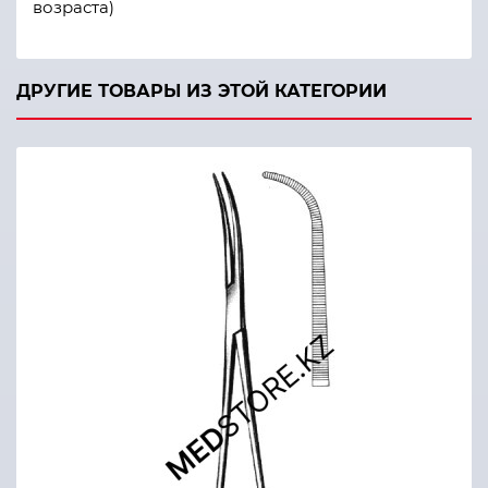
возраста)
ДРУГИЕ ТОВАРЫ ИЗ ЭТОЙ КАТЕГОРИИ