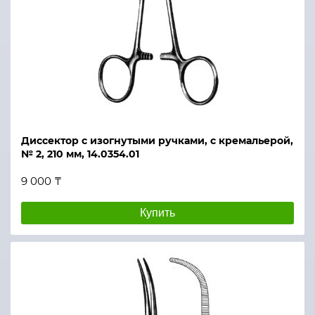
Диссектор с изогнутыми ручками, с кремальерой,
№ 2, 210 мм, 14.0354.01
9 000 ₸
Купить