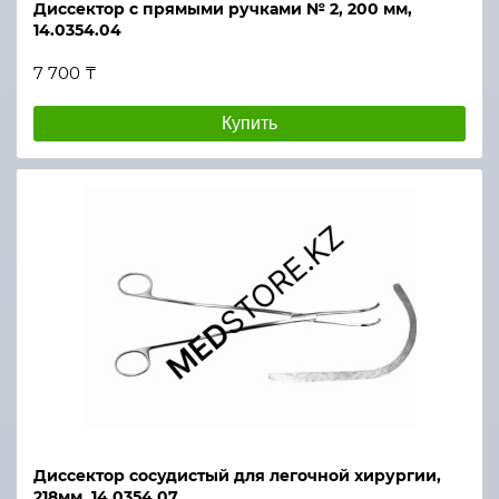
Диссектор с прямыми ручками № 2, 200 мм,
14.0354.04
7 700 ₸
Купить
Диссектор сосудистый для легочной хирургии,
218мм, 14.0354.07