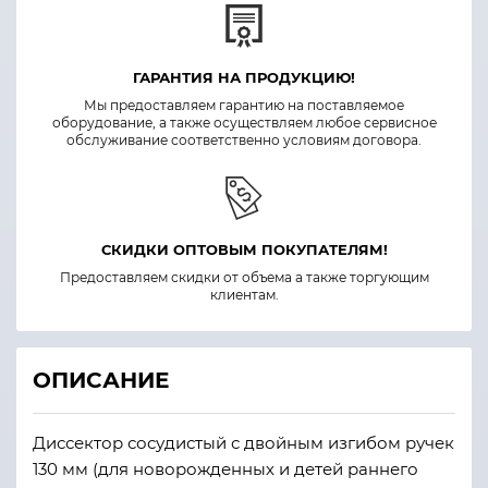
ГАРАНТИЯ НА ПРОДУКЦИЮ!
Мы предоставляем гарантию на поставляемое
оборудование, а также осуществляем любое сервисное
обслуживание соответственно условиям договора.
СКИДКИ ОПТОВЫМ ПОКУПАТЕЛЯМ!
Предоставляем скидки от объема а также торгующим
клиентам.
ОПИСАНИЕ
Диссектор сосудистый с двойным изгибом ручек
130 мм (для новорожденных и детей раннего