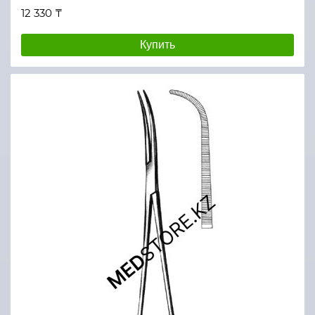
12 330 ₸
Купить