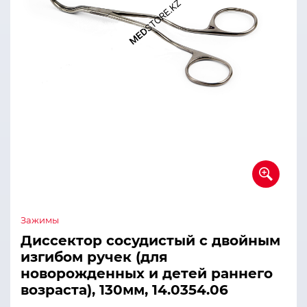
Зажимы
Диссектор сосудистый с двойным
изгибом ручек (для
новорожденных и детей раннего
возраста), 130мм, 14.0354.06