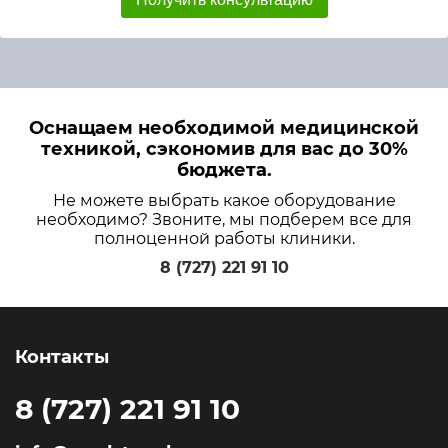
Оснащаем необходимой медицинской
техникой, сэкономив для вас до 30%
бюджета.
Не можете выбрать какое оборудование
необходимо? Звоните, мы подберем все для
полноценной работы клиники.
8 (727) 221 91 10
Контакты
8 (727) 221 91 10