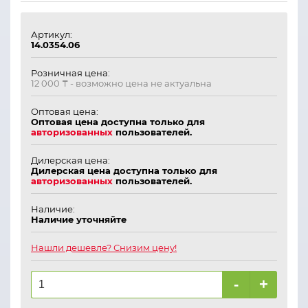
Артикул:
14.0354.06
Розничная цена:
12 000 ₸
- возможно цена не актуальна
Оптовая цена:
Оптовая цена доступна только для
авторизованных
пользователей.
Дилерская цена:
Дилерская цена доступна только для
авторизованных
пользователей.
Наличие:
Наличие уточняйте
Нашли дешевле? Снизим цену!
-
+