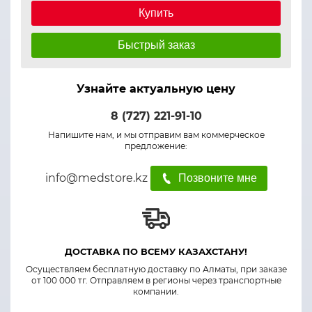
Купить
Быстрый заказ
Узнайте актуальную цену
8 (727) 221-91-10
Напишите нам, и мы отправим вам коммерческое
предложение:
info@medstore.kz
Позвоните мне
ДОСТАВКА ПО ВСЕМУ КАЗАХСТАНУ!
Осуществляем бесплатную доставку по Алматы, при заказе
от 100 000 тг. Отправляем в регионы через транспортные
компании.