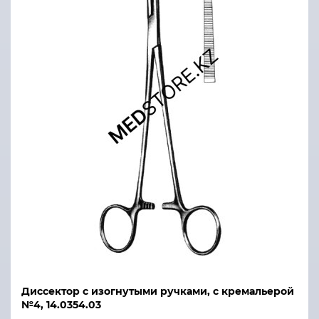
Диссектор с изогнутыми ручками, с кремальерой
№4, 14.0354.03