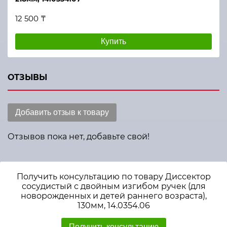
12 500 ₸
Купить
ОТЗЫВЫ
Добавить отзыв к товару
Отзывов пока нет, добавьте свой!
Получить консультацию по товару Диссектор
сосудистый с двойным изгибом ручек (для
новорожденных и детей раннего возраста),
130мм, 14.0354.06
Получить консультацию