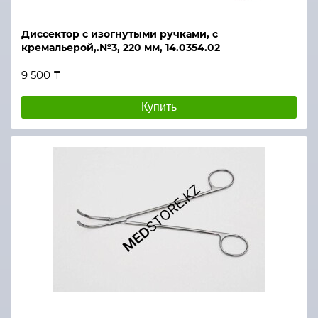
Диссектор с изогнутыми ручками, с
кремальерой,.№3, 220 мм, 14.0354.02
9 500 ₸
Купить