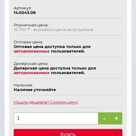
Артикул:
14.0043.08
Розничная цена:
16 700 ₸
- возможно цена не актуальна
Оптовая цена:
Оптовая цена доступна только для
авторизованных
пользователей.
Дилерская цена:
Дилерская цена доступна только для
авторизованных
пользователей.
Наличие:
Наличие уточняйте
Нашли дешевле? Снизим цену!
-
+
Купить