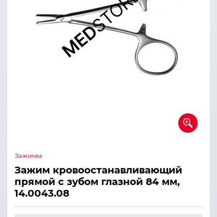
Зажимы
Зажим кровоостанавливающий
прямой с зубом глазной 84 мм,
14.0043.08