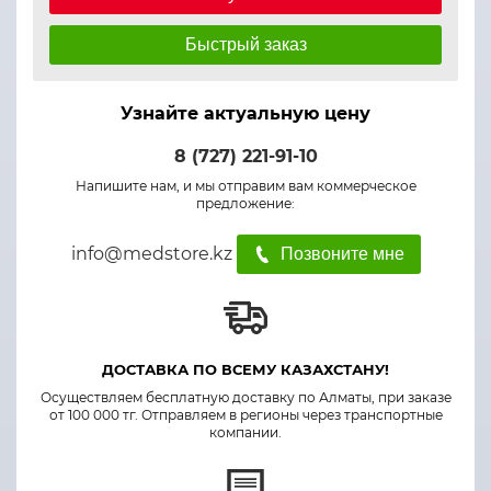
Быстрый заказ
Узнайте актуальную цену
8 (727) 221-91-10
Напишите нам, и мы отправим вам коммерческое
предложение:
info@medstore.kz
Позвоните мне
ДОСТАВКА ПО ВСЕМУ КАЗАХСТАНУ!
Осуществляем бесплатную доставку по Алматы, при заказе
от 100 000 тг. Отправляем в регионы через транспортные
компании.