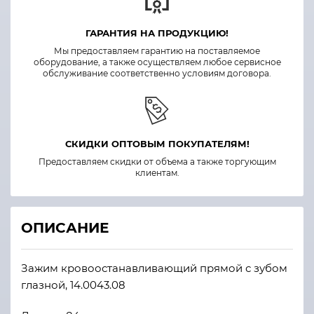
ГАРАНТИЯ НА ПРОДУКЦИЮ!
Мы предоставляем гарантию на поставляемое
оборудование, а также осуществляем любое сервисное
обслуживание соответственно условиям договора.
СКИДКИ ОПТОВЫМ ПОКУПАТЕЛЯМ!
Предоставляем скидки от объема а также торгующим
клиентам.
ОПИСАНИЕ
Зажим кровоостанавливающий прямой с зубом
глазной, 14.0043.08