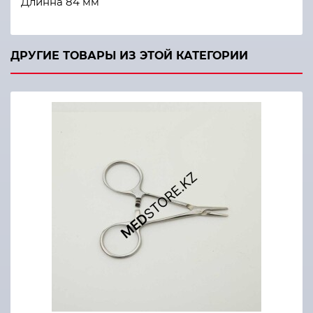
Длинна 84 мм
ДРУГИЕ ТОВАРЫ ИЗ ЭТОЙ КАТЕГОРИИ