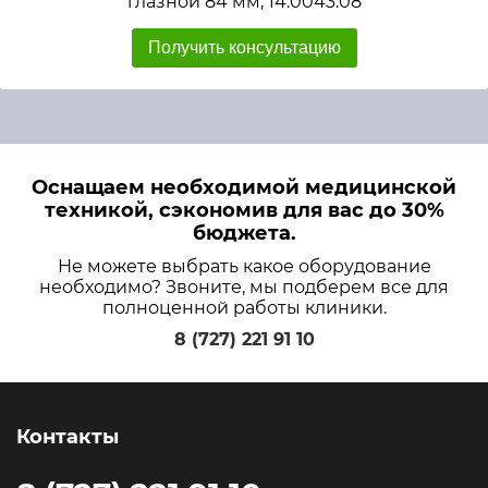
глазной 84 мм, 14.0043.08
Получить консультацию
Оснащаем необходимой медицинской
техникой, сэкономив для вас до 30%
бюджета.
Не можете выбрать какое оборудование
необходимо? Звоните, мы подберем все для
полноценной работы клиники.
8 (727) 221 91 10
Контакты