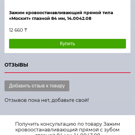
Зажим кровоостанавливающий прямой типа
«Москит» глазной 84 мм, 14.0042.08
12 660 ₸
Купить
ОТЗЫВЫ
Добавить отзыв к товару
Отзывов пока нет, добавьте свой!
Получить консультацию по товару Зажим
кровоостанавливающий прямой с зубом