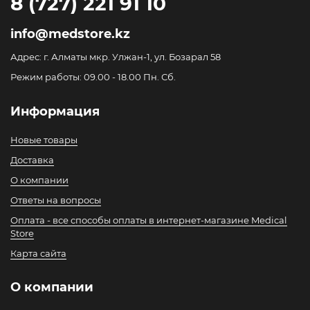
8 (727) 221 91 10
info@medstore.kz
Адрес: г. Алматы мкр. Улжан-1, ул. Бозарал 58
Режим работы: 09.00 - 18.00 Пн. Сб.
Информация
Новые товары
Доставка
О компании
Ответы на вопросы
Оплата - все способы оплаты в интернет-магазине Medical
Store
Карта сайта
О компании