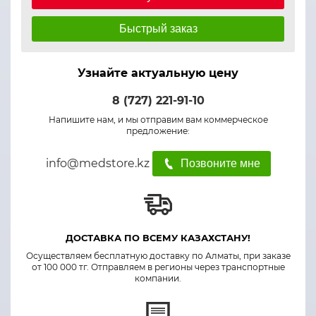
Быстрый заказ
Узнайте актуальную цену
8 (727) 221-91-10
Напишите нам, и мы отправим вам коммерческое
предложение:
info@medstore.kz
Позвоните мне
ДОСТАВКА ПО ВСЕМУ КАЗАХСТАНУ!
Осуществляем бесплатную доставку по Алматы, при заказе
от 100 000 тг. Отправляем в регионы через транспортные
компании.