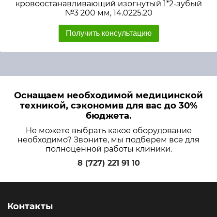
кровоостанавливающий изогнутый 1*2-зубый
№3 200 мм, 14.0225.20
Получить консультацию
Оснащаем необходимой медицинской
техникой, сэкономив для вас до 30%
бюджета.
Не можете выбрать какое оборудование
необходимо? Звоните, мы подберем все для
полноценной работы клиники.
8 (727) 221 91 10
Контакты