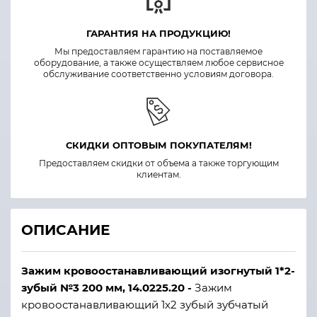
ГАРАНТИЯ НА ПРОДУКЦИЮ!
Мы предоставляем гарантию на поставляемое
оборудование, а также осуществляем любое сервисное
обслуживание соответственно условиям договора.
СКИДКИ ОПТОВЫМ ПОКУПАТЕЛЯМ!
Предоставляем скидки от объема а также торгующим
клиентам.
ОПИСАНИЕ
Зажим кровоостанавливающий изогнутый 1*2-
зубый №3 200 мм, 14.0225.20 -
Зажим
кровоостанавливающий 1x2 зубый зубчатый