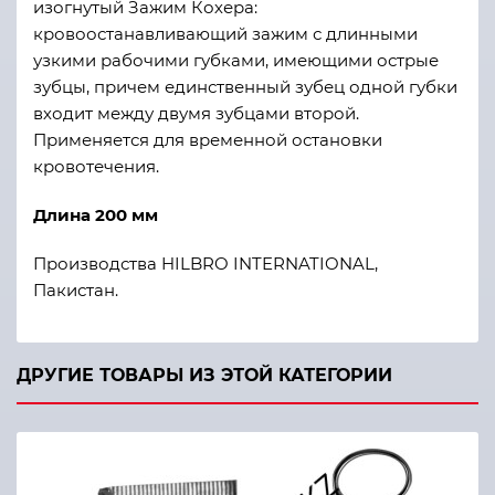
изогнутый Зажим Кохера:
кровоостанавливающий зажим с длинными
узкими рабочими губками, имеющими острые
зубцы, причем единственный зубец одной губки
входит между двумя зубцами второй.
Применяется для временной остановки
кровотечения.
Длина 200 мм
Производства HILBRO INTERNATIONAL,
Пакистан.
ДРУГИЕ ТОВАРЫ ИЗ ЭТОЙ КАТЕГОРИИ