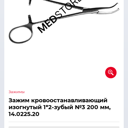
Зажимы
Зажим кровоостанавливающий
изогнутый 1*2-зубый №3 200 мм,
14.0225.20