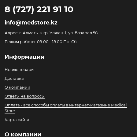
8 (727) 221 91 10
info@medstore.kz
Адрес: г. Алматы мкр. Улжан-1, ул. Бозарал 58
Режим работы: 09.00 - 18.00 Пн. Сб.
Информация
Новые товары
Доставка
О компании
Ответы на вопросы
Оплата - все способы оплаты в интернет-магазине Medical
Store
Карта сайта
О компании