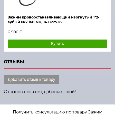
Зажим кровоостанавливающий изогнутый 1*2-
зубый №2 160 мм, 14.0225.16
6 900 ₸
Купить
ОТЗЫВЫ
Добавить отзыв к товару
Отзывов пока нет, добавьте свой!
Получить консультацию по товару Зажим