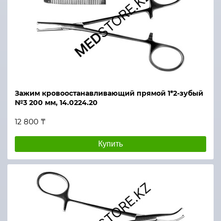
Зажим кровоостанавливающий прямой 1*2-зубый
№3 200 мм, 14.0224.20
12 800 ₸
Купить