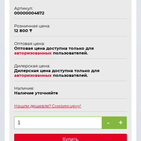
Артикул:
00000004672
Розничная цена:
12 800 ₸
Оптовая цена:
Оптовая цена доступна только для
авторизованных
пользователей.
Дилерская цена:
Дилерская цена доступна только для
авторизованных
пользователей.
Наличие:
Наличие уточняйте
Нашли дешевле? Снизим цену!
-
+
Купить