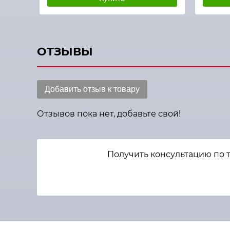
ОТЗЫВЫ
Добавить отзыв к товару
Отзывов пока нет, добавьте свой!
Получить консультацию по т