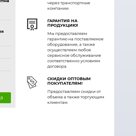
упна
через транспортные
компании.
ГАРАНТИЯ НА
ПРОДУКЦИЮ!
ля
Мы предоставляем
гарантию на поставляемое
оборудование, а также
осуществляем любое
сервисное обслуживание
соответственно условиям
договора.
СКИДКИ ОПТОВЫМ
ПОКУПАТЕЛЯМ!
Предоставляем скидки от
объема а также торгующим
аз
клиентам.