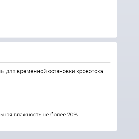
ы для временной остановки кровотока
льная влажность не более 70%