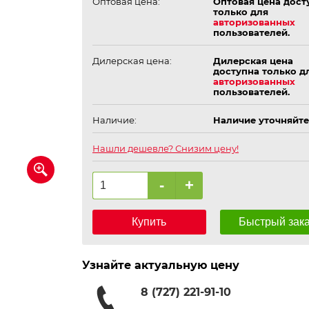
Оптовая цена:
Оптовая цена дост
только для
авторизованных
пользователей.
Дилерская цена:
Дилерская цена
доступна только д
авторизованных
пользователей.
Наличие:
Наличие уточняйте
Нашли дешевле? Снизим цену!
-
+
Купить
Быстрый зак
Узнайте актуальную цену
8 (727) 221-91-10