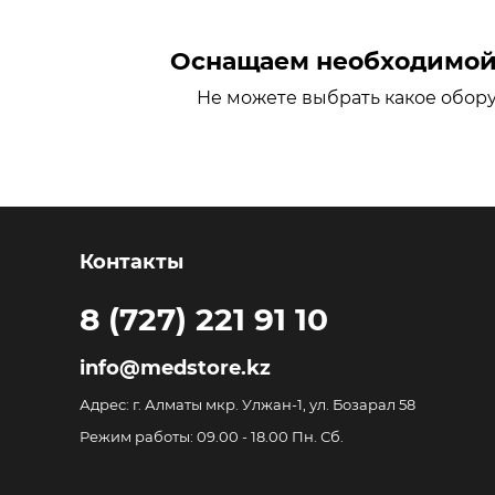
Оснащаем необходимой 
Не можете выбрать какое обор
Контакты
8 (727) 221 91 10
info@medstore.kz
Адрес: г. Алматы мкр. Улжан-1, ул. Бозарал 58
Режим работы: 09.00 - 18.00 Пн. Сб.