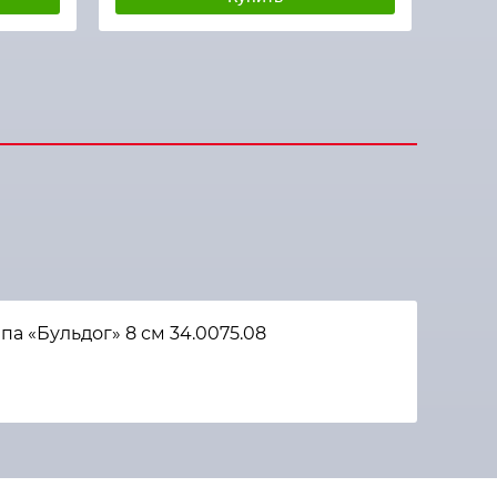
а «Бульдог» 8 см 34.0075.08