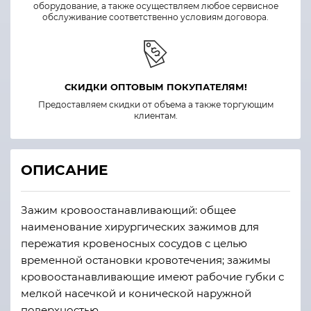
оборудование, а также осуществляем любое сервисное
обслуживание соответственно условиям договора.
СКИДКИ ОПТОВЫМ ПОКУПАТЕЛЯМ!
Предоставляем скидки от объема а также торгующим
клиентам.
ОПИСАНИЕ
Зажим кровоостанавливающий: общее
наименование хирургических зажимов для
пережатия кровеносных сосудов с целью
временной остановки кровотечения; зажимы
кровоостанавливающие имеют рабочие губки с
мелкой насечкой и конической наружной
поверхностью.