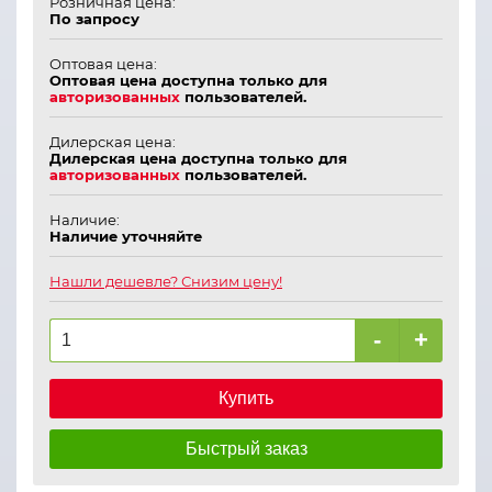
Розничная цена:
По запросу
Оптовая цена:
Оптовая цена доступна только для
авторизованных
пользователей.
Дилерская цена:
Дилерская цена доступна только для
авторизованных
пользователей.
Наличие:
Наличие уточняйте
Нашли дешевле? Снизим цену!
-
+
Купить
Быстрый заказ