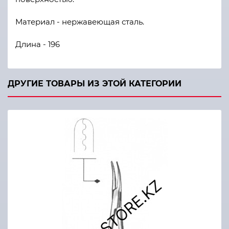
Материал - нержавеющая сталь.
Длина - 196
ДРУГИЕ ТОВАРЫ ИЗ ЭТОЙ КАТЕГОРИИ