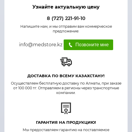
Узнайте актуальную цену
8 (727) 221-91-10
Напишите нам, и мы отправим вам коммерческое
предложение:
info@medstore.kz
Позвоните мне
ДОСТАВКА ПО ВСЕМУ КАЗАХСТАНУ!
Осуществляем бесплатную доставку по Алматы, при заказе
от 100 000 тг. Отправляем в регионы через транспортные
компании.
ГАРАНТИЯ НА ПРОДУКЦИЮ!
Мы предоставляем гарантию на поставляемое