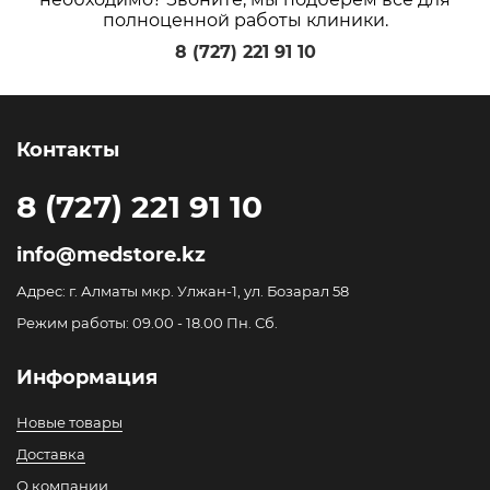
полноценной работы клиники.
8 (727) 221 91 10
Контакты
8 (727) 221 91 10
info@medstore.kz
Адрес: г. Алматы мкр. Улжан-1, ул. Бозарал 58
Режим работы: 09.00 - 18.00 Пн. Сб.
Информация
Новые товары
Доставка
О компании