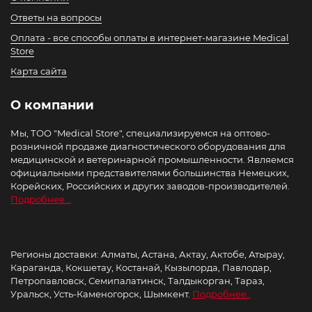
Ответы на вопросы
Оплата - все способы оплаты в интернет-магазине Medical
Store
Карта сайта
О компании
Мы, ТОО "Medical Store", специализируемся на оптово-
розничной продаже диагностического оборудования для
медицинской и ветеринарной промышленности. Являемся
официальными представителями большинства Немецких,
Корейских, Российских и других заводов-производителей.
Подробнее...
Регионы доставки: Алматы, Астана, Актау, Актобе, Атырау,
Караганда, Кокшетау, Костанай, Кызылорда, Павлодар,
Петропавловск, Семипалатинск, Талдыкорган, Тараз,
Уральск, Усть-Каменогорск, Шымкент.
Подробнее..