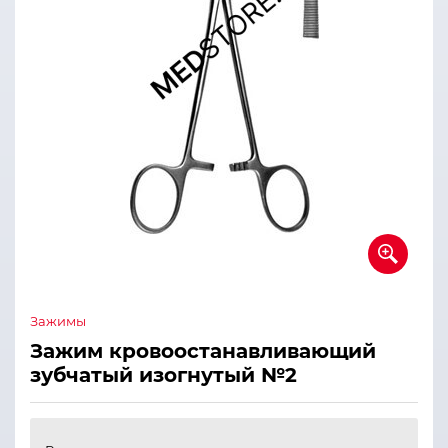
Зажимы
Зажим кровоостанавливающий
зубчатый изогнутый №2