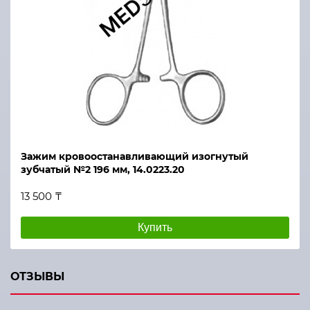
Зажим кровоостанавливающий изогнутый
зубчатый №2 196 мм, 14.0223.20
13 500 ₸
Купить
ОТЗЫВЫ