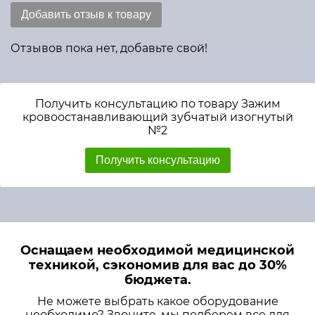
Добавить отзыв к товару
Отзывов пока нет, добавьте свой!
Получить консультацию по товару Зажим
кровоостанавливающий зубчатый изогнутый
№2
Получить консультацию
Оснащаем необходимой медицинской
техникой, сэкономив для вас до 30%
бюджета.
Не можете выбрать какое оборудование
необходимо? Звоните, мы подберем все для