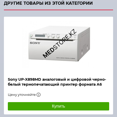
ДРУГИЕ ТОВАРЫ ИЗ ЭТОЙ КАТЕГОРИИ
Sony UP-X898MD аналоговый и цифровой черно-
белый термопечатающий принтер формата A6
Цену уточняйте
Купить