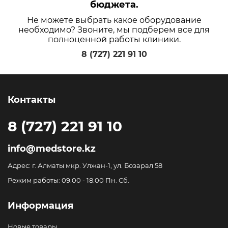
бюджета.
Не можете выбрать какое оборудование
необходимо? Звоните, мы подберем все для
полноценной работы клиники.
8 (727) 221 91 10
Контакты
8 (727) 221 91 10
info@medstore.kz
Адрес: г. Алматы мкр. Улжан-1, ул. Бозарал 58
Режим работы: 09.00 - 18.00 Пн. Сб.
Информация
Новые товары