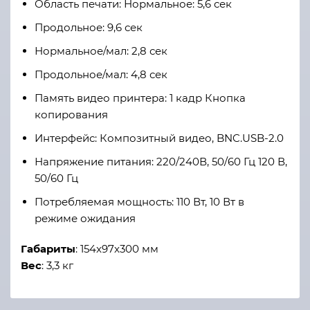
Область печати: Нормальное: 5,6 сек
Продольное: 9,6 сек
Нормальное/мал: 2,8 сек
Продольное/мал: 4,8 сек
Память видео принтера: 1 кадр Кнопка
копирования
Интерфейс: Композитный видео, BNC.USB-2.0
Напряжение питания: 220/240В, 50/60 Гц 120 В,
50/60 Гц
Потребляемая мощность: 110 Вт, 10 Вт в
режиме ожидания
Габариты
: 154x97x300 мм
Вес
: 3,3 кг