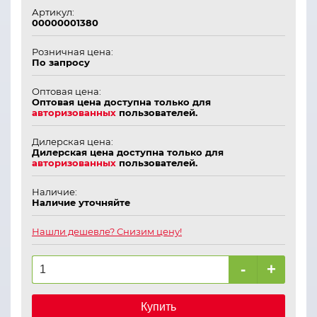
Артикул:
00000001380
Розничная цена:
По запросу
Оптовая цена:
Оптовая цена доступна только для
авторизованных
пользователей.
Дилерская цена:
Дилерская цена доступна только для
авторизованных
пользователей.
Наличие:
Наличие уточняйте
Нашли дешевле? Снизим цену!
-
+
Купить