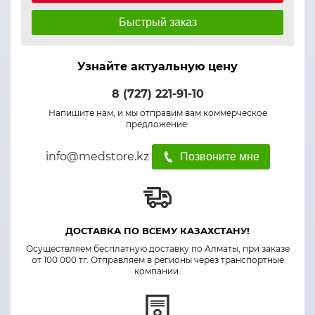
Быстрый заказ
Узнайте актуальную цену
8 (727) 221-91-10
Напишите нам, и мы отправим вам коммерческое
предложение:
info@medstore.kz
Позвоните мне
ДОСТАВКА ПО ВСЕМУ КАЗАХСТАНУ!
Осуществляем бесплатную доставку по Алматы, при заказе
от 100 000 тг. Отправляем в регионы через транспортные
компании.