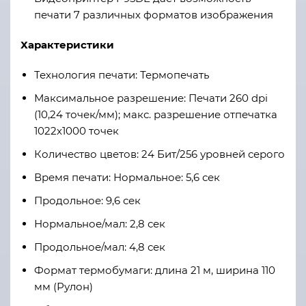
печати 7 различных форматов изображения
Характеристики
Т
ехнология печати: Термопечать
Максимальное разрешение: Печати 260 dpi
(10,24 точек/мм); макс. разрешение отпечатка
1022х1000 точек
Количество цветов: 24 Бит/256 уровней серого
Время печати: Нормальное: 5,6 сек
Продольное: 9,6 сек
Нормальное/мал: 2,8 сек
Продольное/мал: 4,8 сек
Формат термобумаги: длина 21 м, ширина 110
мм (Рулон)