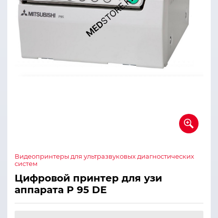
Видеопринтеры для ультразвуковых диагностических
систем
Цифровой принтер для узи
аппарата P 95 DE