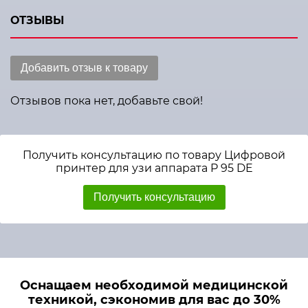
ОТЗЫВЫ
Добавить отзыв к товару
Отзывов пока нет, добавьте свой!
Получить консультацию по товару Цифровой
принтер для узи аппарата P 95 DE
Получить консультацию
Оснащаем необходимой медицинской
техникой, сэкономив для вас до 30%