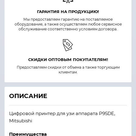
ГАРАНТИЯ НА ПРОДУКЦИЮ!
Мы предоставляем гарантию на поставляемое
оборудование, а также осуществляем любое сервисное
обслуживание соответственно условиям договора.
СКИДКИ ОПТОВЫМ ПОКУПАТЕЛЯМ!
Предоставляем скидки от объема а также торгующим
клиентам.
ОПИСАНИЕ
Цифровой принтер для узи аппарата P95DE,
Mitsubishi
Преимущества