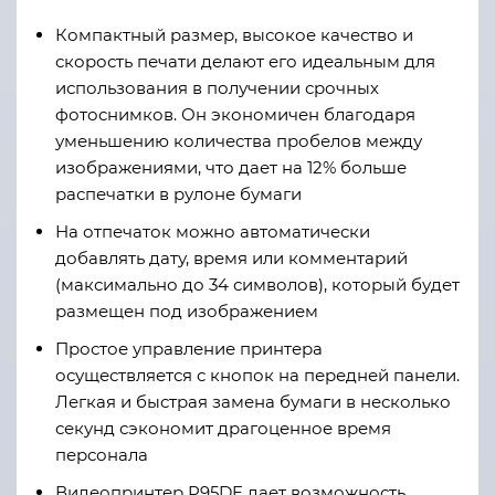
Компактный размер, высокое качество и
скорость печати делают его идеальным для
использования в получении срочных
фотоснимков. Он экономичен благодаря
уменьшению количества пробелов между
изображениями, что дает на 12% больше
распечатки в рулоне бумаги
На отпечаток можно автоматически
добавлять дату, время или комментарий
(максимально до 34 символов), который будет
размещен под изображением
Простое управление принтера
осуществляется с кнопок на передней панели.
Легкая и быстрая замена бумаги в несколько
секунд сэкономит драгоценное время
персонала
Видеопринтер P95DE дает возможность