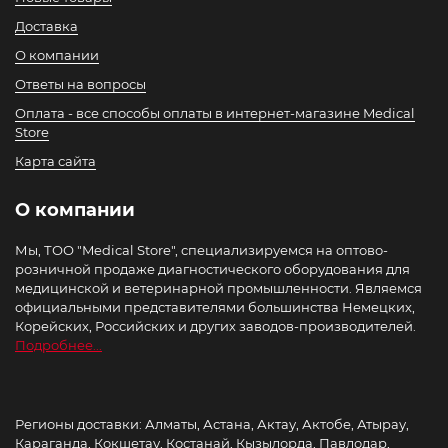
Доставка
О компании
Ответы на вопросы
Оплата - все способы оплаты в интернет-магазине Medical
Store
Карта сайта
О компании
Мы, ТОО "Medical Store", специализируемся на оптово-
розничной продаже диагностического оборудования для
медицинской и ветеринарной промышленности. Являемся
официальными представителями большинства Немецких,
Корейских, Российских и других заводов-производителей.
Подробнее...
Регионы доставки: Алматы, Астана, Актау, Актобе, Атырау,
Караганда, Кокшетау, Костанай, Кызылорда, Павлодар,