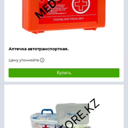
Аптечка автотранспортная.
Цену уточняйте
Купить