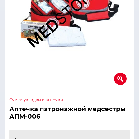
Сумки укладки и аптечки
Аптечка патронажной медсестры
АПМ-006