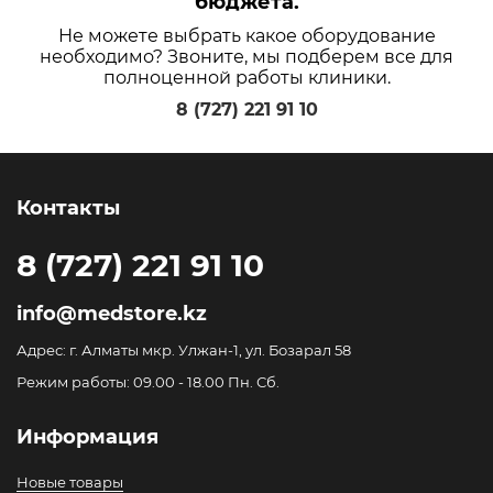
бюджета.
Не можете выбрать какое оборудование
необходимо? Звоните, мы подберем все для
полноценной работы клиники.
8 (727) 221 91 10
Контакты
8 (727) 221 91 10
info@medstore.kz
Адрес: г. Алматы мкр. Улжан-1, ул. Бозарал 58
Режим работы: 09.00 - 18.00 Пн. Сб.
Информация
Новые товары