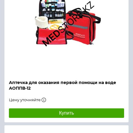
Аптечка для оказания первой помощи на воде
АОППВ-12
Цену уточняйте
Купить