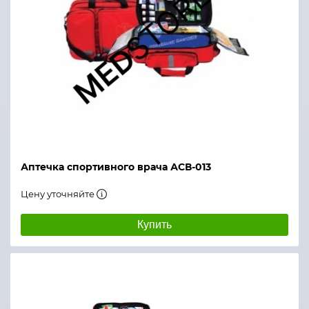
Аптечка спортивного врача АСВ-013
Цену уточняйте
Купить