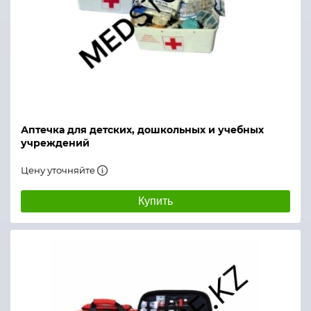
Аптечка для детских, дошкольных и учебных
учреждений
Цену уточняйте
Купить