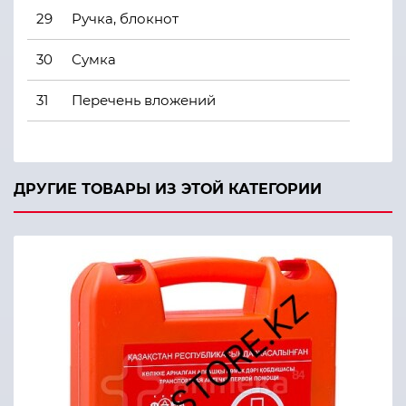
29
Ручка, блокнот
30
Сумка
31
Перечень вложений
ДРУГИЕ ТОВАРЫ ИЗ ЭТОЙ КАТЕГОРИИ