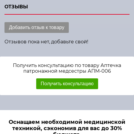
ОТЗЫВЫ
Добавить отзыв к товару
Отзывов пока нет, добавьте свой!
Получить консультацию по товару Аптечка
патронажной медсестры АПМ-006
Получить консультацию
Оснащаем необходимой медицинской
техникой, сэкономив для вас до 30%