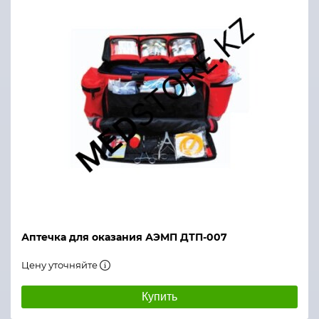
Аптечка для оказания АЭМП ДТП-007
Цену уточняйте
Купить