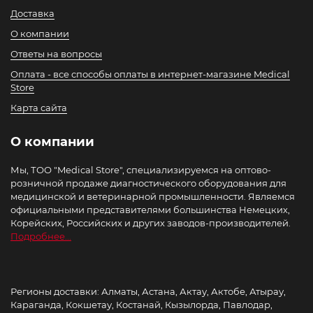
Доставка
О компании
Ответы на вопросы
Оплата - все способы оплаты в интернет-магазине Medical
Store
Карта сайта
О компании
Мы, ТОО "Medical Store", специализируемся на оптово-
розничной продаже диагностического оборудования для
медицинской и ветеринарной промышленности. Являемся
официальными представителями большинства Немецких,
Корейских, Российских и других заводов-производителей.
Подробнее...
Регионы доставки: Алматы, Астана, Актау, Актобе, Атырау,
Караганда, Кокшетау, Костанай, Кызылорда, Павлодар,