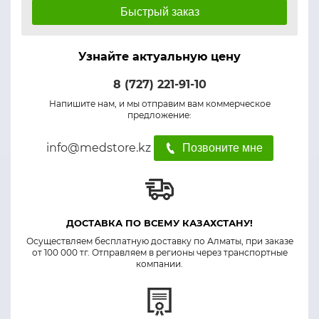
Быстрый заказ
Узнайте актуальную цену
8 (727) 221-91-10
Напишите нам, и мы отправим вам коммерческое
предложение:
info@medstore.kz
Позвоните мне
ДОСТАВКА ПО ВСЕМУ КАЗАХСТАНУ!
Осуществляем бесплатную доставку по Алматы, при заказе
от 100 000 тг. Отправляем в регионы через транспортные
компании.