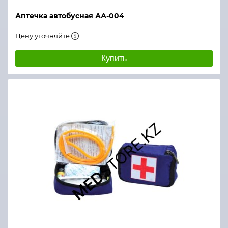
Аптечка автобусная АА-004
Цену уточняйте
Купить