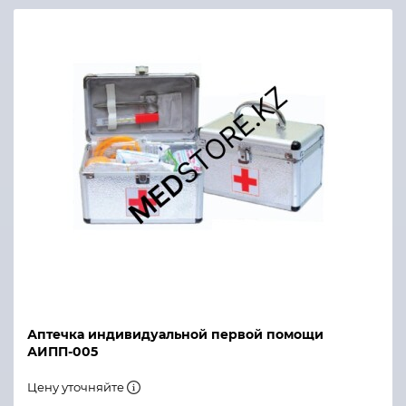
Аптечка индивидуальной первой помощи
АИПП-005
Цену уточняйте