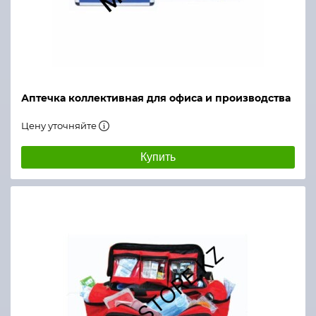
Аптечка коллективная для офиса и производства
Цену уточняйте
Купить