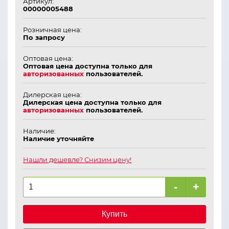
Артикул:
00000005488
Розничная цена:
По запросу
Оптовая цена:
Оптовая цена доступна только для
авторизованных
пользователей.
Дилерская цена:
Дилерская цена доступна только для
авторизованных
пользователей.
Наличие:
Наличие уточняйте
Нашли дешевле? Снизим цену!
-
+
Купить