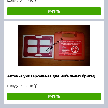
Цену уточняйте
Купить
Аптечка универсальная для мобильных бригад
Цену уточняйте
Купить