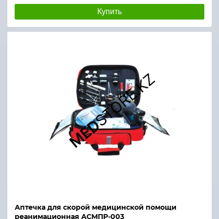
Купить
Аптечка для скорой медицинской помощи
реанимационная АСМПР-003