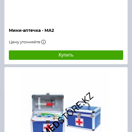
Мини-аптечка - МА2
Цену уточняйте
Купить