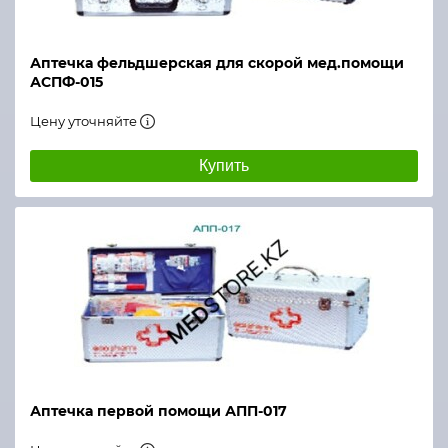
Аптечка фельдшерская для скорой мед.помощи
АСПФ-015
Цену уточняйте
Купить
Аптечка первой помощи АПП-017