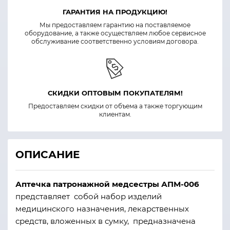
ГАРАНТИЯ НА ПРОДУКЦИЮ!
Мы предоставляем гарантию на поставляемое
оборудование, а также осуществляем любое сервисное
обслуживание соответственно условиям договора.
СКИДКИ ОПТОВЫМ ПОКУПАТЕЛЯМ!
Предоставляем скидки от объема а также торгующим
клиентам.
ОПИСАНИЕ
Аптечка патронажной медсестры АПМ-006
представляет собой набор изделий
медицинского назначения, лекарственных
средств, вложенных в сумку, предназначена