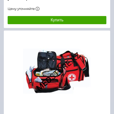
Цену уточняйте
Купить