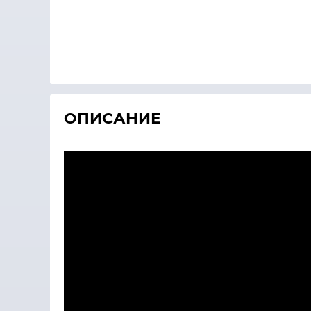
ОПИСАНИЕ