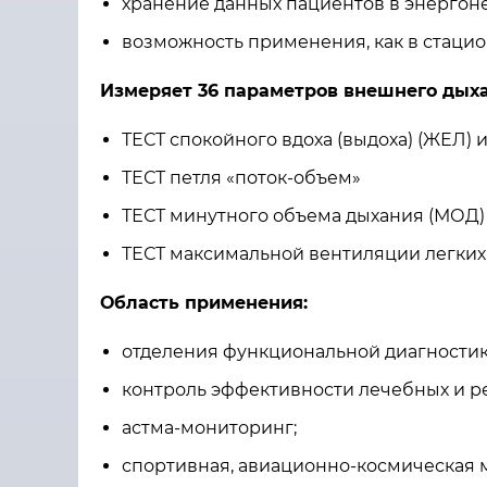
хранение данных пациентов в энергон
возможность применения, как в стацион
Измеряет 36 параметров внешнего дых
ТЕСТ спокойного вдоха (выдоха) (ЖЕЛ)
ТЕСТ петля «поток-объем»
ТЕСТ минутного объема дыхания (МОД)
ТЕСТ максимальной вентиляции легких
Область применения:
отделения функциональной диагностик
контроль эффективности лечебных и 
астма-мониторинг;
спортивная, авиационно-космическая 