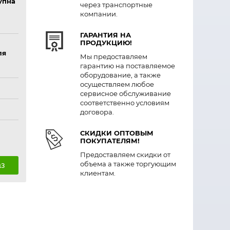
упна
через транспортные
компании.
ГАРАНТИЯ НА
ПРОДУКЦИЮ!
ля
Мы предоставляем
гарантию на поставляемое
оборудование, а также
осуществляем любое
сервисное обслуживание
соответственно условиям
договора.
СКИДКИ ОПТОВЫМ
ПОКУПАТЕЛЯМ!
Предоставляем скидки от
объема а также торгующим
аз
клиентам.