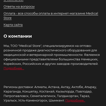
Ответы на вопросы
Оплата - все способы оплаты в интернет-магазине Medical
Store
Карта сайта
О компании
Мы, ТОО "Medical Store", специализируемся на оптово-
розничной продаже диагностического оборудования для
медицинской и ветеринарной промышленности. Являемся
официальными представителями большинства Немецких,
Корейских, Российских и других заводов-производителей.
Подробнее...
Регионы доставки: Алматы, Астана, Актау, Актобе, Атырау,
Караганда, Кокшетау, Костанай, Кызылорда, Павлодар,
Петропавловск, Семипалатинск, Талдыкорган, Тараз,
Уральск, Усть-Каменогорск, Шымкент.
Подробнее..