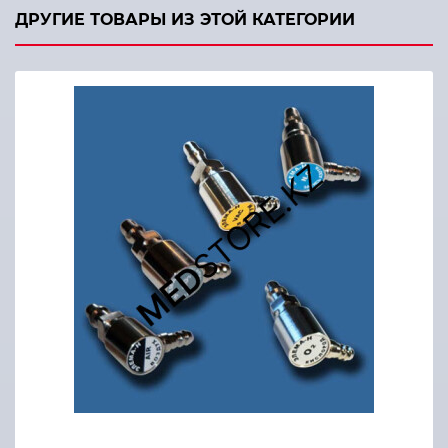
ДРУГИЕ ТОВАРЫ ИЗ ЭТОЙ КАТЕГОРИИ