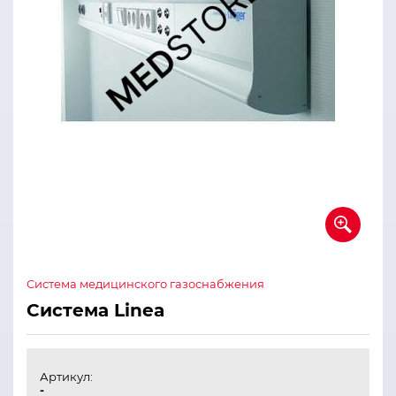
Система медицинского газоснабжения
Система Linea
Артикул:
-