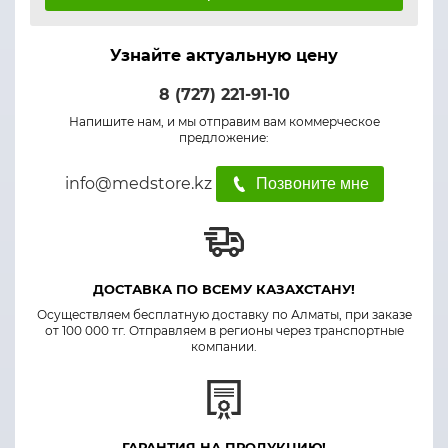
Узнайте актуальную цену
8 (727) 221-91-10
Напишите нам, и мы отправим вам коммерческое
предложение:
info@medstore.kz
Позвоните мне
ДОСТАВКА ПО ВСЕМУ КАЗАХСТАНУ!
Осуществляем бесплатную доставку по Алматы, при заказе
от 100 000 тг. Отправляем в регионы через транспортные
компании.
ГАРАНТИЯ НА ПРОДУКЦИЮ!