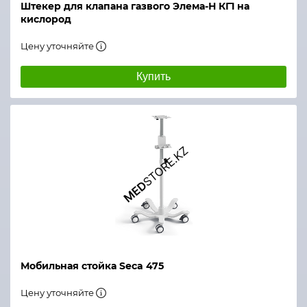
Штекер для клапана газвого Элема-Н КГ1 на
кислород
Цену уточняйте
Купить
Мобильная стойка Seca 475
Цену уточняйте