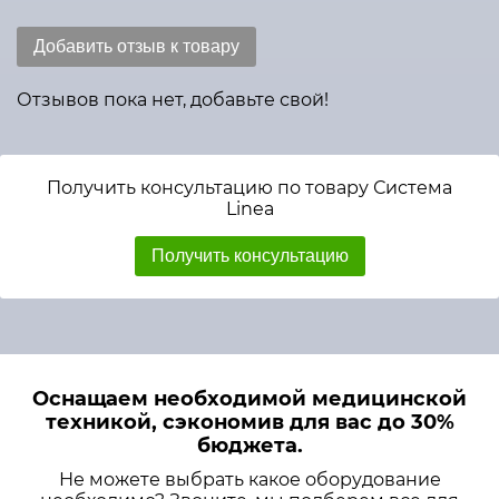
Добавить отзыв к товару
Отзывов пока нет, добавьте свой!
Получить консультацию по товару Система
Linea
Получить консультацию
Оснащаем необходимой медицинской
техникой, сэкономив для вас до 30%
бюджета.
Не можете выбрать какое оборудование