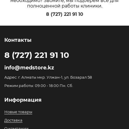
необходимо? Звоните, мы подберем все для
полноценной работы клиники.
8 (727) 221 91 10
Контакты
8 (727) 221 91 10
info@medstore.kz
Адрес: г. Алматы мкр. Улжан-1, ул. Бозарал 58
Режим работы: 09.00 - 18.00 Пн. Сб.
Информация
Новые товары
Доставка
О компании