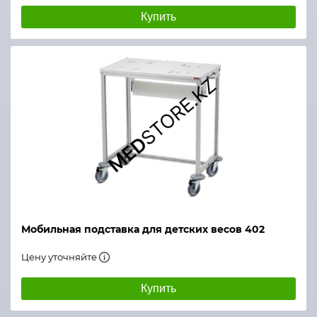
Купить
Мобильная подставка для детских весов 402
Цену уточняйте
Купить