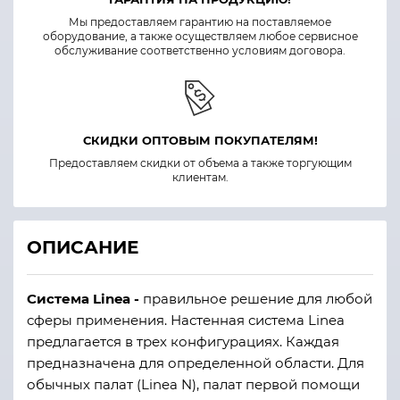
Мы предоставляем гарантию на поставляемое
оборудование, а также осуществляем любое сервисное
обслуживание соответственно условиям договора.
СКИДКИ ОПТОВЫМ ПОКУПАТЕЛЯМ!
Предоставляем скидки от объема а также торгующим
клиентам.
ОПИСАНИЕ
Система Linea -
правильное решение для любой
сферы применения. Настенная система Linea
предлагается в трех конфигурациях. Каждая
предназначена для определенной области. Для
обычных палат (Linea N), палат первой помощи