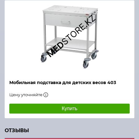
Мобильная подставка для детских весов 403
Цену уточняйте
Купить
ОТЗЫВЫ