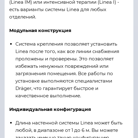
(Linea IM) или интенсивной терапии (Linea I) -
есть варианты системы Linea для любых
отделений.
Модульная конструкция
Система крепления позволяет установить
Linea после того, как все линии снабжения
проложены и проверены. Это позволяет
избежать ненужных повреждений или
загрязнения помещения. Все работы по
установке выполняются специалистами
Dräger, что гарантирует быстрое и
качественное выполнение.
Индивидуальная конфигурация
Длина настенной системы Linea может быть
любой, в диапазоне от 1 до 6 м. Вы можете
заказать именно такую конфигурацию,