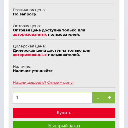
Розничная цена:
По запросу
Оптовая цена:
Оптовая цена доступна только для
авторизованных
пользователей.
Дилерская цена:
Дилерская цена доступна только для
авторизованных
пользователей.
Наличие:
Наличие уточняйте
Нашли дешевле? Снизим цену!
-
+
Купить
Быстрый заказ