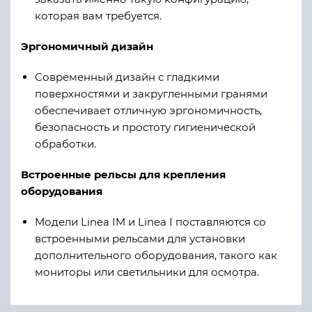
которая вам требуется.
Эргономичный дизайн
Современный дизайн с гладкими
поверхностями и закругленными гранями
обеспечивает отличную эргономичность,
безопасность и простоту гигиенической
обработки.
Встроенные рельсы для крепления
оборудования
Модели Linea IM и Linea I поставляются со
встроенными рельсами для установки
дополнительного оборудования, такого как
мониторы или светильники для осмотра.