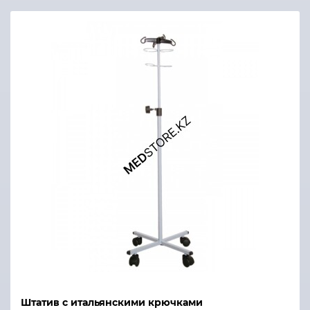
Штатив с итальянскими крючками