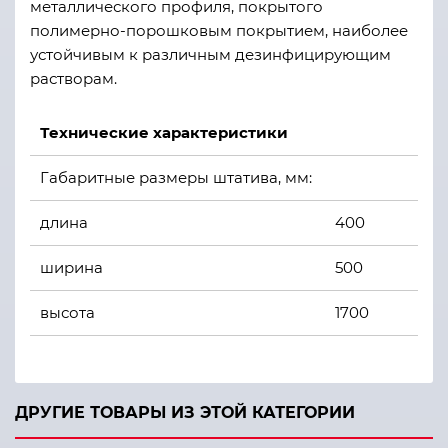
металлического профиля, покрытого
полимерно-порошковым покрытием, наиболее
устойчивым к различным дезинфицирующим
растворам.
Технические характеристики
Габаритные размеры штатива, мм:
длина
400
ширина
500
высота
1700
Масса штатива, кг,
4
ДРУГИЕ ТОВАРЫ ИЗ ЭТОЙ КАТЕГОРИИ