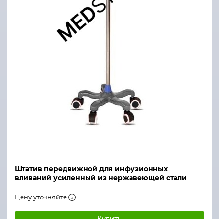
Штатив передвижной для инфузионных
вливаний усиленный из нержавеющей стали
Цену уточняйте
Купить