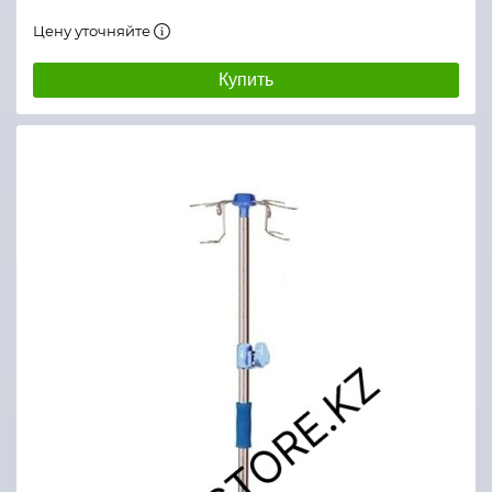
Цену уточняйте
Купить