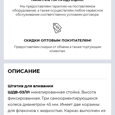
Мы предоставляем гарантию на поставляемое
оборудование, а также осуществляем любое сервисное
обслуживание соответственно условиям договора.
СКИДКИ ОПТОВЫМ ПОКУПАТЕЛЯМ!
Предоставляем скидки от объема а также торгующим
клиентам.
ОПИСАНИЕ
Штатив для вливания
ШДВ-03/01
никелированная стойка. Высота
фиксированная. Три самоориентирующихся
колеса диаметром 45 мм. Имеет две корзины
для флаконов с жидкостью. Каркас выполнен из