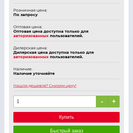
Розничная цена:
По запросу
Оптовая цена:
Оптовая цена доступна только для
авторизованных
пользователей.
Дилерская цена:
Дилерская цена доступна только для
авторизованных
пользователей.
Наличие:
Наличие уточняйте
Нашли дешевле? Снизим цену!
-
+
Купить
Быстрый заказ