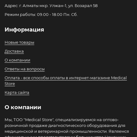
Адрес: г. Алматы мкр. Улжан-1, ул. Бозарал 58
Режим работы: 09.00 - 18.00 Пн. Сб.
Информация
Новые товары
Доставка
О компании
Ответы на вопросы
Оплата - все способы оплаты в интернет-магазине Medical
Store
Карта сайта
О компании
Мы, ТОО "Medical Store", специализируемся на оптово-
розничной продаже диагностического оборудования для
медицинской и ветеринарной промышленности. Являемся