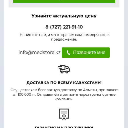
Узнайте актуальную цену
8 (727) 221-91-10
Напишите нам, и мы отправим вам коммерческое
предложение:
info@medstore.kz
Позвоните мне
ДОСТАВКА ПО ВСЕМУ КАЗАХСТАНУ!
Осуществляем бесплатную доставку по Алматы, при заказе
от 100 000 тг. Отправляем в регионы через транспортные
компании.
ГАРАНТИЯ НА ПРОДУКЦИЮ!