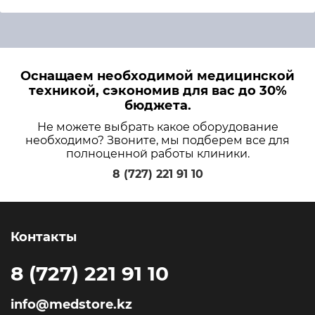
Оснащаем необходимой медицинской
техникой, сэкономив для вас до 30%
бюджета.
Не можете выбрать какое оборудование
необходимо? Звоните, мы подберем все для
полноценной работы клиники.
8 (727) 221 91 10
Контакты
8 (727) 221 91 10
info@medstore.kz