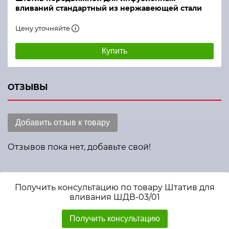
вливаний стандартный из нержавеющей стали
Цену уточняйте
Купить
ОТЗЫВЫ
Добавить отзыв к товару
Отзывов пока нет, добавьте свой!
Получить консультацию по товару Штатив для
вливания ШДВ-03/01
Получить консультацию