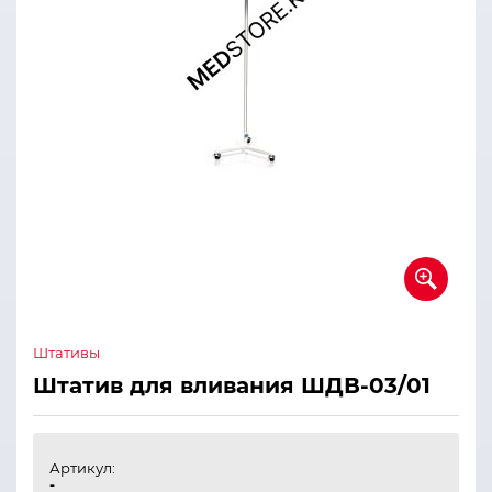
Штативы
Штатив для вливания ШДВ-03/01
Артикул:
-