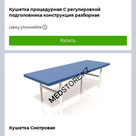
Кушетка процедурная С регулировкой
подголовника конструкция разборная
Цену уточняйте
Купить
Кушетка Смотровая