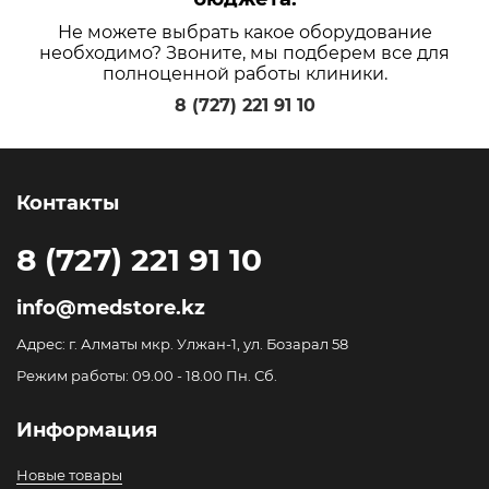
Не можете выбрать какое оборудование
необходимо? Звоните, мы подберем все для
полноценной работы клиники.
8 (727) 221 91 10
Контакты
8 (727) 221 91 10
info@medstore.kz
Адрес: г. Алматы мкр. Улжан-1, ул. Бозарал 58
Режим работы: 09.00 - 18.00 Пн. Сб.
Информация
Новые товары