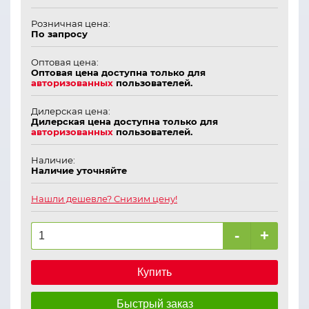
Розничная цена:
По запросу
Оптовая цена:
Оптовая цена доступна только для
авторизованных
пользователей.
Дилерская цена:
Дилерская цена доступна только для
авторизованных
пользователей.
Наличие:
Наличие уточняйте
Нашли дешевле? Снизим цену!
-
+
Купить
Быстрый заказ