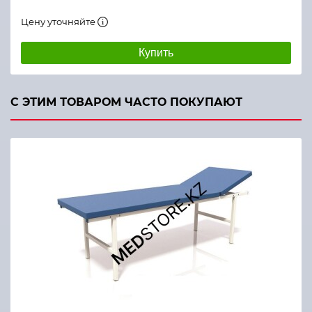
Цену уточняйте
Купить
С ЭТИМ ТОВАРОМ ЧАСТО ПОКУПАЮТ