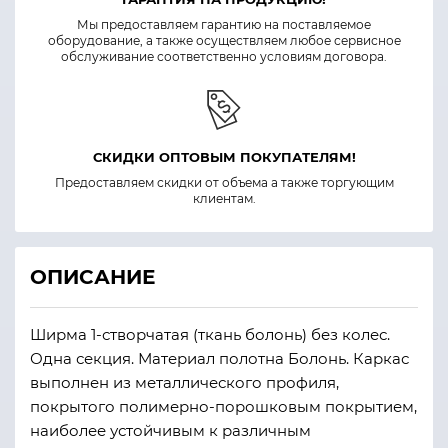
Мы предоставляем гарантию на поставляемое
оборудование, а также осуществляем любое сервисное
обслуживание соответственно условиям договора.
СКИДКИ ОПТОВЫМ ПОКУПАТЕЛЯМ!
Предоставляем скидки от объема а также торгующим
клиентам.
ОПИСАНИЕ
Ширма 1-створчатая (ткань болонь) без колес.
Одна секция. Материал полотна Болонь. Каркас
выполнен из металлического профиля,
покрытого полимерно-порошковым покрытием,
наиболее устойчивым к различным