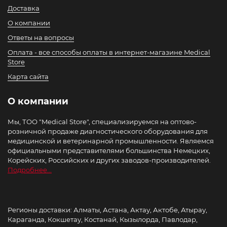
Доставка
О компании
Ответы на вопросы
Оплата - все способы оплаты в интернет-магазине Medical
Store
Карта сайта
О компании
Мы, ТОО "Medical Store", специализируемся на оптово-
розничной продаже диагностического оборудования для
медицинской и ветеринарной промышленности. Являемся
официальными представителями большинства Немецких,
Корейских, Российских и других заводов-производителей.
Подробнее...
Регионы доставки: Алматы, Астана, Актау, Актобе, Атырау,
Караганда, Кокшетау, Костанай, Кызылорда, Павлодар,