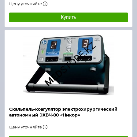
Цену уточняйте
Купить
Скальпель-коагулятор электрохирургический
автономный ЭХВЧ-80 «Никор»
Цену уточняйте