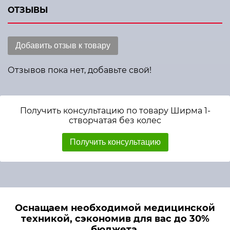
ОТЗЫВЫ
Добавить отзыв к товару
Отзывов пока нет, добавьте свой!
Получить консультацию по товару Ширма 1-
створчатая без колес
Получить консультацию
Оснащаем необходимой медицинской
техникой, сэкономив для вас до 30%
бюджета.