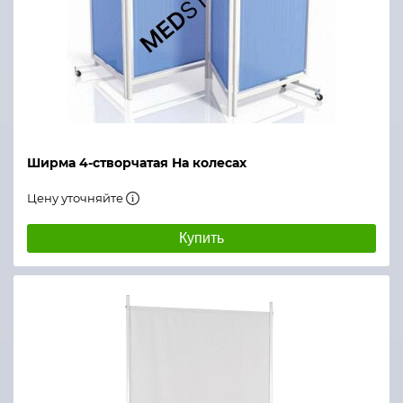
Ширма 4-створчатая На колесах
Цену уточняйте
Купить