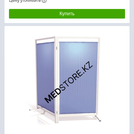
Цену уточняйте
Купить