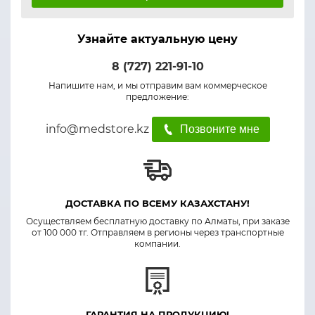
Узнайте актуальную цену
8 (727) 221-91-10
Напишите нам, и мы отправим вам коммерческое
предложение:
info@medstore.kz
Позвоните мне
ДОСТАВКА ПО ВСЕМУ КАЗАХСТАНУ!
Осуществляем бесплатную доставку по Алматы, при заказе
от 100 000 тг. Отправляем в регионы через транспортные
компании.
ГАРАНТИЯ НА ПРОДУКЦИЮ!