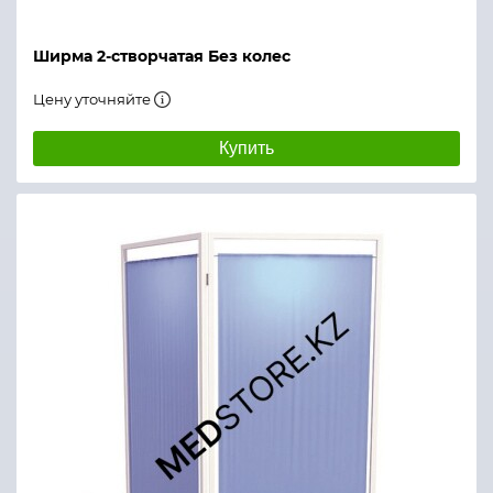
Ширма 2-створчатая Без колес
Цену уточняйте
Купить