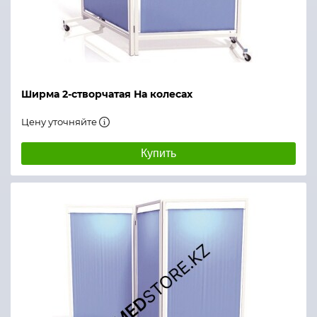
Ширма 2-створчатая На колесах
Цену уточняйте
Купить