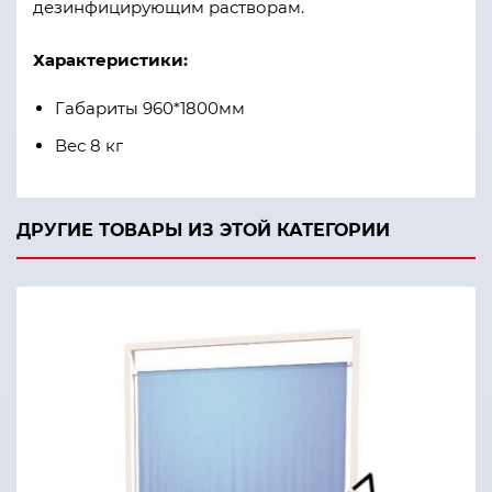
дезинфицирующим растворам.
Характеристики:
Габариты 960*1800мм
Вес 8 кг
ДРУГИЕ ТОВАРЫ ИЗ ЭТОЙ КАТЕГОРИИ