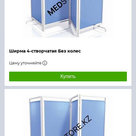
Ширма 4-створчатая Без колес
Цену уточняйте
Купить