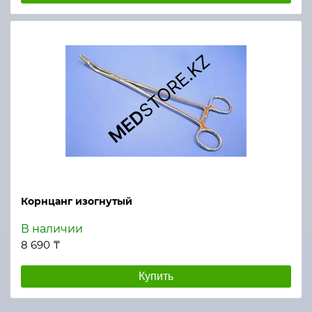
Корнцанг изогнутый
В наличии
8 690 ₸
Купить