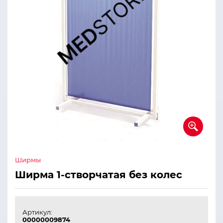
Ширмы
Ширма 1-створчатая без колес
Артикул:
00000009874