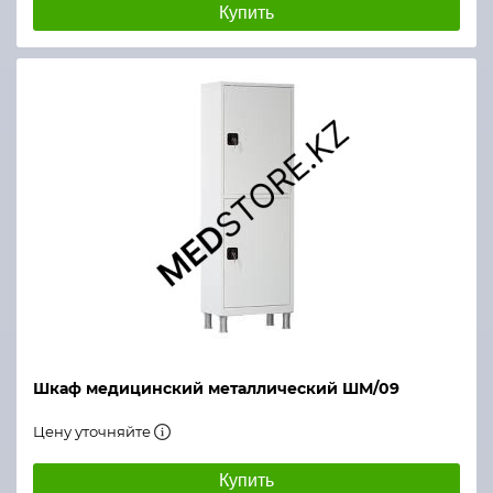
Купить
Шкаф медицинский металлический ШМ/09
Цену уточняйте
Купить