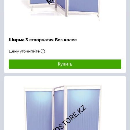
Ширма 3-створчатая Без колес
Цену уточняйте
Купить