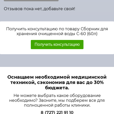
Отзывов пока нет, добавьте свой!
Получить консультацию по товару Сборник для
хранения очищенной воды С-60 (60л)
Получить консультацию
Оснащаем необходимой медицинской
техникой, сэкономив для вас до 30%
бюджета.
Не можете выбрать какое оборудование
необходимо? Звоните, мы подберем все для
полноценной работы клиники.
8 (727) 221 91 10