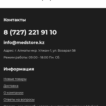
Контакты
8 (727) 221 91 10
info@medstore.kz
Адрес: г. Алматы мкр. Улжан-1, ул. Бозарал 58
Режим работы: 09.00 - 18.00 Пн. Сб.
Информация
Новые товары
Доставка
О компании
Ответы на вопросы