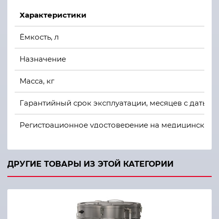
Характеристики
Ёмкость, л
Назначение
Масса, кг
Гарантийный срок эксплуатации, месяцев с даты 
Регистрационное удостоверение на медицинское 
Исполнение
ДРУГИЕ ТОВАРЫ ИЗ ЭТОЙ КАТЕГОРИИ
Срок службы, лет
Размеры в плане, мм
Высота, мм, без подставки