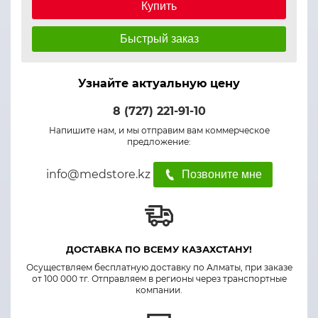
Купить
Быстрый заказ
Узнайте актуальную цену
8 (727) 221-91-10
Напишите нам, и мы отправим вам коммерческое
предложение:
info@medstore.kz
Позвоните мне
ДОСТАВКА ПО ВСЕМУ КАЗАХСТАНУ!
Осуществляем бесплатную доставку по Алматы, при заказе
от 100 000 тг. Отправляем в регионы через транспортные
компании.