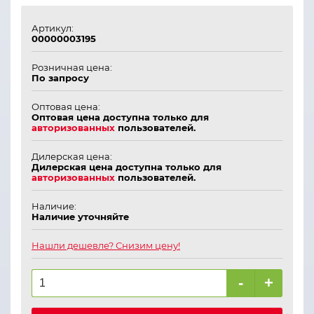
Артикул:
00000003195
Розничная цена:
По запросу
Оптовая цена:
Оптовая цена доступна только для
авторизованных
пользователей.
Дилерская цена:
Дилерская цена доступна только для
авторизованных
пользователей.
Наличие:
Наличие уточняйте
Нашли дешевле? Снизим цену!
-
+