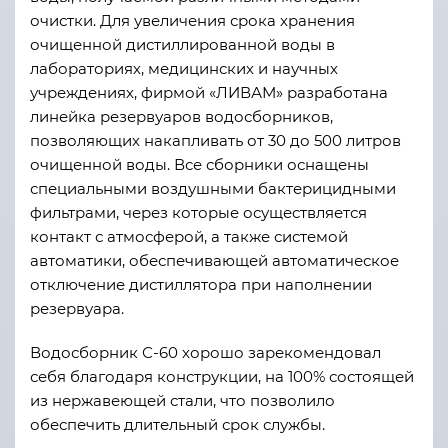
очистки. Для увеличения срока хранения
очищенной дистиллированной воды в
лабораториях, медицинских и научных
учреждениях, фирмой «ЛИВАМ» разработана
линейка резервуаров водосборников,
позволяющих накапливать от 30 до 500 литров
очищенной воды. Все сборники оснащены
специальными воздушными бактерицидными
фильтрами, через которые осуществляется
контакт с атмосферой, а также системой
автоматики, обеспечивающей автоматическое
отключение дистиллятора при наполнении
резервуара.
Водосборник С-60 хорошо зарекомендовал
себя благодаря конструкции, на 100% состоящей
из нержавеющей стали, что позволило
обеспечить длительный срок службы.