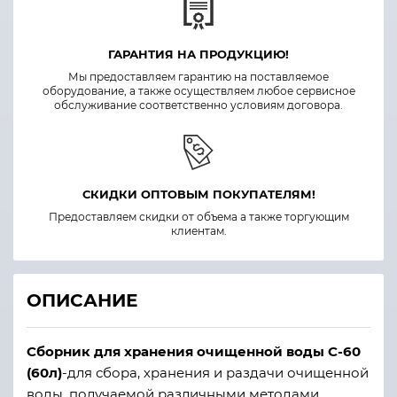
ГАРАНТИЯ НА ПРОДУКЦИЮ!
Мы предоставляем гарантию на поставляемое
оборудование, а также осуществляем любое сервисное
обслуживание соответственно условиям договора.
СКИДКИ ОПТОВЫМ ПОКУПАТЕЛЯМ!
Предоставляем скидки от объема а также торгующим
клиентам.
ОПИСАНИЕ
Сборник для хранения очищенной воды С-60
(60л)
-для сбора, хранения и раздачи очищенной
воды, получаемой различными методами