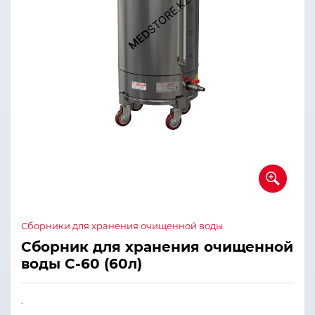
Сборники для хранения очищенной воды
Сборник для хранения очищенной
воды С-60 (60л)
.