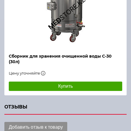
Сборник для хранения очищенной воды С-30
(30л)
Цену уточняйте
Купить
ОТЗЫВЫ
Добавить отзыв к товару