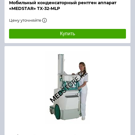
Мобильный конденсаторный рентген аппарат
«MEDSTAR» TX-32-MLP
Цену уточняйте
Купить