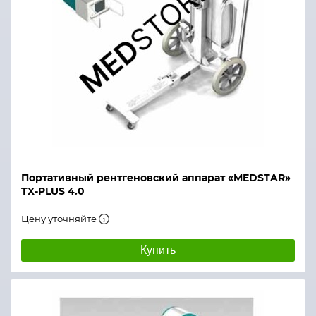
Портативный рентгеновский аппарат «MEDSTAR»
TX-PLUS 4.0
Цену уточняйте
Купить