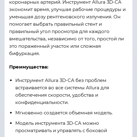
коронарных артерий. Инструмент Allura 3D-СА
экономит время, улучшая рабочие процедуры и
уменьшая дозу рентгеновского излучения. Он
помогает выбрать правильный стент и
правильный угол просмотра для каждого
вмешательства, независимо от того, простой ли
это пораженный участок или сложная
бифуркация.
Преимущества:
Инструмент Allura 3D-СА без проблем
встраивается во все системы Allura для
обеспечения скорости, удобства и
конфиденциальности.
Мгновенно создается объемная модель.
Модель инструмента 3D-СА можно
просматривать и управлять с боковой