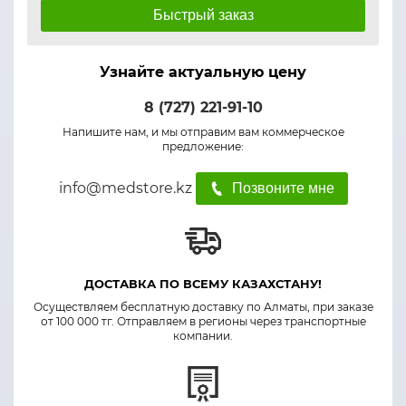
Быстрый заказ
Узнайте актуальную цену
8 (727) 221-91-10
Напишите нам, и мы отправим вам коммерческое
предложение:
info@medstore.kz
Позвоните мне
ДОСТАВКА ПО ВСЕМУ КАЗАХСТАНУ!
Осуществляем бесплатную доставку по Алматы, при заказе
от 100 000 тг. Отправляем в регионы через транспортные
компании.