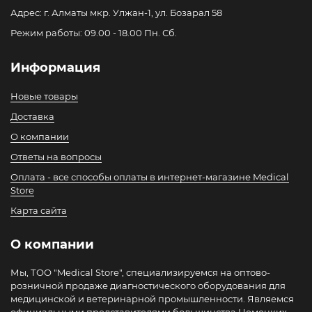
Адрес: г. Алматы мкр. Улжан-1, ул. Бозарал 58
Режим работы: 09.00 - 18.00 Пн. Сб.
Информация
Новые товары
Доставка
О компании
Ответы на вопросы
Оплата - все способы оплаты в интернет-магазине Medical
Store
Карта сайта
О компании
Мы, ТОО "Medical Store", специализируемся на оптово-
розничной продаже диагностического оборудования для
медицинской и ветеринарной промышленности. Являемся