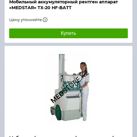
Мобильный аккумуляторный рентген аппарат
«MEDSTAR» TX-20 HF-BATT
Цену уточняйте
Купить