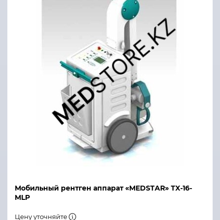
Мобильный рентген аппарат «MEDSTAR» TX-16-
MLP
Цену уточняйте