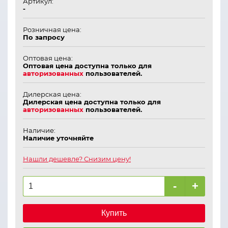
Артикул:
-
Розничная цена:
По запросу
Оптовая цена:
Оптовая цена доступна только для
авторизованных
пользователей.
Дилерская цена:
Дилерская цена доступна только для
авторизованных
пользователей.
Наличие:
Наличие уточняйте
Нашли дешевле? Снизим цену!
-
+
Купить