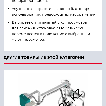
поверхности стола.
Улучшенная стратегия лечения благодаря
использованию превосходных изображений.
Выбирает оптимальный угол просмотра
для лечения. Установка автоматически
перемещается в положение с выбранным
углом просмотра.
ДРУГИЕ ТОВАРЫ ИЗ ЭТОЙ КАТЕГОРИИ