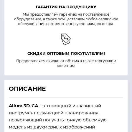
ГАРАНТИЯ НА ПРОДУКЦИЮ!
Мы предоставляем гарантию на поставляемое
оборудование, а также осуществляем любое сервисное
обслуживание соответственно условиям договора.
СКИДКИ ОПТОВЫМ ПОКУПАТЕЛЯМ!
Предоставляем скидки от объема а также торгующим
клиентам.
ОПИСАНИЕ
Allura 3D-СА
- это мощный инвазивный
инструмент с функцией планирования,
позволяющий получать тонкую объемную
модель из двухмерных изображений