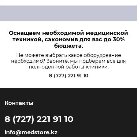
Оснащаем необходимой медицинской
техникой, сэкономив для вас до 30%
бюджета.
Не можете выбрать какое оборудование
необходимо? Звоните, мы подберем все для
полноценной работы клиники.
8 (727) 221 91 10
Контакты
8 (727) 221 91 10
info@medstore.kz