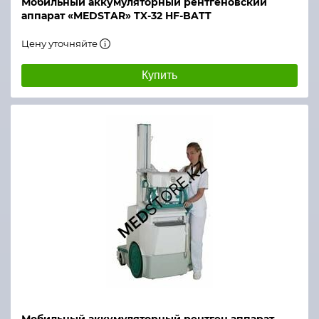
Мобильный аккумуляторный рентгеновский
аппарат «MEDSTAR» TX-32 HF-BATT
Цену уточняйте
Купить