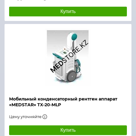
Купить
Мобильный конденсаторный рентген аппарат
«MEDSTAR» TX-20-MLP
Цену уточняйте
Купить