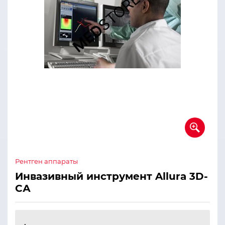
Рентген аппараты
Инвазивный инструмент Allura 3D-
СА