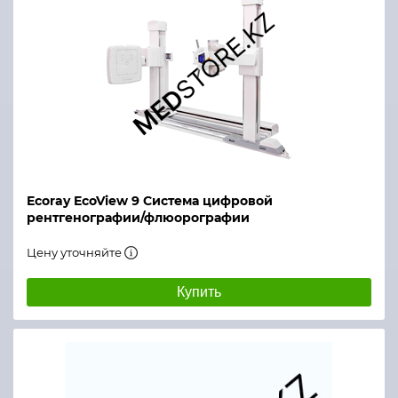
Ecoray EcoView 9 Система цифровой
рентгенографии/флюорографии
Цену уточняйте
Купить