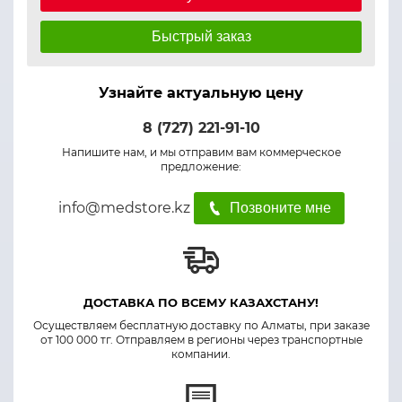
Быстрый заказ
Узнайте актуальную цену
8 (727) 221-91-10
Напишите нам, и мы отправим вам коммерческое
предложение:
info@medstore.kz
Позвоните мне
ДОСТАВКА ПО ВСЕМУ КАЗАХСТАНУ!
Осуществляем бесплатную доставку по Алматы, при заказе
от 100 000 тг. Отправляем в регионы через транспортные
компании.