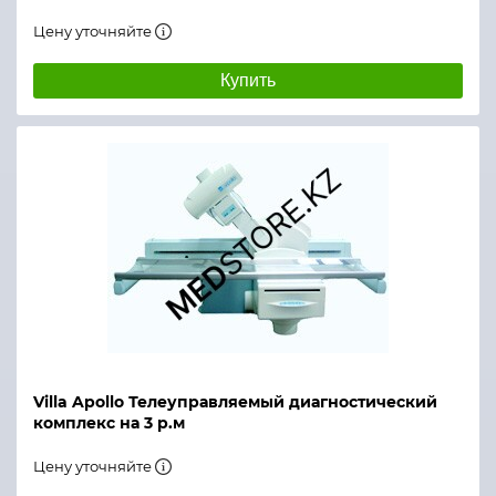
Цену уточняйте
Купить
Villa Apollo Телеуправляемый диагностический
комплекс на 3 р.м
Цену уточняйте