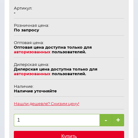
Артикул:
-
Розничная цена:
По запросу
Оптовая цена:
Оптовая цена доступна только для
авторизованных
пользователей.
Дилерская цена:
Дилерская цена доступна только для
авторизованных
пользователей.
Наличие:
Наличие уточняйте
Нашли дешевле? Снизим цену!
-
+
Купить