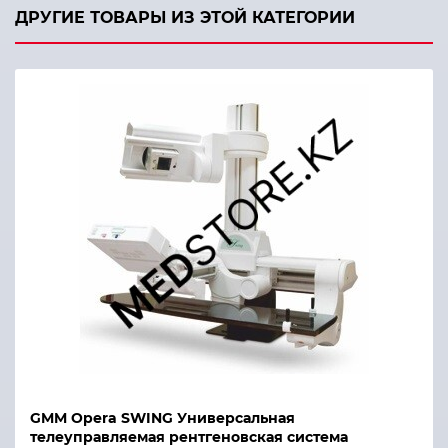
ДРУГИЕ ТОВАРЫ ИЗ ЭТОЙ КАТЕГОРИИ
GMM Opera SWING Универсальная
телеуправляемая рентгеновская система