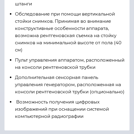
штанги
Обследование при помощи вертикальной
стойки снимков. Принимая во внимание
конструктивные особенности аппарата,
возможна рентгеновская съемка на стойку
снимков на минимальной высоте от пола (40
см)
Пульт управления аппаратом, расположенный
на консоли рентгеновской трубки
Дополнительная сенсорная панель
управления генератором, расположенная на
консоли рентгеновской трубки (опционально)
Возможность получения цифровых
изображений при оснащении системой
компьютерной радиографии