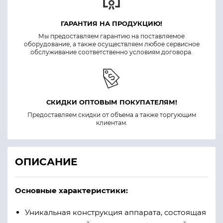
ГАРАНТИЯ НА ПРОДУКЦИЮ!
Мы предоставляем гарантию на поставляемое
оборудование, а также осуществляем любое сервисное
обслуживание соответственно условиям договора.
СКИДКИ ОПТОВЫМ ПОКУПАТЕЛЯМ!
Предоставляем скидки от объема а также торгующим
клиентам.
ОПИСАНИЕ
Основные характеристики
:
Уникальная конструкция аппарата, состоящая