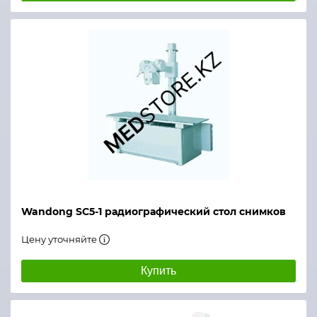
Wandong SC5-1 радиографический стол снимков
Цену уточняйте
Купить