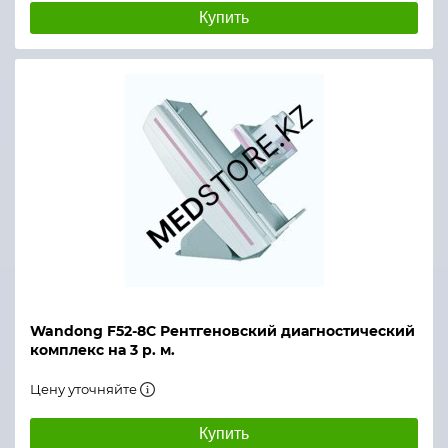
Купить
Wandong F52-8C Рентгеновский диагностический
комплекс на 3 р. м.
Цену уточняйте
Купить