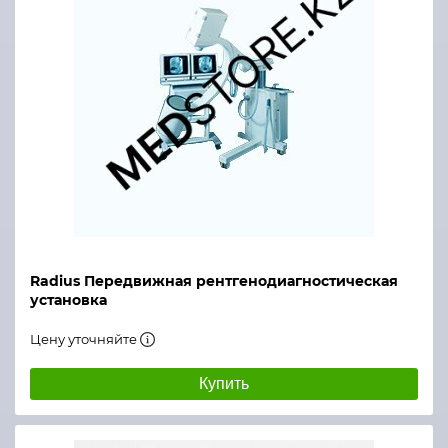
Radius Передвижная рентгенодиагностическая
установка
Цену уточняйте
Купить