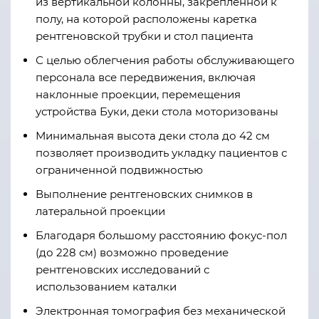
из вертикальной колонны, закрепленной к
полу, на которой расположены каретка
рентгеновской трубки и стол пациента
С целью облегчения работы обслуживающего
персонала все передвижения, включая
наклонные проекции, перемещения
устройства Буки, деки стола моторизованы
Минимальная высота деки стола до 42 см
позволяет производить укладку пациентов с
ограниченной подвижностью
Выполнение рентгеновских снимков в
латеральной проекции
Благодаря большому расстоянию фокус-пол
(до 228 см) возможно проведение
рентгеновских исследований с
использованием каталки
Электронная томография без механической