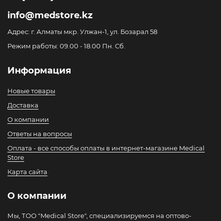
info@medstore.kz
Адрес: г. Алматы мкр. Улжан-1, ул. Бозарал 58
Режим работы: 09.00 - 18.00 Пн. Сб.
Информация
Новые товары
Доставка
О компании
Ответы на вопросы
Оплата - все способы оплаты в интернет-магазине Medical
Store
Карта сайта
О компании
Мы, ТОО "Medical Store", специализируемся на оптово-