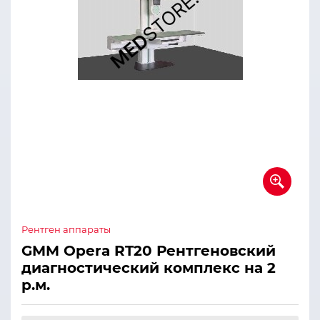
Рентген аппараты
GMM Opera RT20 Рентгеновский
диагностический комплекс на 2
р.м.