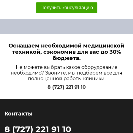
Получить консультацию
Оснащаем необходимой медицинской
техникой, сэкономив для вас до 30%
бюджета.
Не можете выбрать какое оборудование
необходимо? Звоните, мы подберем все для
полноценной работы клиники.
8 (727) 221 91 10
Контакты
8 (727) 221 91 10