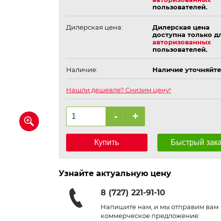
пользователей.
Дилерская цена:
Дилерская цена
доступна только д
авторизованных
пользователей.
Наличие:
Наличие уточняйте
Нашли дешевле? Снизим цену!
-
+
Купить
Быстрый зак
Узнайте актуальную цену
8 (727) 221-91-10
Напишите нам, и мы отправим вам
коммерческое предложение: