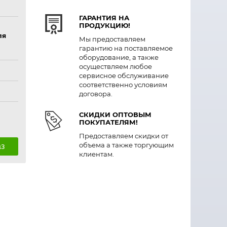
ГАРАНТИЯ НА
ПРОДУКЦИЮ!
ля
Мы предоставляем
гарантию на поставляемое
оборудование, а также
осуществляем любое
сервисное обслуживание
соответственно условиям
договора.
СКИДКИ ОПТОВЫМ
ПОКУПАТЕЛЯМ!
Предоставляем скидки от
объема а также торгующим
аз
клиентам.