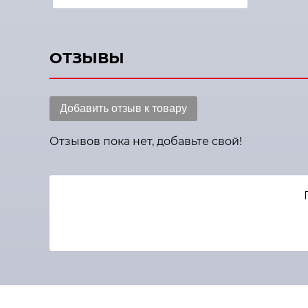
ОТЗЫВЫ
Добавить отзыв к товару
Отзывов пока нет, добавьте свой!