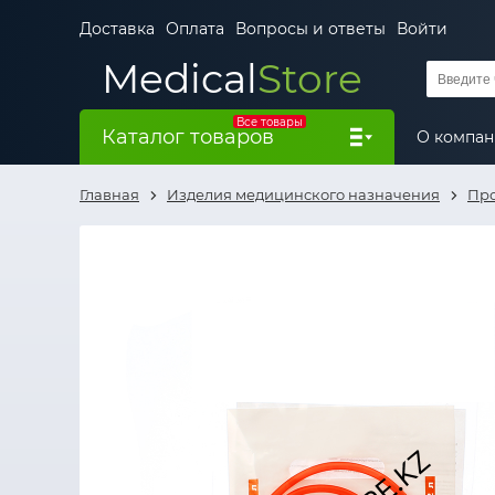
Доставка
Оплата
Вопросы и ответы
Войти
Medical
Store
Все товары
Каталог товаров
О компа
Главная
Изделия медицинского назначения
Про