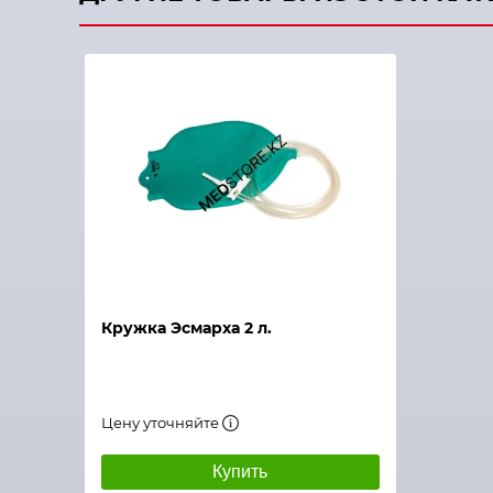
Кружка Эсмарха 2 л.
Цену уточняйте
Купить