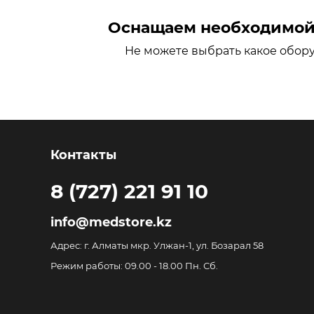
Оснащаем необходимой 
Не можете выбрать какое обор
Контакты
8 (727) 221 91 10
info@medstore.kz
Адрес: г. Алматы мкр. Улжан-1, ул. Бозарал 58
Режим работы: 09.00 - 18.00 Пн. Сб.