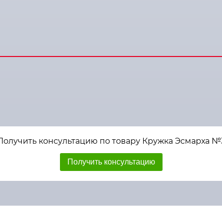
Получить консультацию по товару Кружка Эсмарха №
Получить консультацию