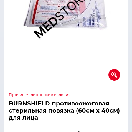
Прочие медицинские изделия
BURNSHIELD противоожоговая
стерильная повязка (60см х 40см)
для лица