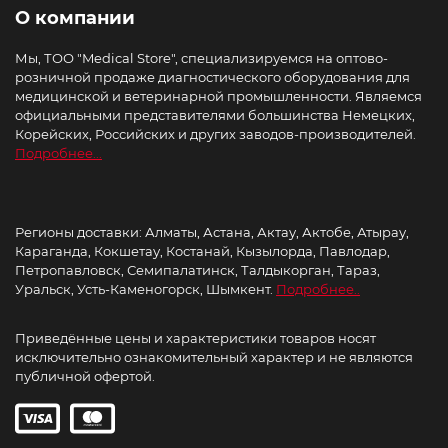
О компании
Мы, ТОО "Medical Store", специализируемся на оптово-
розничной продаже диагностического оборудования для
медицинской и ветеринарной промышленности. Являемся
официальными представителями большинства Немецких,
Корейских, Российских и других заводов-производителей.
Подробнее...
Регионы доставки: Алматы, Астана, Актау, Актобе, Атырау,
Караганда, Кокшетау, Костанай, Кызылорда, Павлодар,
Петропавловск, Семипалатинск, Талдыкорган, Тараз,
Уральск, Усть-Каменогорск, Шымкент.
Подробнее..
Приведённые цены и характеристики товаров носят
исключительно ознакомительный характер и не являются
публичной офертой.