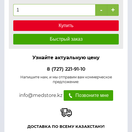
-
+
Купить
Быстрый заказ
Узнайте актуальную цену
8 (727) 221-91-10
Напишите нам, и мы отправим вам коммерческое
предложение:
info@medstore.kz
Позвоните мне
ДОСТАВКА ПО ВСЕМУ КАЗАХСТАНУ!