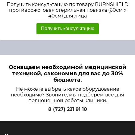
Получить консультацию по товару BURNSHIELD
противоожоговая стерильная повязка (60см х
40см) для лица
Получить консультацию
Оснащаем необходимой медицинской
техникой, сэкономив для вас до 30%
бюджета.
Не можете выбрать какое оборудование
необходимо? Звоните, мы подберем все для
полноценной работы клиники.
8 (727) 221 91 10