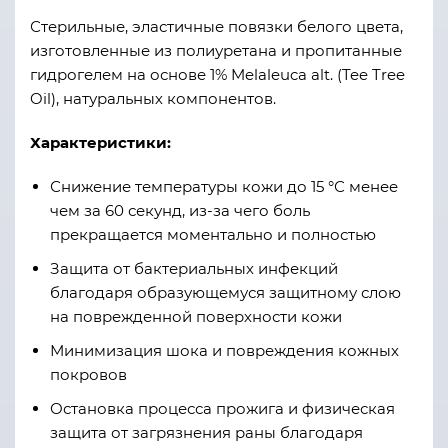
Стерильные, эластичные повязки белого цвета,
изготовленные из полиуретана и пропитанные
гидрогелем на основе 1% Melaleuca alt. (Tee Tree
Oil), натуральных компонентов.
Характеристики:
Снижение температуры кожи до 15 °С менее
чем за 60 секунд, из-за чего боль
прекращается моментально и полностью
Защита от бактериальных инфекций
благодаря образующемуся защитному слою
на поврежденной поверхности кожи
Минимизация шока и повреждения кожных
покровов
Остановка процесса прожига и физическая
защита от загрязнения раны благодаря