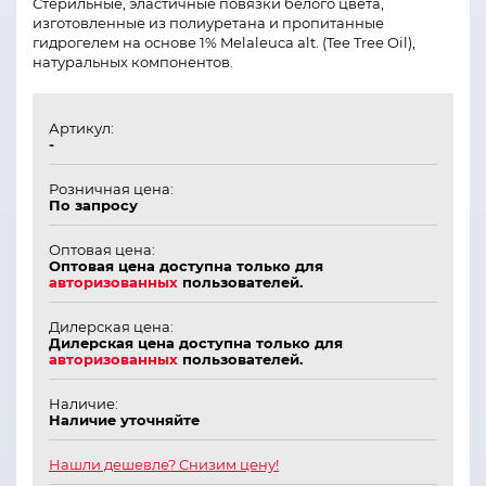
Стерильные, эластичные повязки белого цвета,
изготовленные из полиуретана и пропитанные
гидрогелем на основе 1% Melaleuca alt. (Tee Tree Oil),
натуральных компонентов.
Артикул:
-
Розничная цена:
По запросу
Оптовая цена:
Оптовая цена доступна только для
авторизованных
пользователей.
Дилерская цена:
Дилерская цена доступна только для
авторизованных
пользователей.
Наличие:
Наличие уточняйте
Нашли дешевле? Снизим цену!