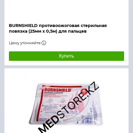
BURNSHIELD противоожоговая стерильная
повязка (25мм х 0,5м) для пальцев
Цену уточняйте
Купить