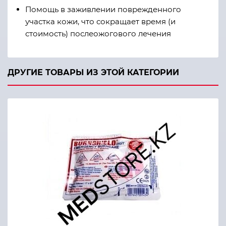
Помощь в заживлении поврежденного
участка кожи, что сокращает время (и
стоимость) послеожогового лечения
ДРУГИЕ ТОВАРЫ ИЗ ЭТОЙ КАТЕГОРИИ