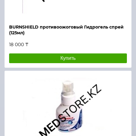
BURNSHIELD противоожоговый Гидрогель спрей
(125мл)
18 000 ₸
Купить