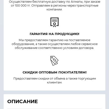
Осуществляем бесплатную доставку по Алматы, при заказе
от 100 000 тг. Отправляем в регионы через транспортные
компании.
ГАРАНТИЯ НА ПРОДУКЦИЮ!
Мы предоставляем гарантию на поставляемое
оборудование, а также осуществляем любое сервисное
обслуживание соответственно условиям договора.
СКИДКИ ОПТОВЫМ ПОКУПАТЕЛЯМ!
Предоставляем скидки от объема а также торгующим
клиентам.
ОПИСАНИЕ