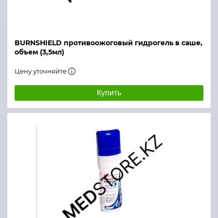
BURNSHIELD противоожоговый гидрогель в саше,
объем (3,5мл)
Цену уточняйте
Купить