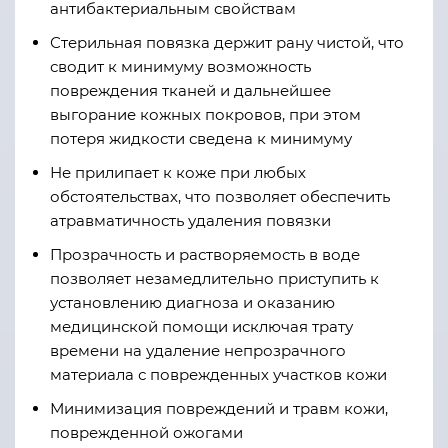
антибактериальным свойствам
Стерильная повязка держит рану чистой, что
сводит к минимуму возможность
повреждения тканей и дальнейшее
выгорание кожных покровов, при этом
потеря жидкости сведена к минимуму
Не прилипает к коже при любых
обстоятельствах, что позволяет обеспечить
атравматичность удаления повязки
Прозрачность и растворяемость в воде
позволяет незамедлительно приступить к
установлению диагноза и оказанию
медицинской помощи исключая трату
времени на удаление непрозрачного
материала с поврежденных участков кожи
Минимизация повреждений и травм кожи,
поврежденной ожогами