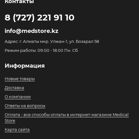
Контакты
8 (727) 221 91 10
info@medstore.kz
Адрес: г. Алматы мкр. Улжан-1, ул. Бозарал 58
Режим работы: 09.00 - 18.00 Пн. Сб.
Информация
Новые товары
Доставка
О компании
Ответы на вопросы
Оплата - все способы оплаты в интернет-магазине Medical
Store
Карта сайта