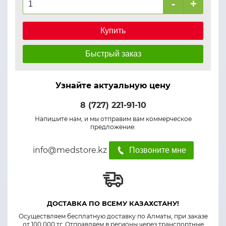
-
+
Купить
Быстрый заказ
Узнайте актуальную цену
8 (727) 221-91-10
Напишите нам, и мы отправим вам коммерческое
предложение:
info@medstore.kz
Позвоните мне
ДОСТАВКА ПО ВСЕМУ КАЗАХСТАНУ!
Осуществляем бесплатную доставку по Алматы, при заказе
от 100 000 тг. Отправляем в регионы через транспортные