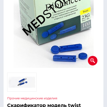
Прочие медицинские изделия
Скарификатор модель twist