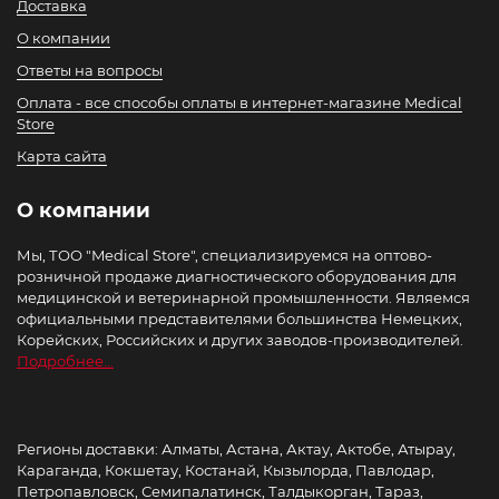
Доставка
О компании
Ответы на вопросы
Оплата - все способы оплаты в интернет-магазине Medical
Store
Карта сайта
О компании
Мы, ТОО "Medical Store", специализируемся на оптово-
розничной продаже диагностического оборудования для
медицинской и ветеринарной промышленности. Являемся
официальными представителями большинства Немецких,
Корейских, Российских и других заводов-производителей.
Подробнее...
Регионы доставки: Алматы, Астана, Актау, Актобе, Атырау,
Караганда, Кокшетау, Костанай, Кызылорда, Павлодар,
Петропавловск, Семипалатинск, Талдыкорган, Тараз,