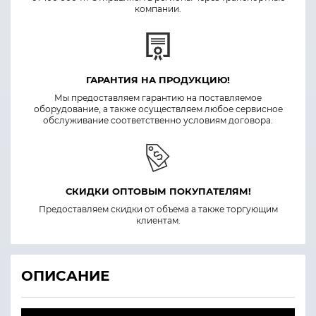
компании.
ГАРАНТИЯ НА ПРОДУКЦИЮ!
Мы предоставляем гарантию на поставляемое
оборудование, а также осуществляем любое сервисное
обслуживание соответственно условиям договора.
СКИДКИ ОПТОВЫМ ПОКУПАТЕЛЯМ!
Предоставляем скидки от объема а также торгующим
клиентам.
ОПИСАНИЕ