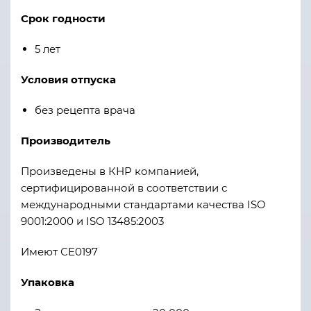
Срок годности
5 лет
Условия отпуска
без рецепта врача
Производитель
Произведены в КНР компанией,
сертифицированной в соответствии с
международными стандартами качества ISO
9001:2000 и ISO 13485:2003
Имеют СЕ0197
Упаковка