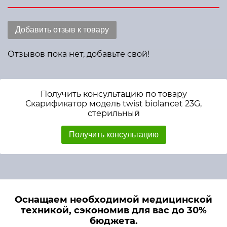
Добавить отзыв к товару
Отзывов пока нет, добавьте свой!
Получить консультацию по товару
Скарификатор модель twist biolancet 23G,
стерильный
Получить консультацию
Оснащаем необходимой медицинской
техникой, сэкономив для вас до 30%
бюджета.