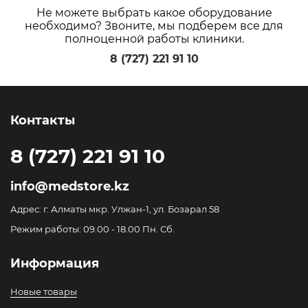
Не можете выбрать какое оборудование
необходимо? Звоните, мы подберем все для
полноценной работы клиники.
8 (727) 221 91 10
Контакты
8 (727) 221 91 10
info@medstore.kz
Адрес: г. Алматы мкр. Улжан-1, ул. Бозарал 58
Режим работы: 09.00 - 18.00 Пн. Сб.
Информация
Новые товары