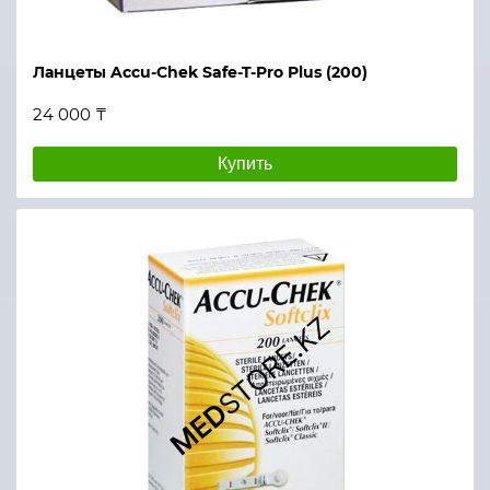
Ланцеты Accu-Chek Safe-T-Pro Plus (200)
24 000 ₸
Купить