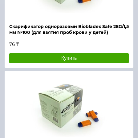
Скарификатор одноразовый Biobladex Safe 28G/1,5
мм №100 (для взятия проб крови у детей)
76 ₸
Купить