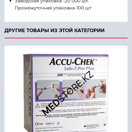
Заводская упаковка -20 000 шт.
Промежуточная упаковка-100 шт
ДРУГИЕ ТОВАРЫ ИЗ ЭТОЙ КАТЕГОРИИ