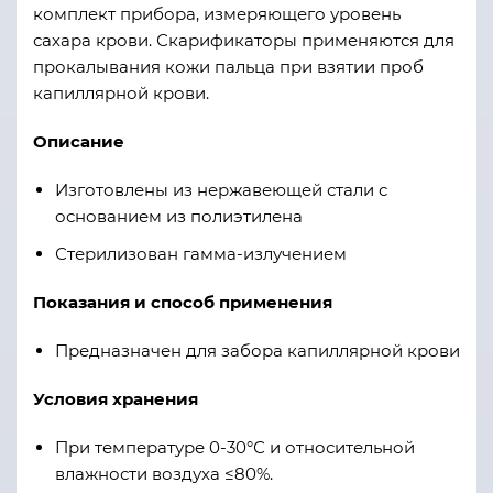
комплект прибора, измеряющего уровень
сахара крови. Скарификаторы применяются для
прокалывания кожи пальца при взятии проб
капиллярной крови.
Описание
Изготовлены из нержавеющей стали с
основанием из полиэтилена
Стерилизован гамма-излучением
Показания и способ применения
Предназначен для забора капиллярной крови
Условия хранения
При температуре 0-30°С и относительной
влажности воздуха ≤80%.