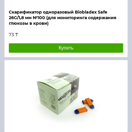
Скарификатор одноразовый Biobladex Safe
26G/1,8 мм №100 (для мониторинга содержания
глюкозы в крови)
73 ₸
Купить