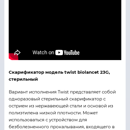
Скарификатор модель twist biolancet 23G,
стерильный
Вариант исполнения Twist представляет собой
одноразовый стерильный скарификатор с
острием из нержавеющей стали и основой из
полиэтилена низкой плотности. Может
использоваться с устройством для
безболезненного прокалывания, входящего в