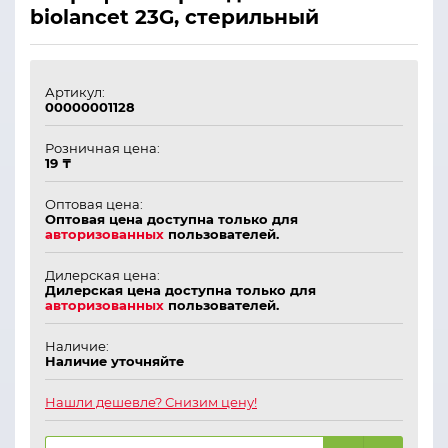
biolancet 23G, стерильный
Артикул:
00000001128
Розничная цена:
19 ₸
Оптовая цена:
Оптовая цена доступна только для
авторизованных
пользователей.
Дилерская цена:
Дилерская цена доступна только для
авторизованных
пользователей.
Наличие:
Наличие уточняйте
Нашли дешевле? Снизим цену!