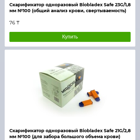
Скарификатор одноразовый Biobladex Safe 23G/1,8
мм №100 (общий анализ крови, свертываемость)
76 ₸
Купить
Скарификатор одноразовый Biobladex Safe 21G/2,8
мм №100 (для забора большого объема крови)